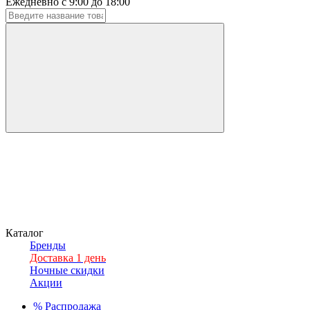
Ежедневно с 9:00 до 18:00
Каталог
Бренды
Доставка 1 день
Ночные скидки
Акции
%
Распродажа