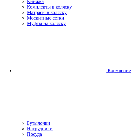
Книжка
Комплекты в коляску
Матрасы в коляску
Москитные сетки
Муфты на коляску
Кормление
Бутылочки
Нагрудники
Посуда