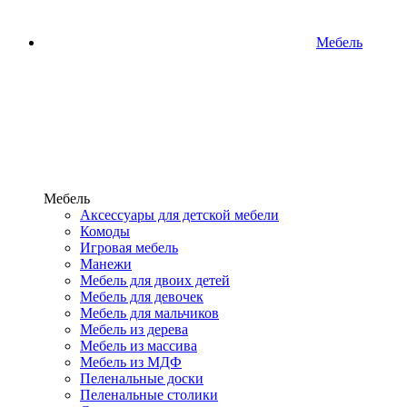
Мебель
Мебель
Аксессуары для детской мебели
Комоды
Игровая мебель
Манежи
Мебель для двоих детей
Мебель для девочек
Мебель для мальчиков
Мебель из дерева
Мебель из массива
Мебель из МДФ
Пеленальные доски
Пеленальные столики