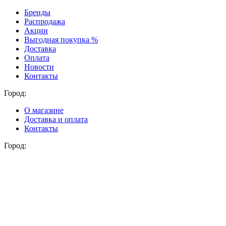
Бренды
Распродажа
Акции
Выгодная покупка %
Доставка
Оплата
Новости
Контакты
Город:
О магазине
Доставка и оплата
Контакты
Город: