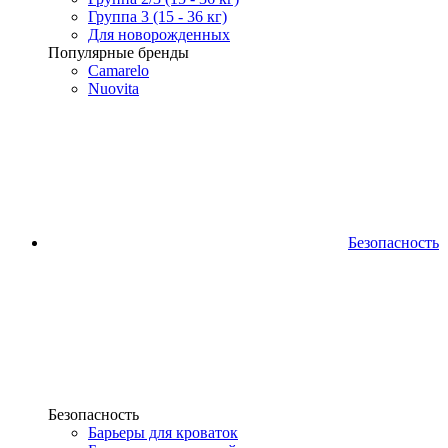
Группа 3 (15 - 36 кг)
Для новорожденных
Популярные бренды
Camarelo
Nuovita
Безопасность
Безопасность
Барьеры для кроваток