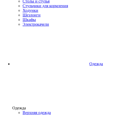
Столы и стулья
Стульчики для кормления
Ходунки
Шезлонги
Шкафы
Электрокачели
Одежда
Одежда
Верхняя одежда