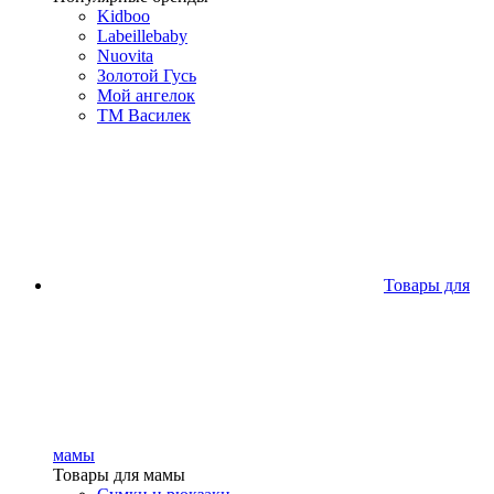
Kidboo
Labeillebaby
Nuovita
Золотой Гусь
Мой ангелок
ТМ Василек
Товары для
мамы
Товары для мамы