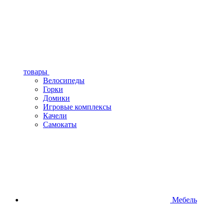
товары
Велосипеды
Горки
Домики
Игровые комплексы
Качели
Самокаты
Мебель