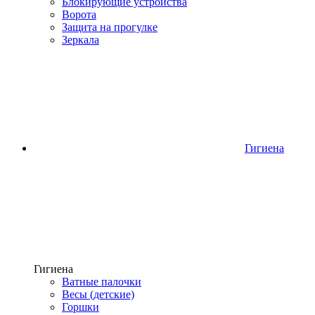
Блокирующие устройства
Ворота
Защита на прогулке
Зеркала
Гигиена
Гигиена
Ватные палочки
Весы (детские)
Горшки