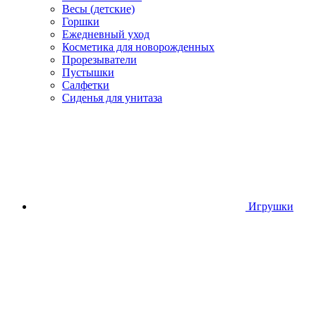
Весы (детские)
Горшки
Ежедневный уход
Косметика для новорожденных
Прорезыватели
Пустышки
Салфетки
Сиденья для унитаза
Игрушки