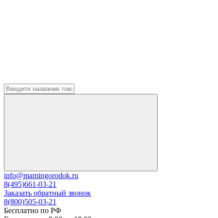
info@mamingorodok.ru
8(495)661-03-21
Заказать обратный звонок
8(800)505-03-21
Бесплатно по РФ