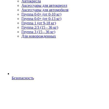
Автокресла
Аксессуары для автокресел
Аксессуары для автомобиля
Группа 0-0+ (от 0-10 кг)
Группа 0-0+ (от 0-13 кг)
Группа 1 (от 9-18 кг)
Группа 2/3 (15 - 36 кг)
Группа 3 (15 - 36 кг)
Для новорожденных
Безопасность