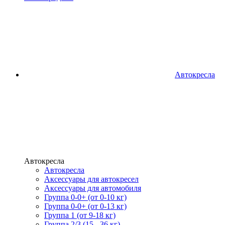
Автокресла
Автокресла
Автокресла
Аксессуары для автокресел
Аксессуары для автомобиля
Группа 0-0+ (от 0-10 кг)
Группа 0-0+ (от 0-13 кг)
Группа 1 (от 9-18 кг)
Группа 2/3 (15 - 36 кг)