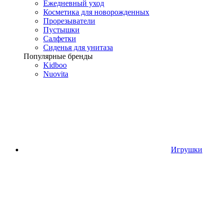
Ежедневный уход
Косметика для новорожденных
Прорезыватели
Пустышки
Салфетки
Сиденья для унитаза
Популярные бренды
Kidboo
Nuovita
Игрушки