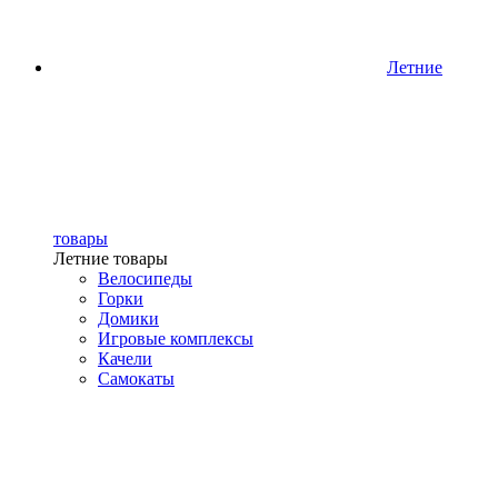
Летние
товары
Летние товары
Велосипеды
Горки
Домики
Игровые комплексы
Качели
Самокаты