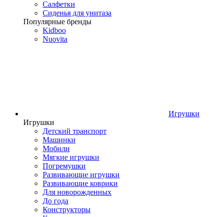
Салфетки
Сиденья для унитаза
Популярные бренды
Kidboo
Nuovita
Игрушки
Игрушки
Детский транспорт
Машинки
Мобили
Мягкие игрушки
Погремушки
Развивающие игрушки
Развивающие коврики
Для новорожденных
До года
Конструкторы