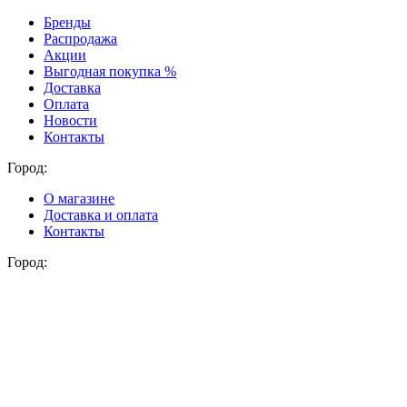
Бренды
Распродажа
Акции
Выгодная покупка %
Доставка
Оплата
Новости
Контакты
Город:
О магазине
Доставка и оплата
Контакты
Город: