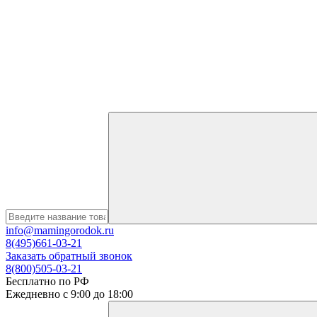
info@mamingorodok.ru
8(495)661-03-21
Заказать обратный звонок
8(800)505-03-21
Бесплатно по РФ
Ежедневно с 9:00 до 18:00