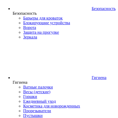
Безопасность
Безопасность
Барьеры для кроваток
Блокирующие устройства
Ворота
Защита на прогулке
Зеркала
Гигиена
Гигиена
Ватные палочки
Весы (детские)
Горшки
Ежедневный уход
Косметика для новорожденных
Прорезыватели
Пустышки