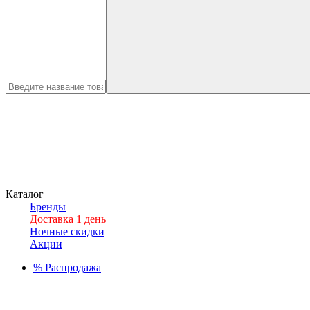
Каталог
Бренды
Доставка 1 день
Ночные скидки
Акции
%
Распродажа