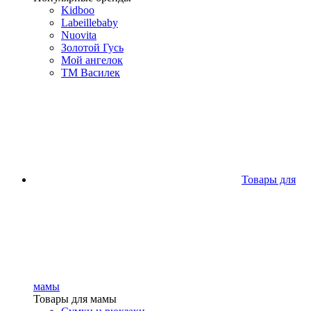
Kidboo
Labeillebaby
Nuovita
Золотой Гусь
Мой ангелок
ТМ Василек
Товары для
мамы
Товары для мамы