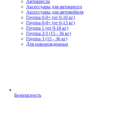
Автокресла
Аксессуары для автокресел
Аксессуары для автомобиля
Группа 0-0+ (от 0-10 кг)
Группа 0-0+ (от 0-13 кг)
Группа 1 (от 9-18 кг)
Группа 2/3 (15 - 36 кг)
Группа 3 (15 - 36 кг)
Для новорожденных
Безопасность