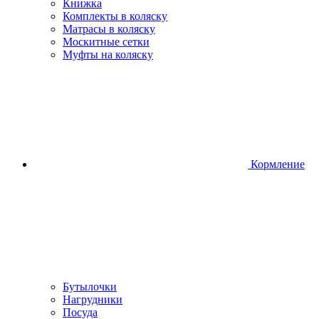
Книжка
Комплекты в коляску
Матрасы в коляску
Москитные сетки
Муфты на коляску
Кормление
Бутылочки
Нагрудники
Посуда