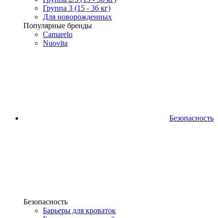
Группа 3 (15 - 36 кг)
Для новорожденных
Популярные бренды
Camarelo
Nuovita
Безопасность
Безопасность
Барьеры для кроваток