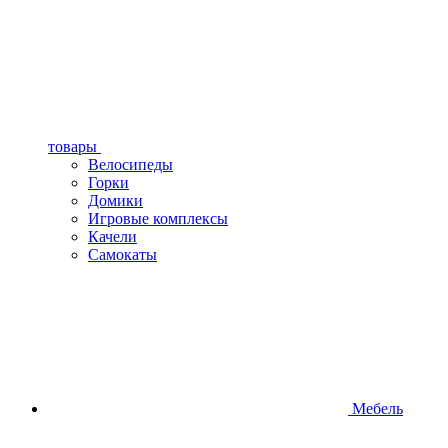
товары
Велосипеды
Горки
Домики
Игровые комплексы
Качели
Самокаты
Мебель