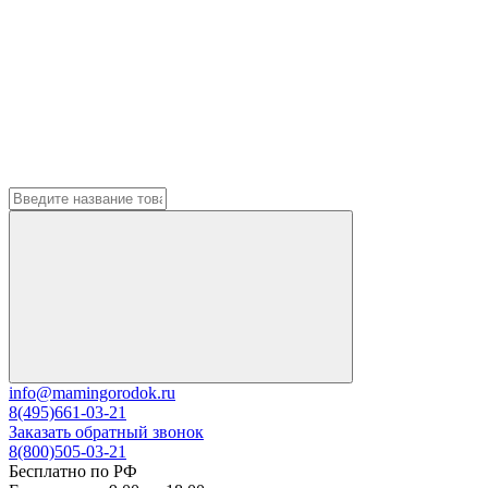
info@mamingorodok.ru
8(495)661-03-21
Заказать обратный звонок
8(800)505-03-21
Бесплатно по РФ