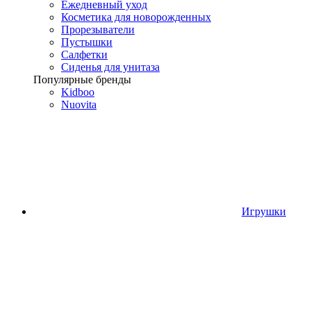
Ежедневный уход
Косметика для новорожденных
Прорезыватели
Пустышки
Салфетки
Сиденья для унитаза
Популярные бренды
Kidboo
Nuovita
Игрушки