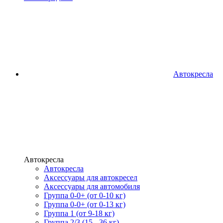
Автокресла
Автокресла
Автокресла
Аксессуары для автокресел
Аксессуары для автомобиля
Группа 0-0+ (от 0-10 кг)
Группа 0-0+ (от 0-13 кг)
Группа 1 (от 9-18 кг)
Группа 2/3 (15 - 36 кг)