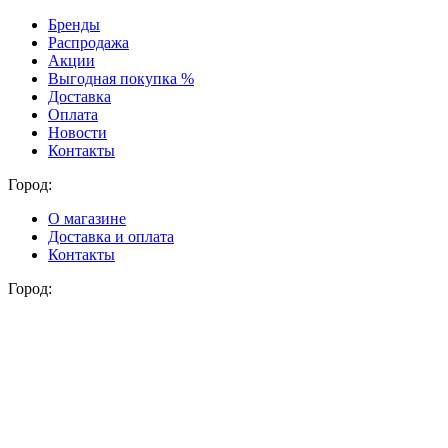
Бренды
Распродажа
Акции
Выгодная покупка %
Доставка
Оплата
Новости
Контакты
Город:
О магазине
Доставка и оплата
Контакты
Город: