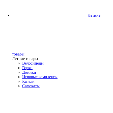
Летние
товары
Летние товары
Велосипеды
Горки
Домики
Игровые комплексы
Качели
Самокаты