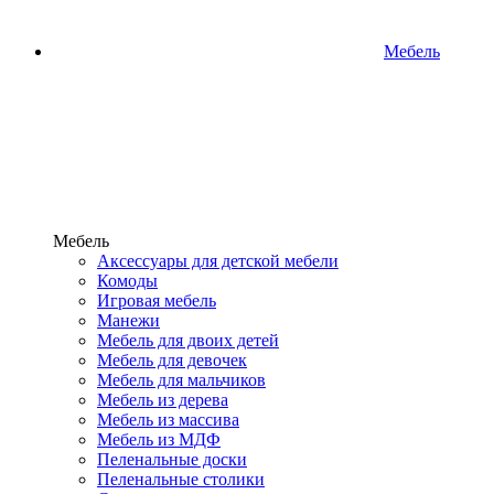
Мебель
Мебель
Аксессуары для детской мебели
Комоды
Игровая мебель
Манежи
Мебель для двоих детей
Мебель для девочек
Мебель для мальчиков
Мебель из дерева
Мебель из массива
Мебель из МДФ
Пеленальные доски
Пеленальные столики