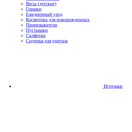
Весы (детские)
Горшки
Ежедневный уход
Косметика для новорожденных
Прорезыватели
Пустышки
Салфетки
Сиденья для унитаза
Игрушки