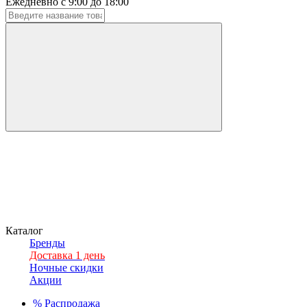
Ежедневно с 9:00 до 18:00
Каталог
Бренды
Доставка 1 день
Ночные скидки
Акции
%
Распродажа