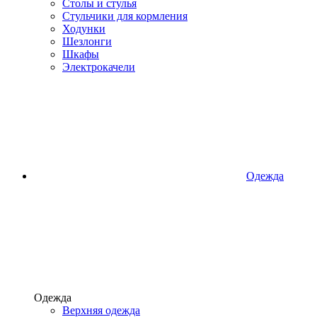
Столы и стулья
Стульчики для кормления
Ходунки
Шезлонги
Шкафы
Электрокачели
Одежда
Одежда
Верхняя одежда