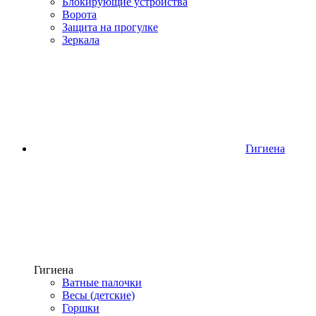
Блокирующие устройства
Ворота
Защита на прогулке
Зеркала
Гигиена
Гигиена
Ватные палочки
Весы (детские)
Горшки