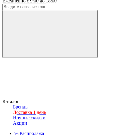
Ежедневно с 9:00 до 18:00
Каталог
Бренды
Доставка 1 день
Ночные скидки
Акции
%
Распродажа