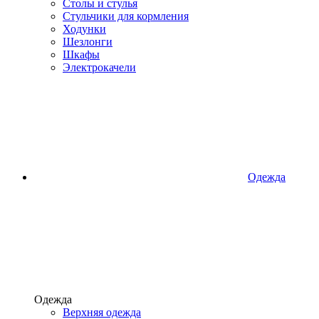
Столы и стулья
Стульчики для кормления
Ходунки
Шезлонги
Шкафы
Электрокачели
Одежда
Одежда
Верхняя одежда