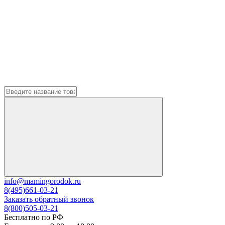
info@mamingorodok.ru
8(495)661-03-21
Заказать обратный звонок
8(800)505-03-21
Бесплатно по РФ