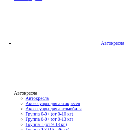
Автокресла
Автокресла
Автокресла
Аксессуары для автокресел
Аксессуары для автомобиля
Группа 0-0+ (от 0-10 кг)
Группа 0-0+ (от 0-13 кг)
Группа 1 (от 9-18 кг)
Группа 2/3 (15 - 36 кг)