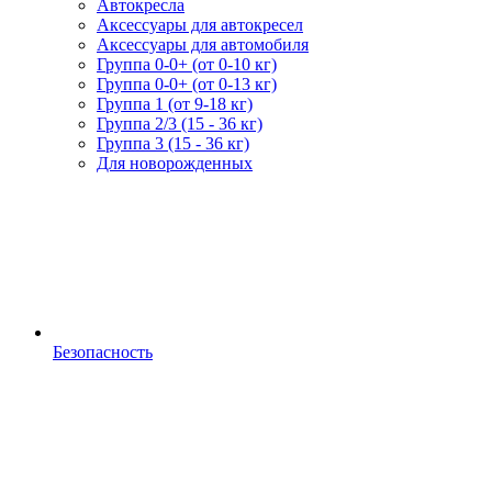
Автокресла
Аксессуары для автокресел
Аксессуары для автомобиля
Группа 0-0+ (от 0-10 кг)
Группа 0-0+ (от 0-13 кг)
Группа 1 (от 9-18 кг)
Группа 2/3 (15 - 36 кг)
Группа 3 (15 - 36 кг)
Для новорожденных
Безопасность