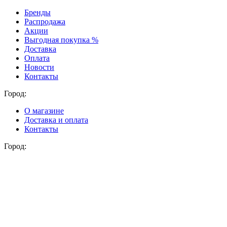
Бренды
Распродажа
Акции
Выгодная покупка %
Доставка
Оплата
Новости
Контакты
Город:
О магазине
Доставка и оплата
Контакты
Город: