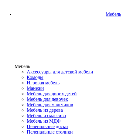
Мебель
Мебель
Аксессуары для детской мебели
Комоды
Игровая мебель
Манежи
Мебель для двоих детей
Мебель для девочек
Мебель для мальчиков
Мебель из дерева
Мебель из массива
Мебель из МДФ
Пеленальные доски
Пеленальные столики