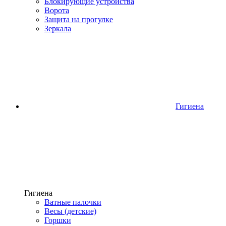
Блокирующие устройства
Ворота
Защита на прогулке
Зеркала
Гигиена
Гигиена
Ватные палочки
Весы (детские)
Горшки