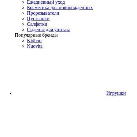
Ежедневный уход
Косметика для новорожденных
Прорезыватели
Пустышки
Салфетки
Сиденья для унитаза
Популярные бренды
Kidboo
Nuovita
Игрушки