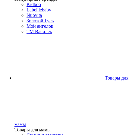
Kidboo
Labeillebaby
Nuovita
Золотой Гусь
Мой ангелок
ТМ Василек
Товары для
мамы
Товары для мамы