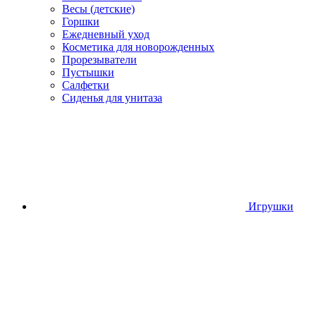
Весы (детские)
Горшки
Ежедневный уход
Косметика для новорожденных
Прорезыватели
Пустышки
Салфетки
Сиденья для унитаза
Игрушки