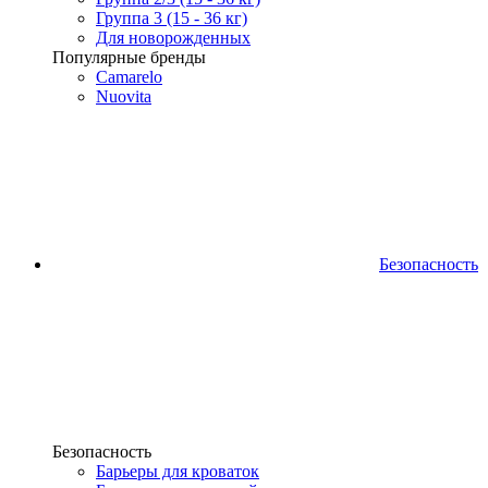
Группа 3 (15 - 36 кг)
Для новорожденных
Популярные бренды
Camarelo
Nuovita
Безопасность
Безопасность
Барьеры для кроваток