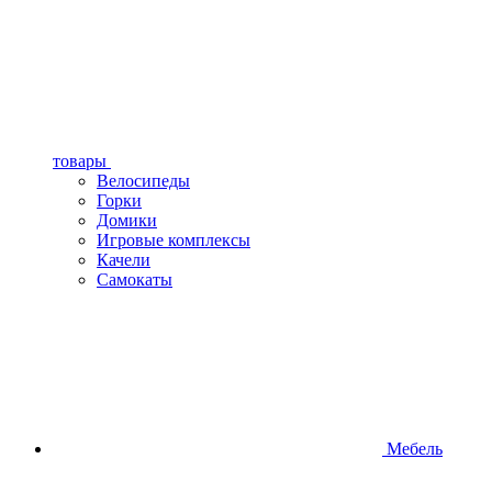
товары
Велосипеды
Горки
Домики
Игровые комплексы
Качели
Самокаты
Мебель