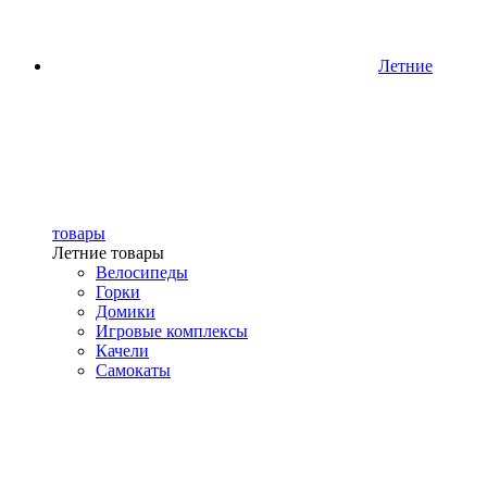
Летние
товары
Летние товары
Велосипеды
Горки
Домики
Игровые комплексы
Качели
Самокаты