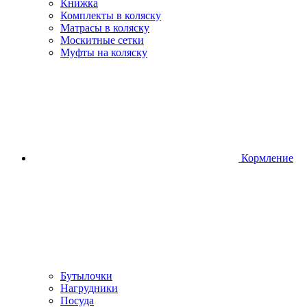
Книжка
Комплекты в коляску
Матрасы в коляску
Москитные сетки
Муфты на коляску
Кормление
Бутылочки
Нагрудники
Посуда