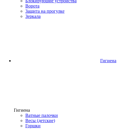
Блокирующие устройства
Ворота
Защита на прогулке
Зеркала
Гигиена
Гигиена
Ватные палочки
Весы (детские)
Горшки