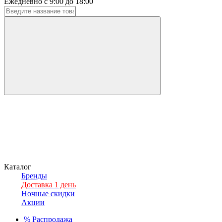
Ежедневно с 9:00 до 18:00
Каталог
Бренды
Доставка 1 день
Ночные скидки
Акции
%
Распродажа