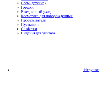
Весы (детские)
Горшки
Ежедневный уход
Косметика для новорожденных
Прорезыватели
Пустышки
Салфетки
Сиденья для унитаза
Игрушки