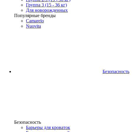
Группа 3 (15 - 36 кг)
Для новорожденных
Популярные бренды
Camarelo
Nuovita
Безопасность
Безопасность
Барьеры для кроваток