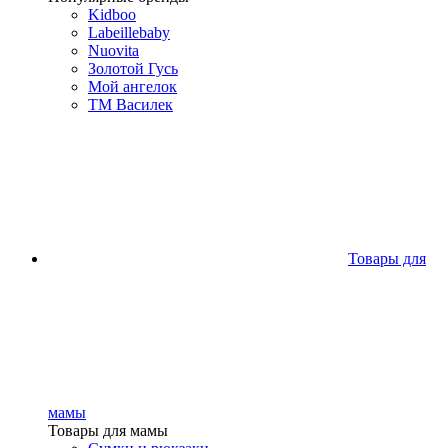
Kidboo
Labeillebaby
Nuovita
Золотой Гусь
Мой ангелок
ТМ Василек
Товары для
мамы
Товары для мамы