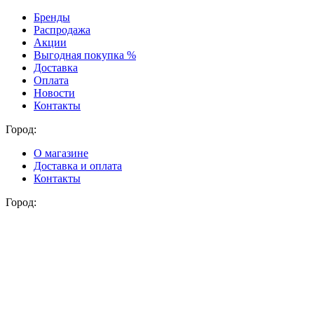
Бренды
Распродажа
Акции
Выгодная покупка %
Доставка
Оплата
Новости
Контакты
Город:
О магазине
Доставка и оплата
Контакты
Город: