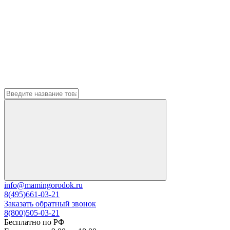
info@mamingorodok.ru
8(495)661-03-21
Заказать обратный звонок
8(800)505-03-21
Бесплатно по РФ