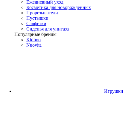
Ежедневный уход
Косметика для новорожденных
Прорезыватели
Пустышки
Салфетки
Сиденья для унитаза
Популярные бренды
Kidboo
Nuovita
Игрушки