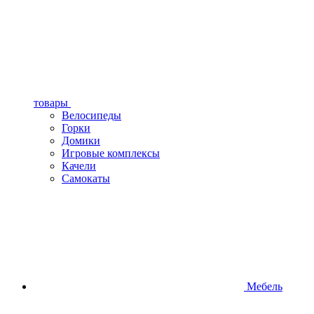
товары
Велосипеды
Горки
Домики
Игровые комплексы
Качели
Самокаты
Мебель