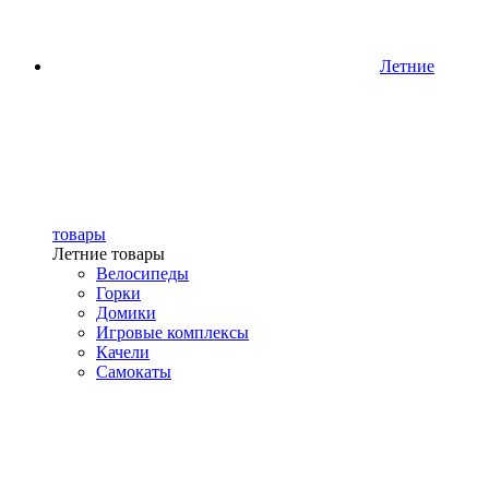
Летние
товары
Летние товары
Велосипеды
Горки
Домики
Игровые комплексы
Качели
Самокаты