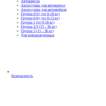
Автокресла
Аксессуары для автокресел
Аксессуары для автомобиля
Группа 0-0+ (от 0-10 кг)
Группа 0-0+ (от 0-13 кг)
Группа 1 (от 9-18 кг)
Группа 2/3 (15 - 36 кг)
Группа 3 (15 - 36 кг)
Для новорожденных
Безопасность