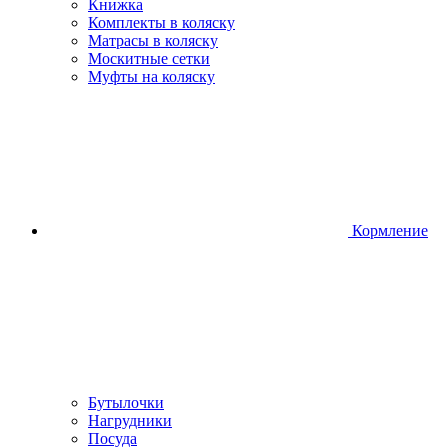
Книжка
Комплекты в коляску
Матрасы в коляску
Москитные сетки
Муфты на коляску
Кормление
Бутылочки
Нагрудники
Посуда