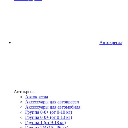
Автокресла
Автокресла
Автокресла
Аксессуары для автокресел
Аксессуары для автомобиля
Группа 0-0+ (от 0-10 кг)
Группа 0-0+ (от 0-13 кг)
Группа 1 (от 9-18 кг)
Группа 2/3 (15 - 36 кг)