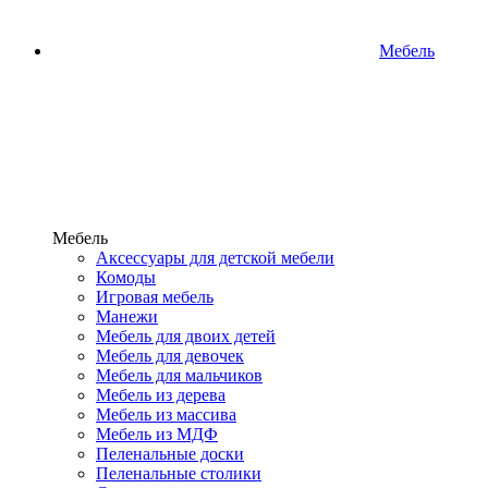
Мебель
Мебель
Аксессуары для детской мебели
Комоды
Игровая мебель
Манежи
Мебель для двоих детей
Мебель для девочек
Мебель для мальчиков
Мебель из дерева
Мебель из массива
Мебель из МДФ
Пеленальные доски
Пеленальные столики