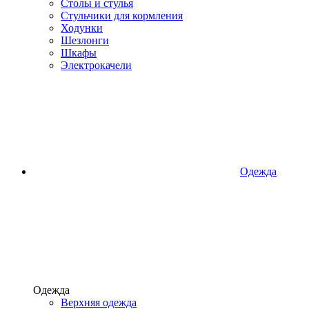
Столы и стулья
Стульчики для кормления
Ходунки
Шезлонги
Шкафы
Электрокачели
Одежда
Одежда
Верхняя одежда