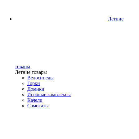
Летние
товары
Летние товары
Велосипеды
Горки
Домики
Игровые комплексы
Качели
Самокаты