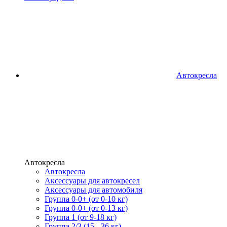
Автокресла
Автокресла
Автокресла
Аксессуары для автокресел
Аксессуары для автомобиля
Группа 0-0+ (от 0-10 кг)
Группа 0-0+ (от 0-13 кг)
Группа 1 (от 9-18 кг)
Группа 2/3 (15 - 36 кг)