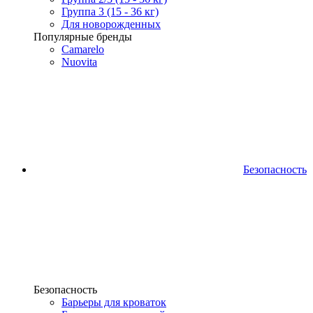
Группа 3 (15 - 36 кг)
Для новорожденных
Популярные бренды
Camarelo
Nuovita
Безопасность
Безопасность
Барьеры для кроваток