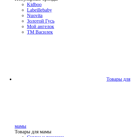
Kidboo
Labeillebaby
Nuovita
Золотой Гусь
Мой ангелок
ТМ Василек
Товары для
мамы
Товары для мамы