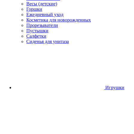
Весы (детские)
Горшки
Ежедневный уход
Косметика для новорожденных
Прорезыватели
Пустышки
Салфетки
Сиденья для унитаза
Игрушки