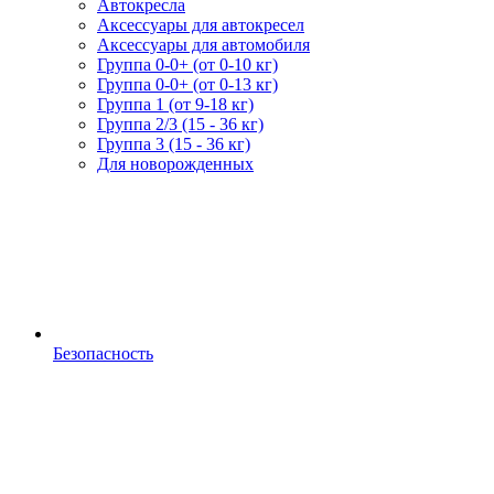
Автокресла
Аксессуары для автокресел
Аксессуары для автомобиля
Группа 0-0+ (от 0-10 кг)
Группа 0-0+ (от 0-13 кг)
Группа 1 (от 9-18 кг)
Группа 2/3 (15 - 36 кг)
Группа 3 (15 - 36 кг)
Для новорожденных
Безопасность