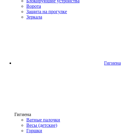
Блокирующие устройства
Ворота
Защита на прогулке
Зеркала
Гигиена
Гигиена
Ватные палочки
Весы (детские)
Горшки