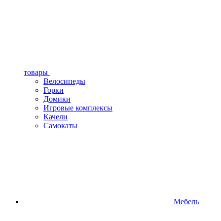
товары
Велосипеды
Горки
Домики
Игровые комплексы
Качели
Самокаты
Мебель