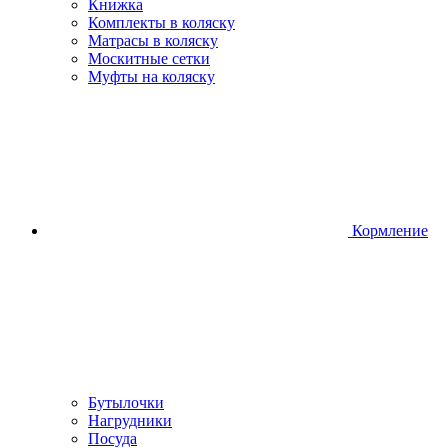
Книжка
Комплекты в коляску
Матрасы в коляску
Москитные сетки
Муфты на коляску
Кормление
Бутылочки
Нагрудники
Посуда