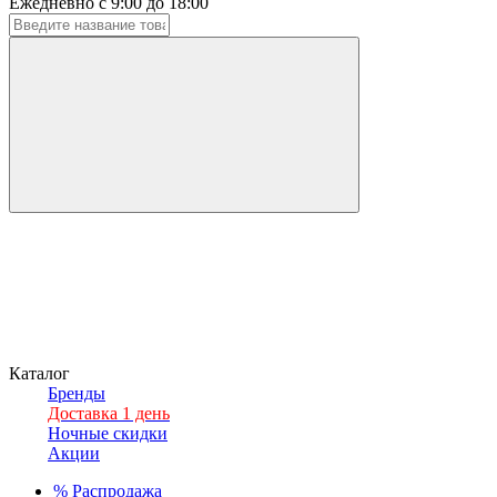
Ежедневно с 9:00 до 18:00
Каталог
Бренды
Доставка 1 день
Ночные скидки
Акции
%
Распродажа