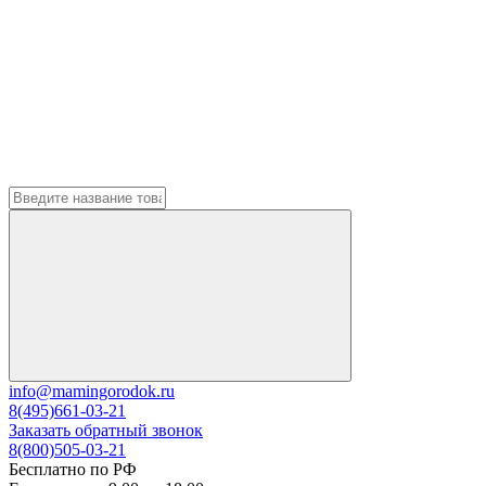
info@mamingorodok.ru
8(495)661-03-21
Заказать обратный звонок
8(800)505-03-21
Бесплатно по РФ