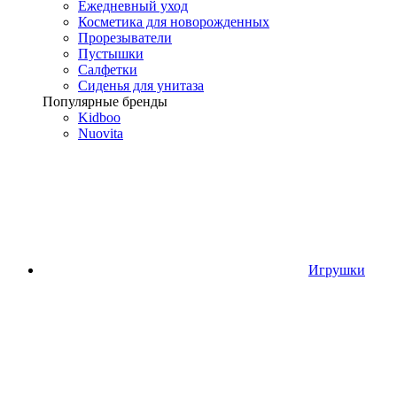
Ежедневный уход
Косметика для новорожденных
Прорезыватели
Пустышки
Салфетки
Сиденья для унитаза
Популярные бренды
Kidboo
Nuovita
Игрушки