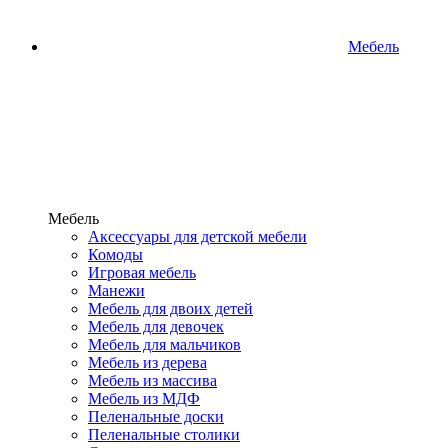
Мебель
Мебель
Аксессуары для детской мебели
Комоды
Игровая мебель
Манежи
Мебель для двоих детей
Мебель для девочек
Мебель для мальчиков
Мебель из дерева
Мебель из массива
Мебель из МДФ
Пеленальные доски
Пеленальные столики