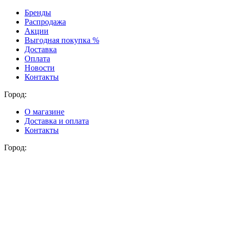
Бренды
Распродажа
Акции
Выгодная покупка %
Доставка
Оплата
Новости
Контакты
Город:
О магазине
Доставка и оплата
Контакты
Город: