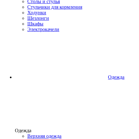
Столы и стулья
Стульчики для кормления
Ходунки
Шезлонги
Шкафы
Электрокачели
Одежда
Одежда
Верхняя одежда