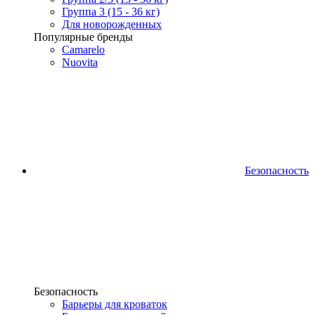
Группа 3 (15 - 36 кг)
Для новорожденных
Популярные бренды
Camarelo
Nuovita
Безопасность
Безопасность
Барьеры для кроваток