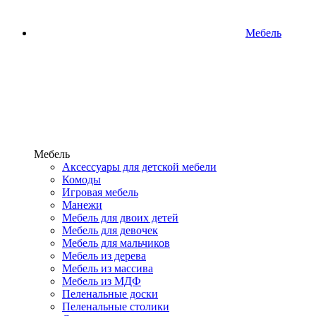
Мебель
Мебель
Аксессуары для детской мебели
Комоды
Игровая мебель
Манежи
Мебель для двоих детей
Мебель для девочек
Мебель для мальчиков
Мебель из дерева
Мебель из массива
Мебель из МДФ
Пеленальные доски
Пеленальные столики