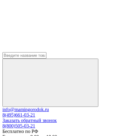
info@mamingorodok.ru
8(495)661-03-21
Заказать обратный звонок
8(800)505-03-21
Бесплатно по РФ