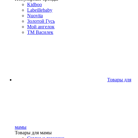
Kidboo
Labeillebaby
Nuovita
Золотой Гусь
Мой ангелок
ТМ Василек
Товары для
мамы
Товары для мамы