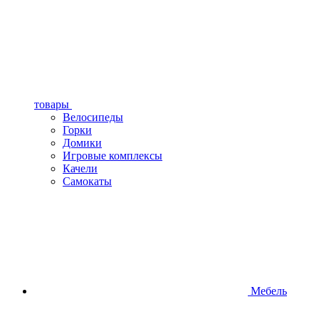
товары
Велосипеды
Горки
Домики
Игровые комплексы
Качели
Самокаты
Мебель