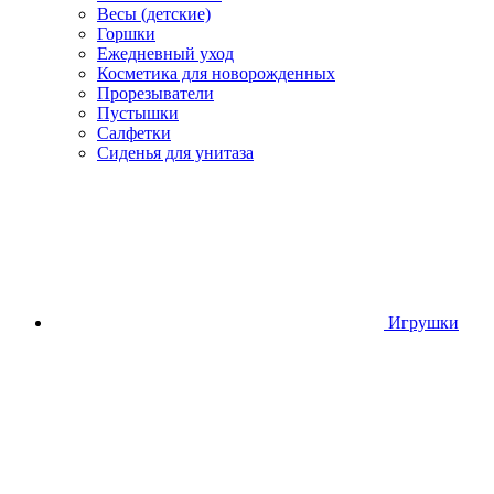
Весы (детские)
Горшки
Ежедневный уход
Косметика для новорожденных
Прорезыватели
Пустышки
Салфетки
Сиденья для унитаза
Игрушки