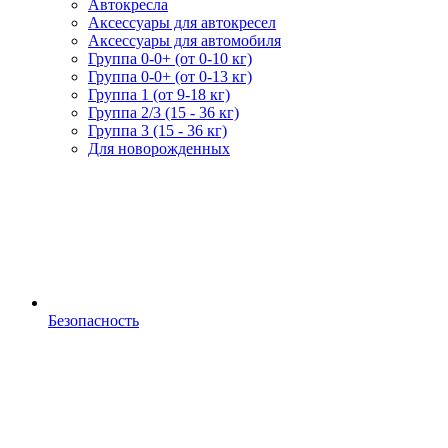
Автокресла
Аксессуары для автокресел
Аксессуары для автомобиля
Группа 0-0+ (от 0-10 кг)
Группа 0-0+ (от 0-13 кг)
Группа 1 (от 9-18 кг)
Группа 2/3 (15 - 36 кг)
Группа 3 (15 - 36 кг)
Для новорожденных
Безопасность