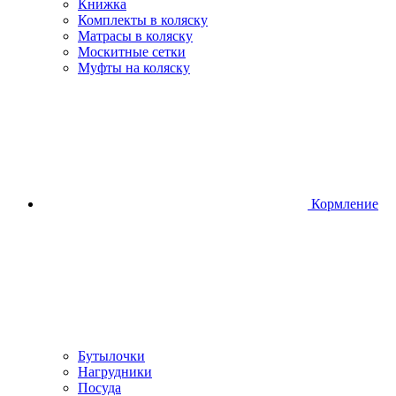
Книжка
Комплекты в коляску
Матрасы в коляску
Москитные сетки
Муфты на коляску
Кормление
Бутылочки
Нагрудники
Посуда