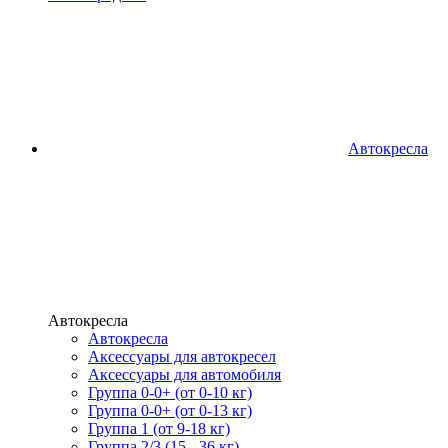
Автокресла
Автокресла
Автокресла
Аксессуары для автокресел
Аксессуары для автомобиля
Группа 0-0+ (от 0-10 кг)
Группа 0-0+ (от 0-13 кг)
Группа 1 (от 9-18 кг)
Группа 2/3 (15 - 36 кг)