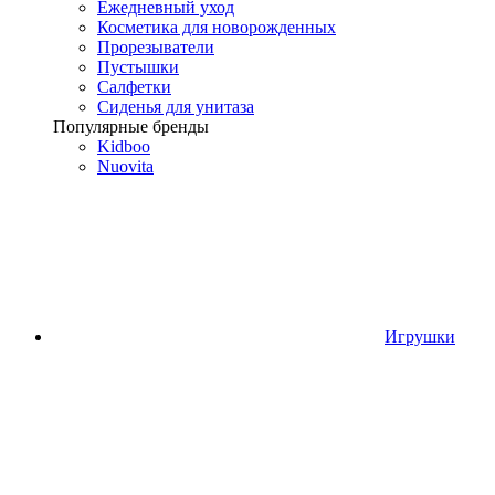
Ежедневный уход
Косметика для новорожденных
Прорезыватели
Пустышки
Салфетки
Сиденья для унитаза
Популярные бренды
Kidboo
Nuovita
Игрушки