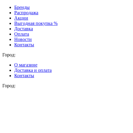
Бренды
Распродажа
Акции
Выгодная покупка %
Доставка
Оплата
Новости
Контакты
Город:
О магазине
Доставка и оплата
Контакты
Город: