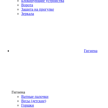
Блокирующие устройства
Ворота
Защита на прогулке
Зеркала
Гигиена
Гигиена
Ватные палочки
Весы (детские)
Горшки