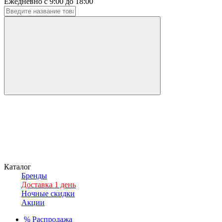
Ежедневно с 9:00 до 18:00
Каталог
Бренды
Доставка 1 день
Ночные скидки
Акции
%
Распродажа