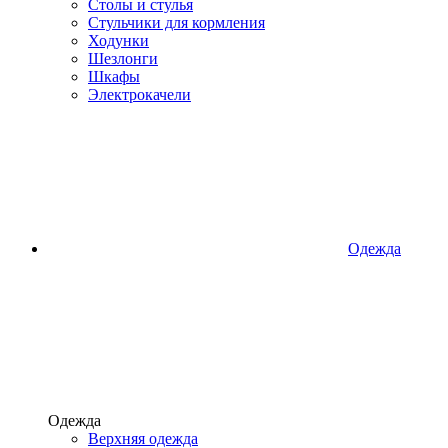
Столы и стулья
Стульчики для кормления
Ходунки
Шезлонги
Шкафы
Электрокачели
Одежда
Одежда
Верхняя одежда