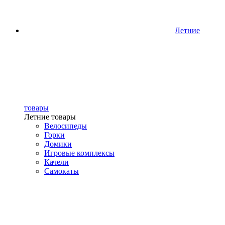
Летние
товары
Летние товары
Велосипеды
Горки
Домики
Игровые комплексы
Качели
Самокаты