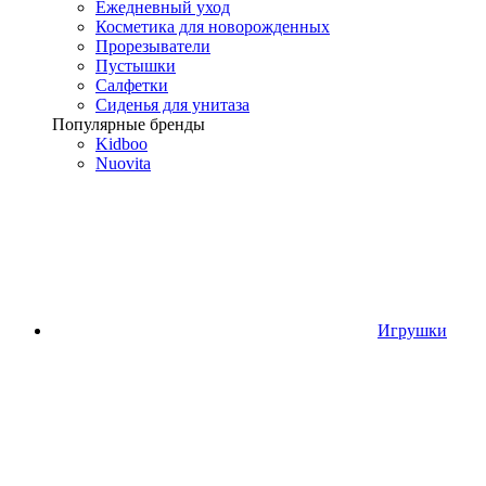
Ежедневный уход
Косметика для новорожденных
Прорезыватели
Пустышки
Салфетки
Сиденья для унитаза
Популярные бренды
Kidboo
Nuovita
Игрушки