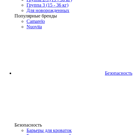
Группа 3 (15 - 36 кг)
Для новорожденных
Популярные бренды
Camarelo
Nuovita
Безопасность
Безопасность
Барьеры для кроваток