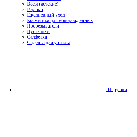
Весы (детские)
Горшки
Ежедневный уход
Косметика для новорожденных
Прорезыватели
Пустышки
Салфетки
Сиденья для унитаза
Игрушки