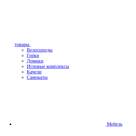
товары
Велосипеды
Горки
Домики
Игровые комплексы
Качели
Самокаты
Мебель