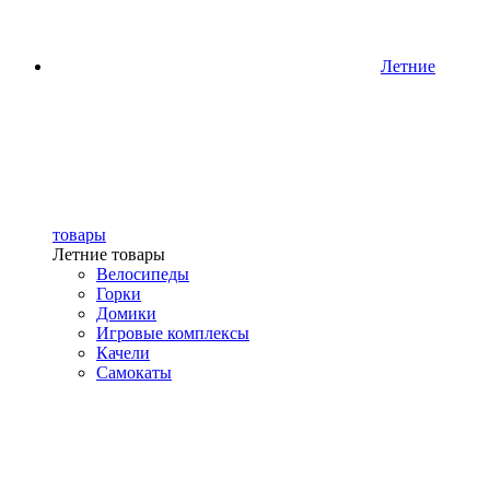
Летние
товары
Летние товары
Велосипеды
Горки
Домики
Игровые комплексы
Качели
Самокаты