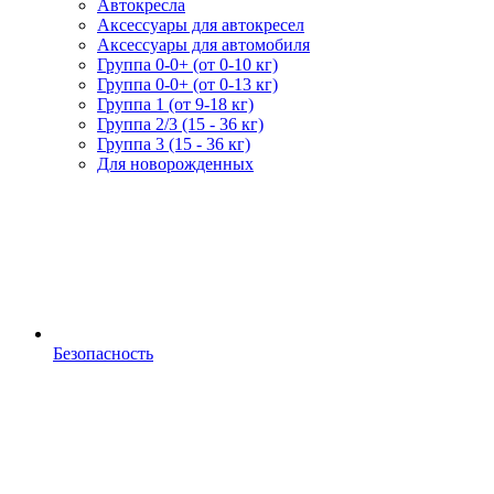
Автокресла
Аксессуары для автокресел
Аксессуары для автомобиля
Группа 0-0+ (от 0-10 кг)
Группа 0-0+ (от 0-13 кг)
Группа 1 (от 9-18 кг)
Группа 2/3 (15 - 36 кг)
Группа 3 (15 - 36 кг)
Для новорожденных
Безопасность