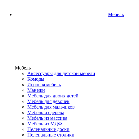
Мебель
Мебель
Аксессуары для детской мебели
Комоды
Игровая мебель
Манежи
Мебель для двоих детей
Мебель для девочек
Мебель для мальчиков
Мебель из дерева
Мебель из массива
Мебель из МДФ
Пеленальные доски
Пеленальные столики