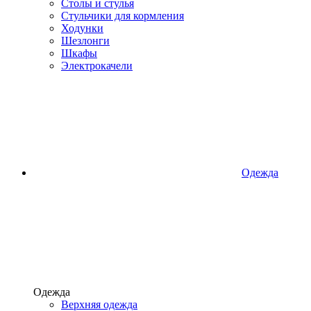
Столы и стулья
Стульчики для кормления
Ходунки
Шезлонги
Шкафы
Электрокачели
Одежда
Одежда
Верхняя одежда