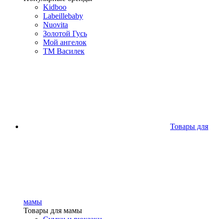
Kidboo
Labeillebaby
Nuovita
Золотой Гусь
Мой ангелок
ТМ Василек
Товары для
мамы
Товары для мамы