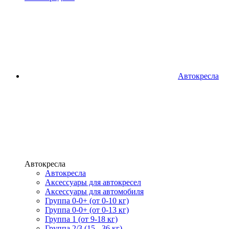
Автокресла
Автокресла
Автокресла
Аксессуары для автокресел
Аксессуары для автомобиля
Группа 0-0+ (от 0-10 кг)
Группа 0-0+ (от 0-13 кг)
Группа 1 (от 9-18 кг)
Группа 2/3 (15 - 36 кг)