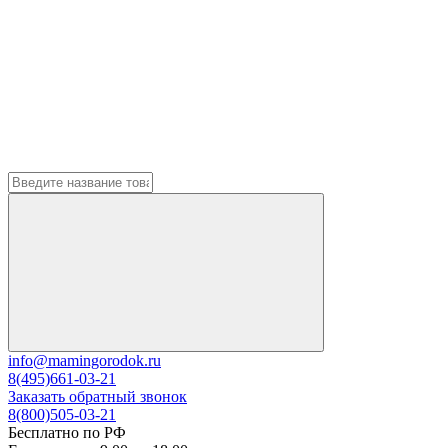
info@mamingorodok.ru
8(495)661-03-21
Заказать обратный звонок
8(800)505-03-21
Бесплатно по РФ