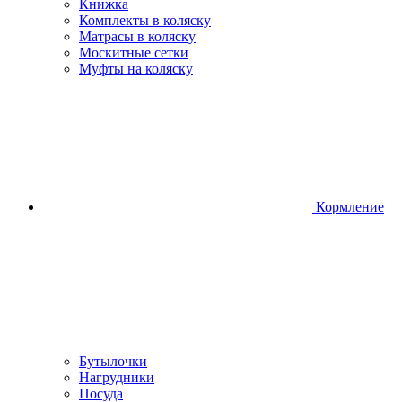
Книжка
Комплекты в коляску
Матрасы в коляску
Москитные сетки
Муфты на коляску
Кормление
Бутылочки
Нагрудники
Посуда