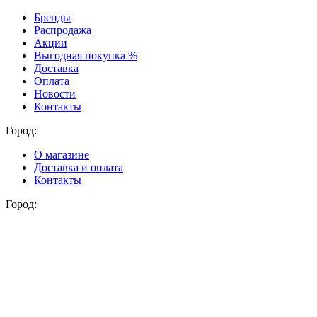
Бренды
Распродажа
Акции
Выгодная покупка %
Доставка
Оплата
Новости
Контакты
Город:
О магазине
Доставка и оплата
Контакты
Город: