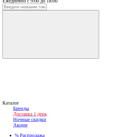
Ежедневно с 9:00 до 18:00
Каталог
Бренды
Доставка 1 день
Ночные скидки
Акции
%
Распродажа