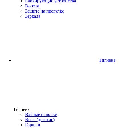
Блокирующие устройства
Ворота
Защита на прогулке
Зеркала
Гигиена
Гигиена
Ватные палочки
Весы (детские)
Горшки