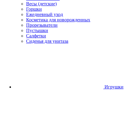
Весы (детские)
Горшки
Ежедневный уход
Косметика для новорожденных
Прорезыватели
Пустышки
Салфетки
Сиденья для унитаза
Игрушки