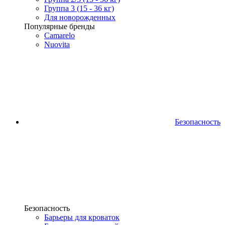
Группа 3 (15 - 36 кг)
Для новорожденных
Популярные бренды
Camarelo
Nuovita
Безопасность
Безопасность
Барьеры для кроваток