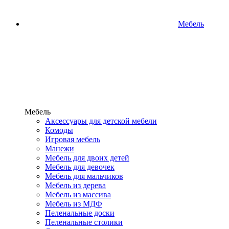
Мебель
Мебель
Аксессуары для детской мебели
Комоды
Игровая мебель
Манежи
Мебель для двоих детей
Мебель для девочек
Мебель для мальчиков
Мебель из дерева
Мебель из массива
Мебель из МДФ
Пеленальные доски
Пеленальные столики