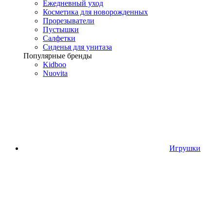
Ежедневный уход
Косметика для новорожденных
Прорезыватели
Пустышки
Салфетки
Сиденья для унитаза
Популярные бренды
Kidboo
Nuovita
Игрушки