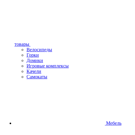
товары
Велосипеды
Горки
Домики
Игровые комплексы
Качели
Самокаты
Мебель