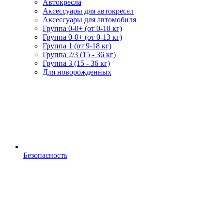
Автокресла
Аксессуары для автокресел
Аксессуары для автомобиля
Группа 0-0+ (от 0-10 кг)
Группа 0-0+ (от 0-13 кг)
Группа 1 (от 9-18 кг)
Группа 2/3 (15 - 36 кг)
Группа 3 (15 - 36 кг)
Для новорожденных
Безопасность