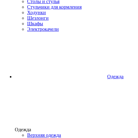
Столы и стулья
Стульчики для кормления
Ходунки
Шезлонги
Шкафы
Электрокачели
Одежда
Одежда
Верхняя одежда