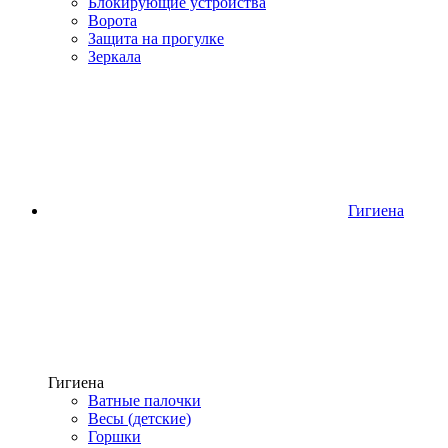
Блокирующие устройства
Ворота
Защита на прогулке
Зеркала
Гигиена
Гигиена
Ватные палочки
Весы (детские)
Горшки