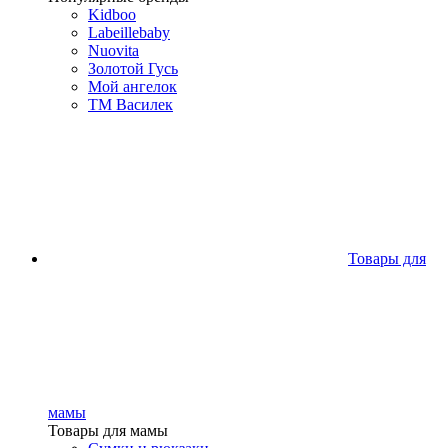
Kidboo
Labeillebaby
Nuovita
Золотой Гусь
Мой ангелок
ТМ Василек
Товары для
мамы
Товары для мамы