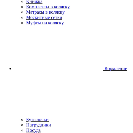
Книжка
Комплекты в коляску
Матрасы в коляску
Москитные сетки
Муфты на коляску
Кормление
Бутылочки
Нагрудники
Посуда