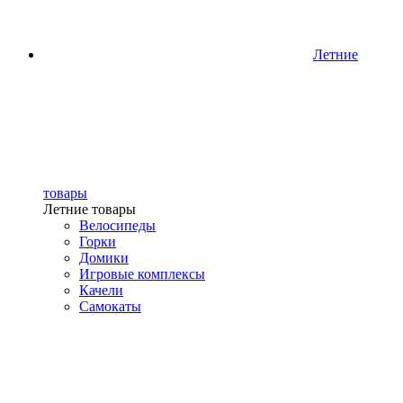
Летние
товары
Летние товары
Велосипеды
Горки
Домики
Игровые комплексы
Качели
Самокаты