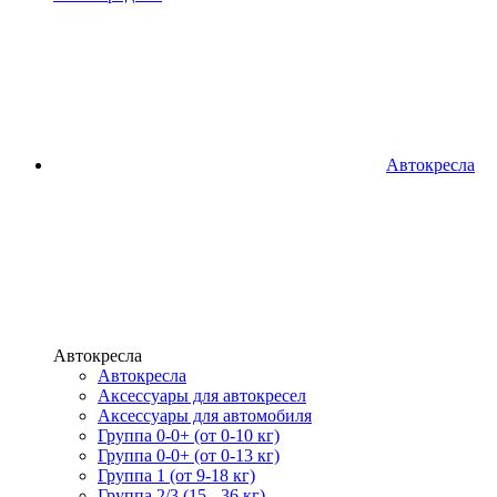
Автокресла
Автокресла
Автокресла
Аксессуары для автокресел
Аксессуары для автомобиля
Группа 0-0+ (от 0-10 кг)
Группа 0-0+ (от 0-13 кг)
Группа 1 (от 9-18 кг)
Группа 2/3 (15 - 36 кг)