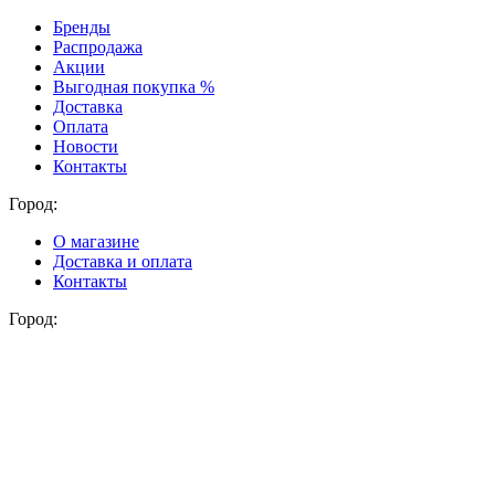
Бренды
Распродажа
Акции
Выгодная покупка %
Доставка
Оплата
Новости
Контакты
Город:
О магазине
Доставка и оплата
Контакты
Город: