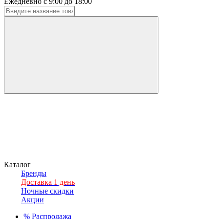
Ежедневно с 9:00 до 18:00
Каталог
Бренды
Доставка 1 день
Ночные скидки
Акции
%
Распродажа