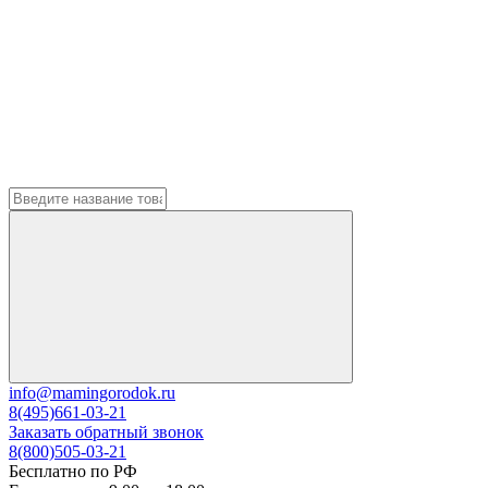
info@mamingorodok.ru
8(495)661-03-21
Заказать обратный звонок
8(800)505-03-21
Бесплатно по РФ