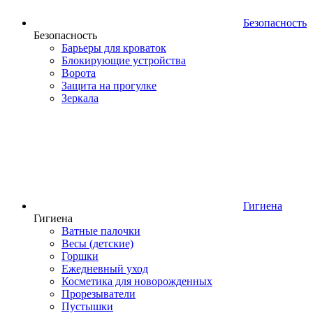
Безопасность
Безопасность
Барьеры для кроваток
Блокирующие устройства
Ворота
Защита на прогулке
Зеркала
Гигиена
Гигиена
Ватные палочки
Весы (детские)
Горшки
Ежедневный уход
Косметика для новорожденных
Прорезыватели
Пустышки