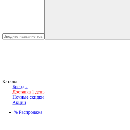
Каталог
Бренды
Доставка 1 день
Ночные скидки
Акции
%
Распродажа