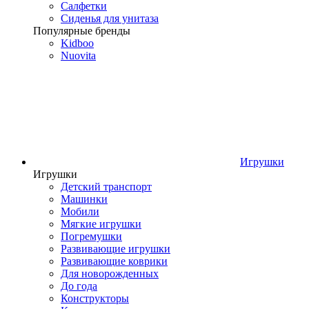
Салфетки
Сиденья для унитаза
Популярные бренды
Kidboo
Nuovita
Игрушки
Игрушки
Детский транспорт
Машинки
Мобили
Мягкие игрушки
Погремушки
Развивающие игрушки
Развивающие коврики
Для новорожденных
До года
Конструкторы