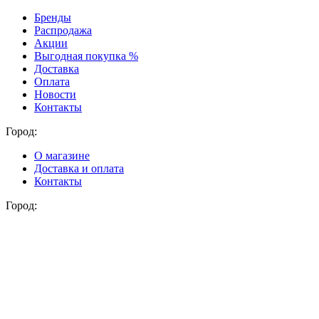
Бренды
Распродажа
Акции
Выгодная покупка %
Доставка
Оплата
Новости
Контакты
Город:
О магазине
Доставка и оплата
Контакты
Город: