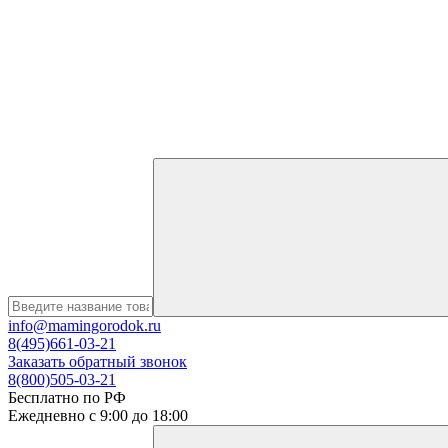
info@mamingorodok.ru
8(495)661-03-21
Заказать обратный звонок
8(800)505-03-21
Бесплатно по РФ
Ежедневно с 9:00 до 18:00