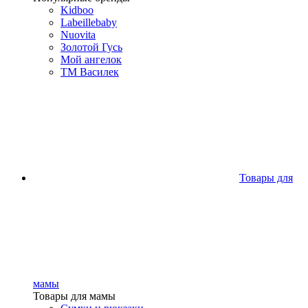
Kidboo
Labeillebaby
Nuovita
Золотой Гусь
Мой ангелок
ТМ Василек
Товары для
мамы
Товары для мамы