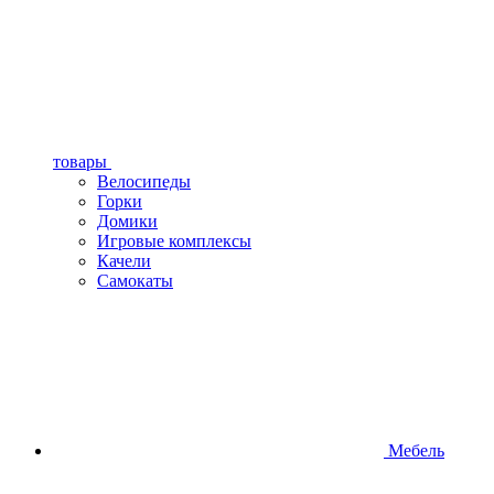
товары
Велосипеды
Горки
Домики
Игровые комплексы
Качели
Самокаты
Мебель