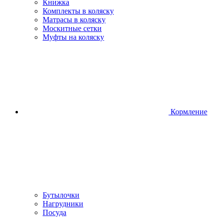
Книжка
Комплекты в коляску
Матрасы в коляску
Москитные сетки
Муфты на коляску
Кормление
Бутылочки
Нагрудники
Посуда