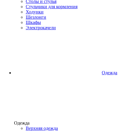
Столы и стулья
Стульчики для кормления
Ходунки
Шезлонги
Шкафы
Электрокачели
Одежда
Одежда
Верхняя одежда