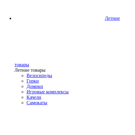
Летние
товары
Летние товары
Велосипеды
Горки
Домики
Игровые комплексы
Качели
Самокаты