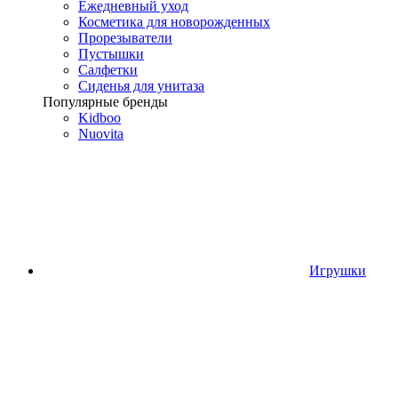
Ежедневный уход
Косметика для новорожденных
Прорезыватели
Пустышки
Салфетки
Сиденья для унитаза
Популярные бренды
Kidboo
Nuovita
Игрушки