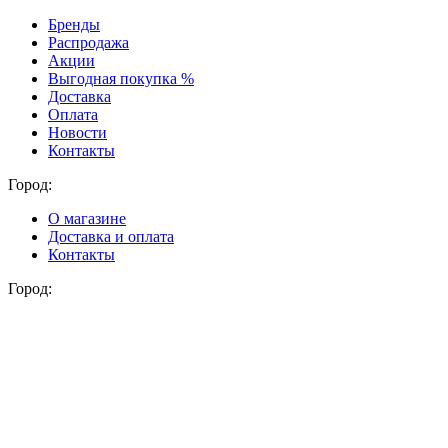
Бренды
Распродажа
Акции
Выгодная покупка %
Доставка
Оплата
Новости
Контакты
Город:
О магазине
Доставка и оплата
Контакты
Город: