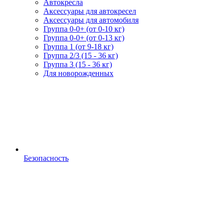
Автокресла
Аксессуары для автокресел
Аксессуары для автомобиля
Группа 0-0+ (от 0-10 кг)
Группа 0-0+ (от 0-13 кг)
Группа 1 (от 9-18 кг)
Группа 2/3 (15 - 36 кг)
Группа 3 (15 - 36 кг)
Для новорожденных
Безопасность