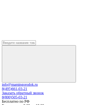
info@mamingorodok.ru
8(495)661-03-21
Заказать обратный звонок
8(800)505-03-21
Бесплатно по РФ