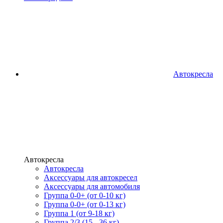
Автокресла
Автокресла
Автокресла
Аксессуары для автокресел
Аксессуары для автомобиля
Группа 0-0+ (от 0-10 кг)
Группа 0-0+ (от 0-13 кг)
Группа 1 (от 9-18 кг)
Группа 2/3 (15 - 36 кг)