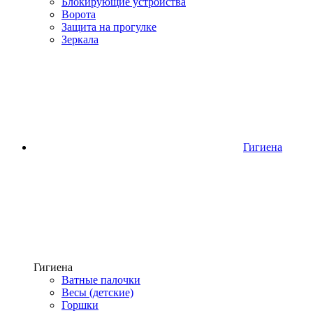
Блокирующие устройства
Ворота
Защита на прогулке
Зеркала
Гигиена
Гигиена
Ватные палочки
Весы (детские)
Горшки