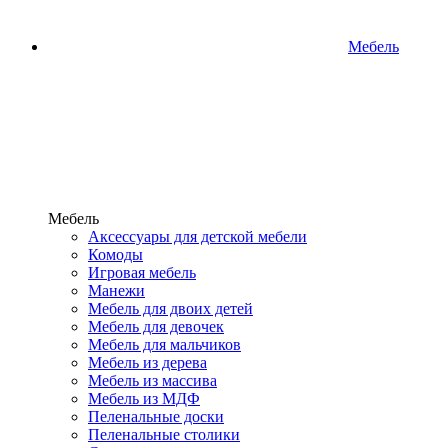
Мебель
Мебель
Аксессуары для детской мебели
Комоды
Игровая мебель
Манежи
Мебель для двоих детей
Мебель для девочек
Мебель для мальчиков
Мебель из дерева
Мебель из массива
Мебель из МДФ
Пеленальные доски
Пеленальные столики