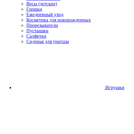
Весы (детские)
Горшки
Ежедневный уход
Косметика для новорожденных
Прорезыватели
Пустышки
Салфетки
Сиденья для унитаза
Игрушки