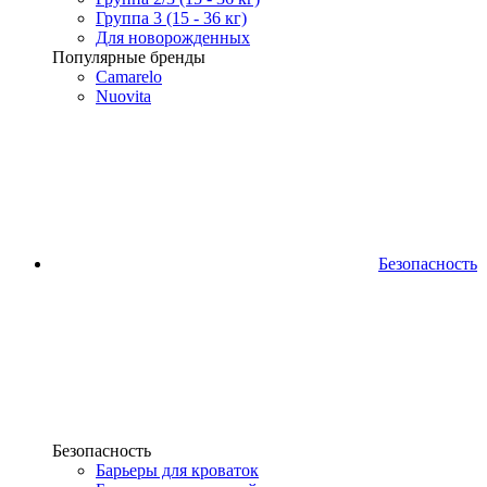
Группа 3 (15 - 36 кг)
Для новорожденных
Популярные бренды
Camarelo
Nuovita
Безопасность
Безопасность
Барьеры для кроваток