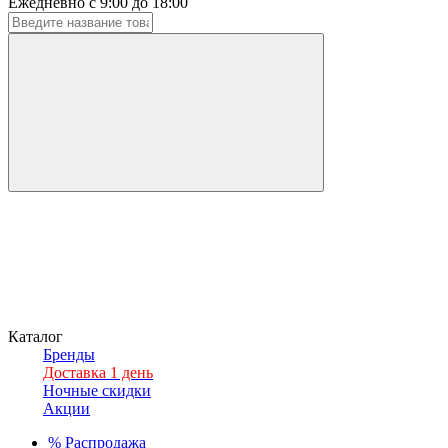
Ежедневно с 9:00 до 18:00
Каталог
Бренды
Доставка 1 день
Ночные скидки
Акции
%
Распродажа