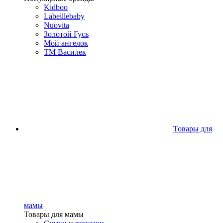
Kidboo
Labeillebaby
Nuovita
Золотой Гусь
Мой ангелок
ТМ Василек
Товары для
мамы
Товары для мамы