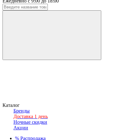
Ежедневно с 9:00 до 18:00
Каталог
Бренды
Доставка 1 день
Ночные скидки
Акции
%
Распродажа