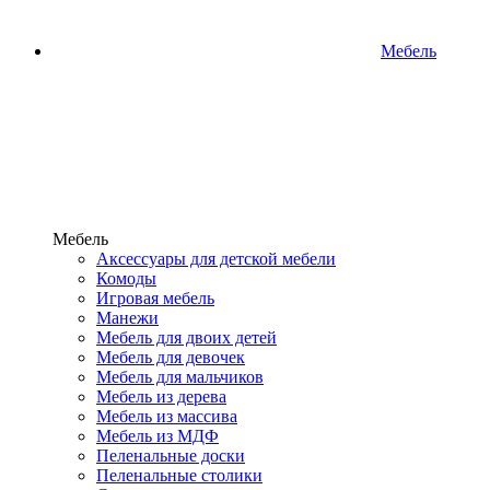
Мебель
Мебель
Аксессуары для детской мебели
Комоды
Игровая мебель
Манежи
Мебель для двоих детей
Мебель для девочек
Мебель для мальчиков
Мебель из дерева
Мебель из массива
Мебель из МДФ
Пеленальные доски
Пеленальные столики