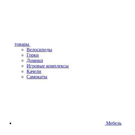
товары
Велосипеды
Горки
Домики
Игровые комплексы
Качели
Самокаты
Мебель