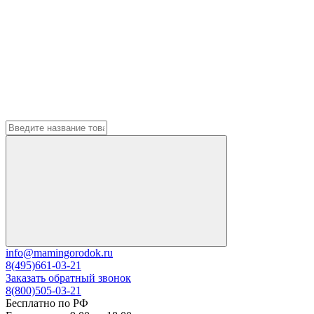
info@mamingorodok.ru
8(495)661-03-21
Заказать обратный звонок
8(800)505-03-21
Бесплатно по РФ