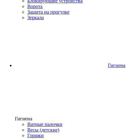
Блокирующие устройства
Ворота
Защита на прогулке
Зеркала
Гигиена
Гигиена
Ватные палочки
Весы (детские)
Горшки