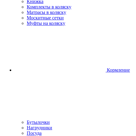
Книжка
Комплекты в коляску
Матрасы в коляску
Москитные сетки
Муфты на коляску
Кормление
Бутылочки
Нагрудники
Посуда