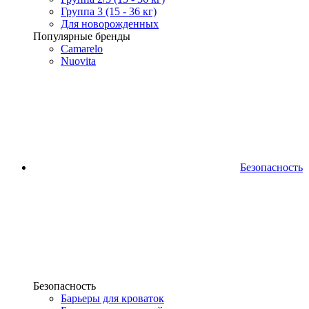
Группа 3 (15 - 36 кг)
Для новорожденных
Популярные бренды
Camarelo
Nuovita
Безопасность
Безопасность
Барьеры для кроваток