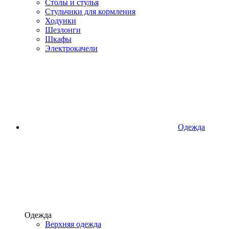
Столы и стулья
Стульчики для кормления
Ходунки
Шезлонги
Шкафы
Электрокачели
Одежда
Одежда
Верхняя одежда