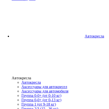
Автокресла
Автокресла
Автокресла
Аксессуары для автокресел
Аксессуары для автомобиля
Группа 0-0+ (от 0-10 кг)
Группа 0-0+ (от 0-13 кг)
Группа 1 (от 9-18 кг)
Группа 2/3 (15 - 36 кг)