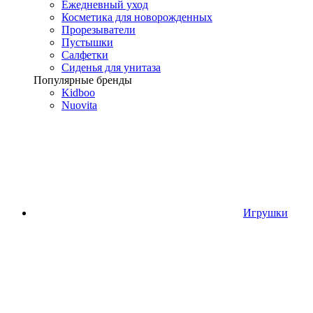
Ежедневный уход
Косметика для новорожденных
Прорезыватели
Пустышки
Салфетки
Сиденья для унитаза
Популярные бренды
Kidboo
Nuovita
Игрушки