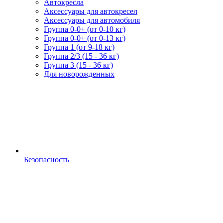
Автокресла
Аксессуары для автокресел
Аксессуары для автомобиля
Группа 0-0+ (от 0-10 кг)
Группа 0-0+ (от 0-13 кг)
Группа 1 (от 9-18 кг)
Группа 2/3 (15 - 36 кг)
Группа 3 (15 - 36 кг)
Для новорожденных
Безопасность