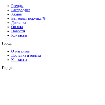
Бренды
Распродажа
Акции
Выгодная покупка %
Доставка
Оплата
Новости
Контакты
Город:
О магазине
Доставка и оплата
Контакты
Город: