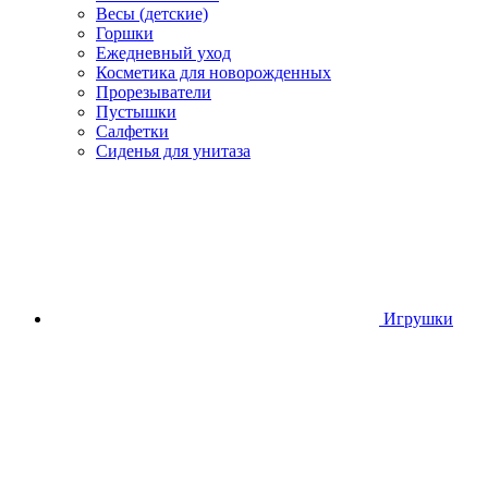
Весы (детские)
Горшки
Ежедневный уход
Косметика для новорожденных
Прорезыватели
Пустышки
Салфетки
Сиденья для унитаза
Игрушки