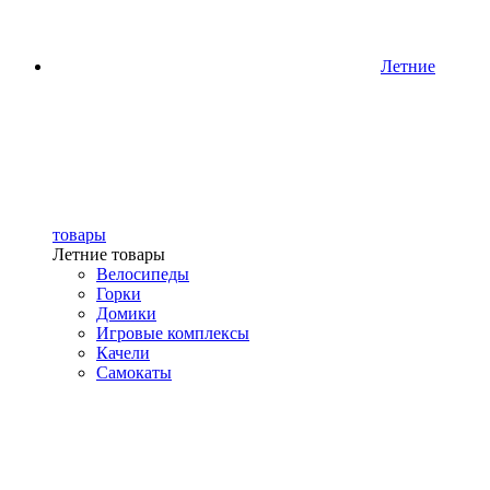
Летние
товары
Летние товары
Велосипеды
Горки
Домики
Игровые комплексы
Качели
Самокаты