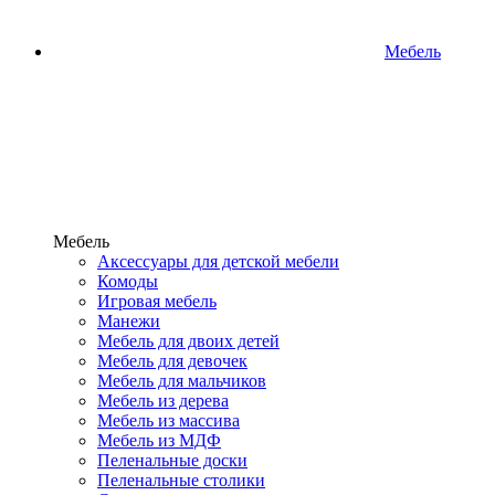
Мебель
Мебель
Аксессуары для детской мебели
Комоды
Игровая мебель
Манежи
Мебель для двоих детей
Мебель для девочек
Мебель для мальчиков
Мебель из дерева
Мебель из массива
Мебель из МДФ
Пеленальные доски
Пеленальные столики