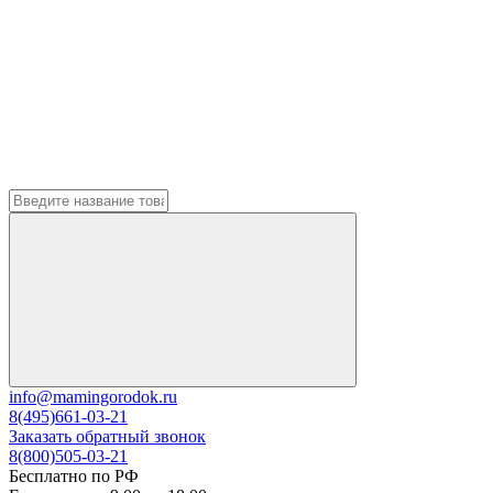
info@mamingorodok.ru
8(495)661-03-21
Заказать обратный звонок
8(800)505-03-21
Бесплатно по РФ