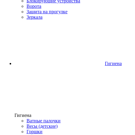
Блокирующие устройства
Ворота
Защита на прогулке
Зеркала
Гигиена
Гигиена
Ватные палочки
Весы (детские)
Горшки