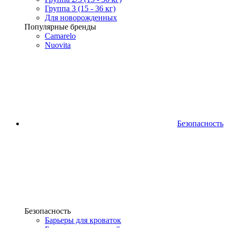
Группа 3 (15 - 36 кг)
Для новорожденных
Популярные бренды
Camarelo
Nuovita
Безопасность
Безопасность
Барьеры для кроваток