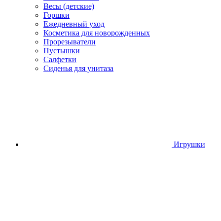
Весы (детские)
Горшки
Ежедневный уход
Косметика для новорожденных
Прорезыватели
Пустышки
Салфетки
Сиденья для унитаза
Игрушки