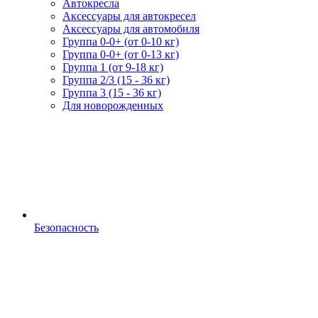
Автокресла
Аксессуары для автокресел
Аксессуары для автомобиля
Группа 0-0+ (от 0-10 кг)
Группа 0-0+ (от 0-13 кг)
Группа 1 (от 9-18 кг)
Группа 2/3 (15 - 36 кг)
Группа 3 (15 - 36 кг)
Для новорожденных
Безопасность