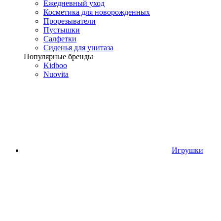
Ежедневный уход
Косметика для новорожденных
Прорезыватели
Пустышки
Салфетки
Сиденья для унитаза
Популярные бренды
Kidboo
Nuovita
Игрушки