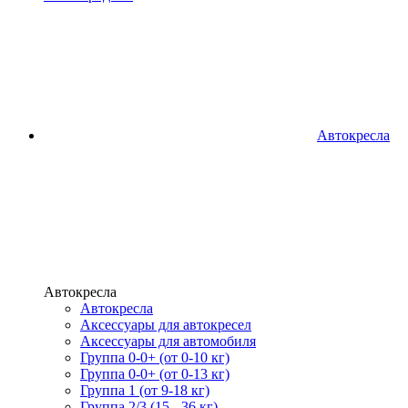
Автокресла
Автокресла
Автокресла
Аксессуары для автокресел
Аксессуары для автомобиля
Группа 0-0+ (от 0-10 кг)
Группа 0-0+ (от 0-13 кг)
Группа 1 (от 9-18 кг)
Группа 2/3 (15 - 36 кг)