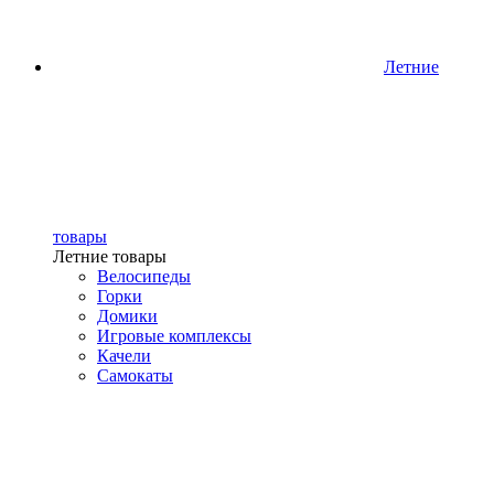
Летние
товары
Летние товары
Велосипеды
Горки
Домики
Игровые комплексы
Качели
Самокаты