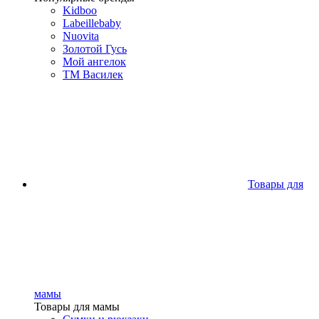
Kidboo
Labeillebaby
Nuovita
Золотой Гусь
Мой ангелок
ТМ Василек
Товары для
мамы
Товары для мамы