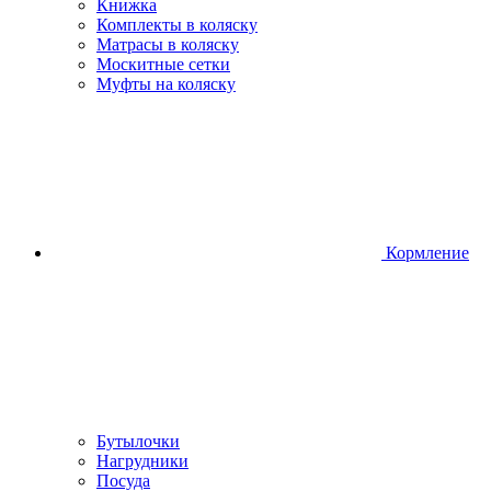
Книжка
Комплекты в коляску
Матрасы в коляску
Москитные сетки
Муфты на коляску
Кормление
Бутылочки
Нагрудники
Посуда