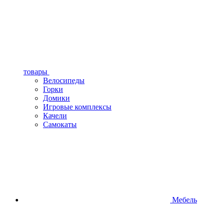
товары
Велосипеды
Горки
Домики
Игровые комплексы
Качели
Самокаты
Мебель