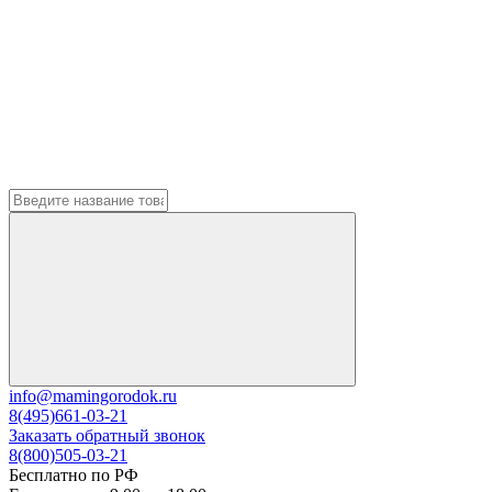
info@mamingorodok.ru
8(495)661-03-21
Заказать обратный звонок
8(800)505-03-21
Бесплатно по РФ