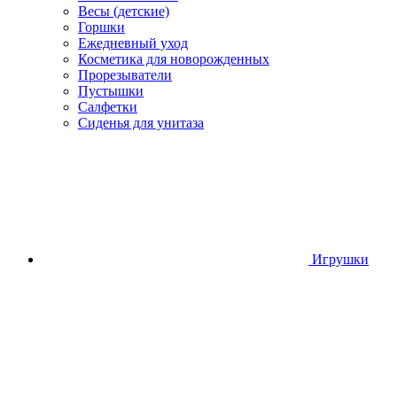
Весы (детские)
Горшки
Ежедневный уход
Косметика для новорожденных
Прорезыватели
Пустышки
Салфетки
Сиденья для унитаза
Игрушки