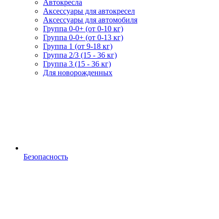
Автокресла
Аксессуары для автокресел
Аксессуары для автомобиля
Группа 0-0+ (от 0-10 кг)
Группа 0-0+ (от 0-13 кг)
Группа 1 (от 9-18 кг)
Группа 2/3 (15 - 36 кг)
Группа 3 (15 - 36 кг)
Для новорожденных
Безопасность