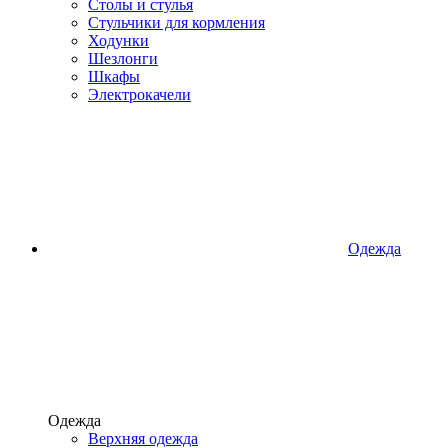
Столы и стулья
Стульчики для кормления
Ходунки
Шезлонги
Шкафы
Электрокачели
Одежда
Одежда
Верхняя одежда