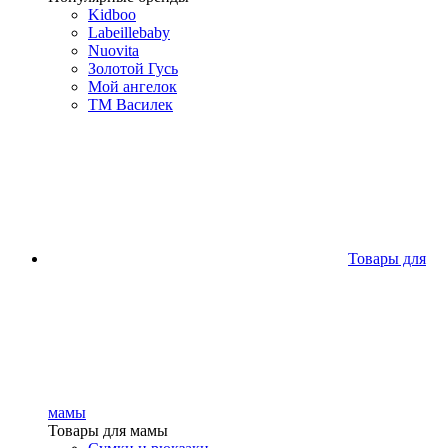
Kidboo
Labeillebaby
Nuovita
Золотой Гусь
Мой ангелок
ТМ Василек
Товары для
мамы
Товары для мамы