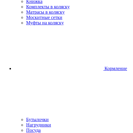
Книжка
Комплекты в коляску
Матрасы в коляску
Москитные сетки
Муфты на коляску
Кормление
Бутылочки
Нагрудники
Посуда