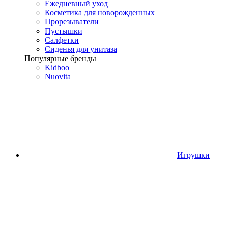
Ежедневный уход
Косметика для новорожденных
Прорезыватели
Пустышки
Салфетки
Сиденья для унитаза
Популярные бренды
Kidboo
Nuovita
Игрушки