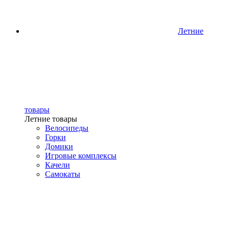
Летние
товары
Летние товары
Велосипеды
Горки
Домики
Игровые комплексы
Качели
Самокаты