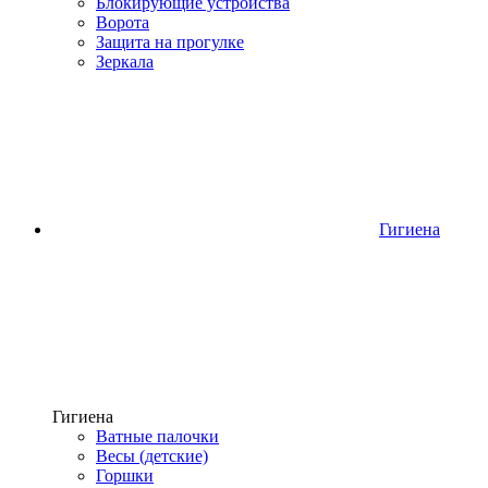
Блокирующие устройства
Ворота
Защита на прогулке
Зеркала
Гигиена
Гигиена
Ватные палочки
Весы (детские)
Горшки