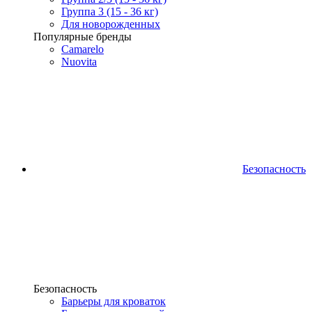
Группа 3 (15 - 36 кг)
Для новорожденных
Популярные бренды
Camarelo
Nuovita
Безопасность
Безопасность
Барьеры для кроваток