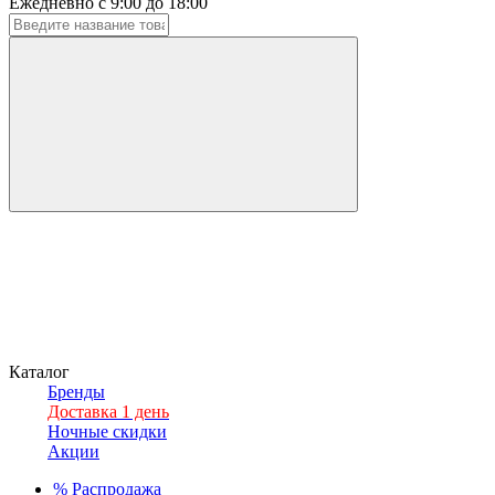
Ежедневно с 9:00 до 18:00
Каталог
Бренды
Доставка 1 день
Ночные скидки
Акции
%
Распродажа