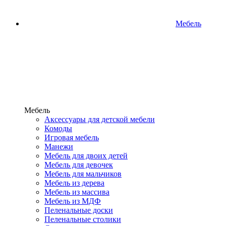
Мебель
Мебель
Аксессуары для детской мебели
Комоды
Игровая мебель
Манежи
Мебель для двоих детей
Мебель для девочек
Мебель для мальчиков
Мебель из дерева
Мебель из массива
Мебель из МДФ
Пеленальные доски
Пеленальные столики