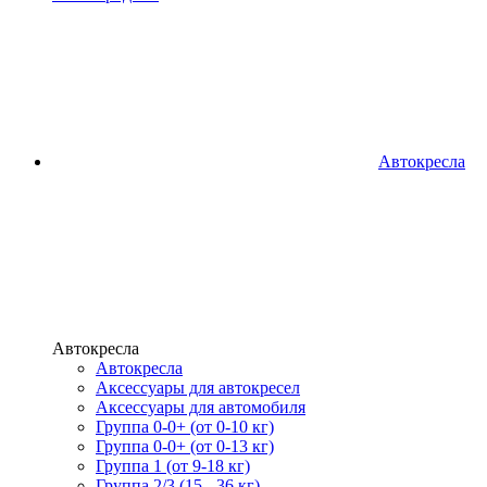
Автокресла
Автокресла
Автокресла
Аксессуары для автокресел
Аксессуары для автомобиля
Группа 0-0+ (от 0-10 кг)
Группа 0-0+ (от 0-13 кг)
Группа 1 (от 9-18 кг)
Группа 2/3 (15 - 36 кг)