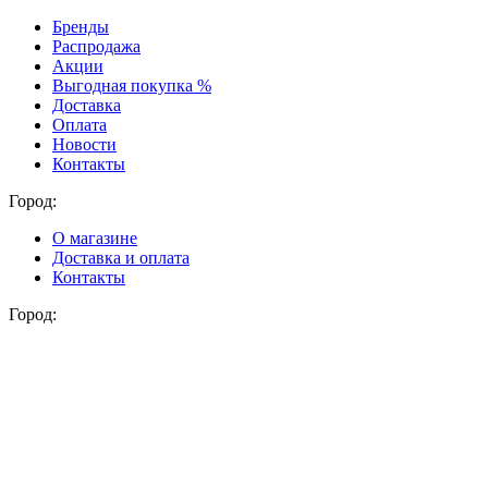
Бренды
Распродажа
Акции
Выгодная покупка %
Доставка
Оплата
Новости
Контакты
Город:
О магазине
Доставка и оплата
Контакты
Город: