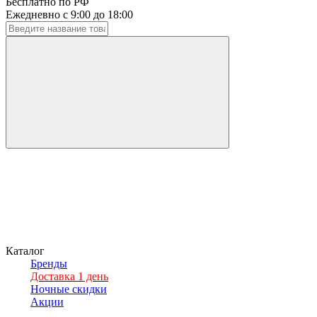
Бесплатно по РФ
Ежедневно с 9:00 до 18:00
Каталог
Бренды
Доставка 1 день
Ночные скидки
Акции