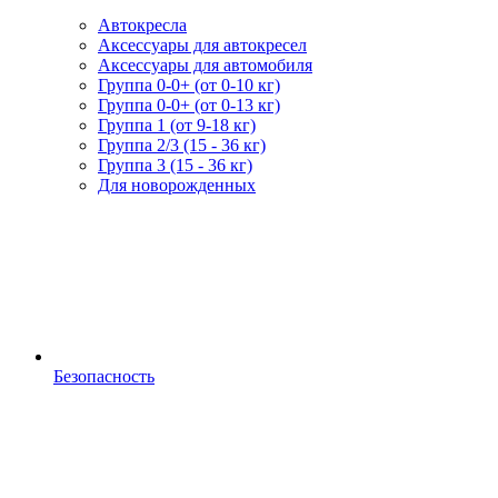
Автокресла
Аксессуары для автокресел
Аксессуары для автомобиля
Группа 0-0+ (от 0-10 кг)
Группа 0-0+ (от 0-13 кг)
Группа 1 (от 9-18 кг)
Группа 2/3 (15 - 36 кг)
Группа 3 (15 - 36 кг)
Для новорожденных
Безопасность