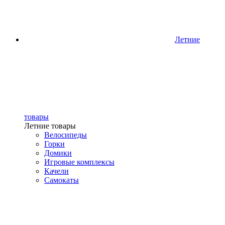
Летние
товары
Летние товары
Велосипеды
Горки
Домики
Игровые комплексы
Качели
Самокаты