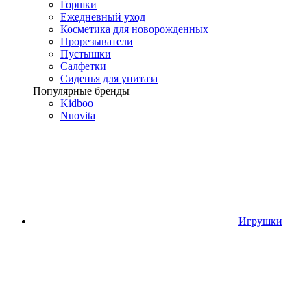
Горшки
Ежедневный уход
Косметика для новорожденных
Прорезыватели
Пустышки
Салфетки
Сиденья для унитаза
Популярные бренды
Kidboo
Nuovita
Игрушки