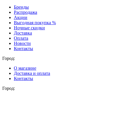
Бренды
Распродажа
Акции
Выгодная покупка %
Ночные скидки
Доставка
Оплата
Новости
Контакты
Город:
О магазине
Доставка и оплата
Контакты
Город: