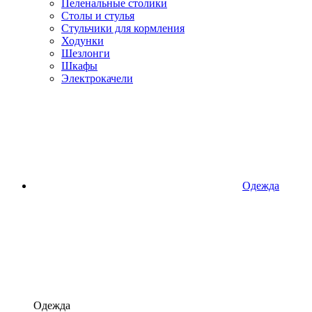
Пеленальные столики
Столы и стулья
Стульчики для кормления
Ходунки
Шезлонги
Шкафы
Электрокачели
Одежда
Одежда