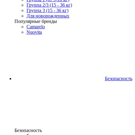
Группа 2/3 (15 - 36 кг)
Группа 3 (15 - 36 кг)
Для новорожденных
Популярные бренды
Camarelo
Nuovita
Безопасность
Безопасность