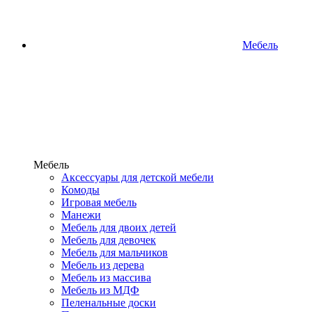
Мебель
Мебель
Аксессуары для детской мебели
Комоды
Игровая мебель
Манежи
Мебель для двоих детей
Мебель для девочек
Мебель для мальчиков
Мебель из дерева
Мебель из массива
Мебель из МДФ
Пеленальные доски