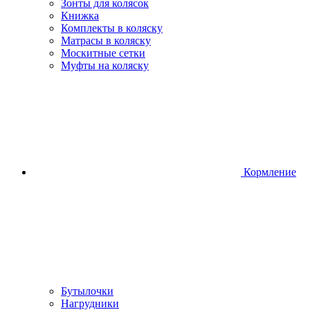
Зонты для колясок
Книжка
Комплекты в коляску
Матрасы в коляску
Москитные сетки
Муфты на коляску
Кормление
Бутылочки
Нагрудники