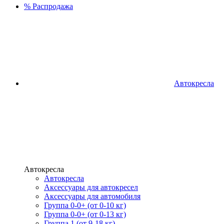
%
Распродажа
Автокресла
Автокресла
Автокресла
Аксессуары для автокресел
Аксессуары для автомобиля
Группа 0-0+ (от 0-10 кг)
Группа 0-0+ (от 0-13 кг)
Группа 1 (от 9-18 кг)