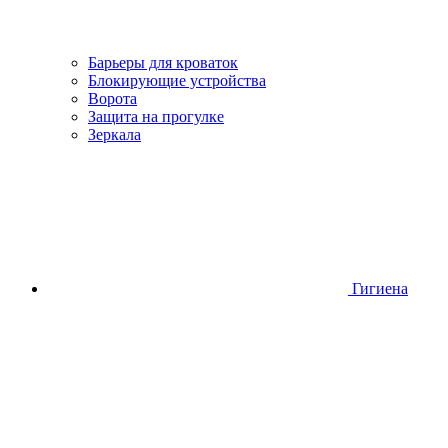
Барьеры для кроваток
Блокирующие устройства
Ворота
Защита на прогулке
Зеркала
Гигиена