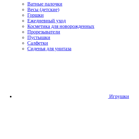
Ватные палочки
Весы (детские)
Горшки
Ежедневный уход
Косметика для новорожденных
Прорезыватели
Пустышки
Салфетки
Сиденья для унитаза
Игрушки