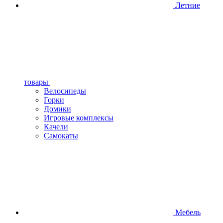
Летние
товары
Велосипеды
Горки
Домики
Игровые комплексы
Качели
Самокаты
Мебель