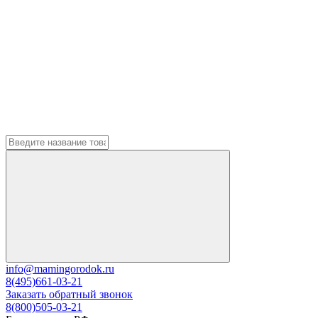
info@mamingorodok.ru
8(495)661-03-21
Заказать обратный звонок
8(800)505-03-21