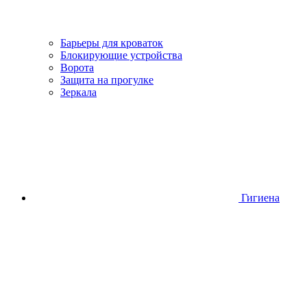
Барьеры для кроваток
Блокирующие устройства
Ворота
Защита на прогулке
Зеркала
Гигиена