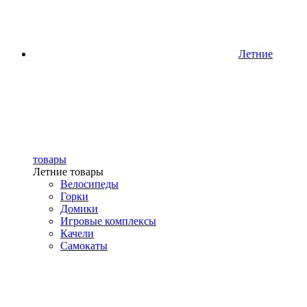
Летние
товары
Летние товары
Велосипеды
Горки
Домики
Игровые комплексы
Качели
Самокаты