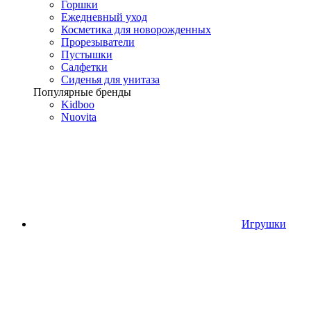
Горшки
Ежедневный уход
Косметика для новорожденных
Прорезыватели
Пустышки
Салфетки
Сиденья для унитаза
Популярные бренды
Kidboo
Nuovita
Игрушки