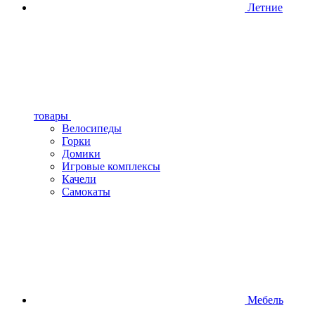
Летние
товары
Велосипеды
Горки
Домики
Игровые комплексы
Качели
Самокаты
Мебель