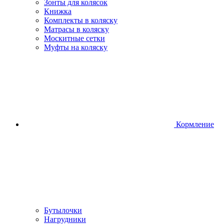
Зонты для колясок
Книжка
Комплекты в коляску
Матрасы в коляску
Москитные сетки
Муфты на коляску
Кормление
Бутылочки
Нагрудники