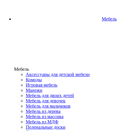
Мебель
Мебель
Аксессуары для детской мебели
Комоды
Игровая мебель
Манежи
Мебель для двоих детей
Мебель для девочек
Мебель для мальчиков
Мебель из дерева
Мебель из массива
Мебель из МДФ
Пеленальные доски