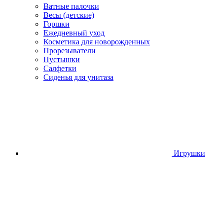
Ватные палочки
Весы (детские)
Горшки
Ежедневный уход
Косметика для новорожденных
Прорезыватели
Пустышки
Салфетки
Сиденья для унитаза
Игрушки