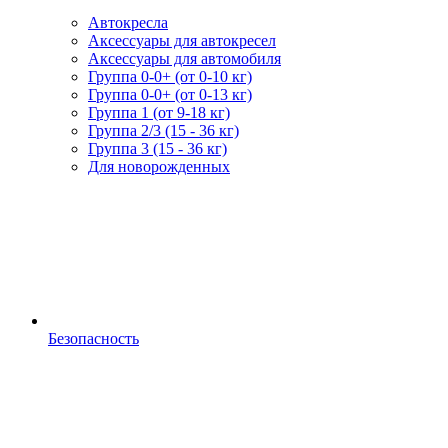
Автокресла
Аксессуары для автокресел
Аксессуары для автомобиля
Группа 0-0+ (от 0-10 кг)
Группа 0-0+ (от 0-13 кг)
Группа 1 (от 9-18 кг)
Группа 2/3 (15 - 36 кг)
Группа 3 (15 - 36 кг)
Для новорожденных
Безопасность