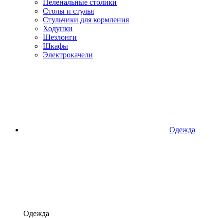
Пеленальные столики
Столы и стулья
Стульчики для кормления
Ходунки
Шезлонги
Шкафы
Электрокачели
Одежда
Одежда