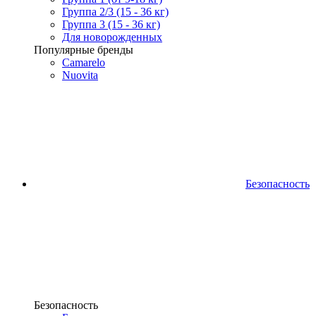
Группа 2/3 (15 - 36 кг)
Группа 3 (15 - 36 кг)
Для новорожденных
Популярные бренды
Camarelo
Nuovita
Безопасность
Безопасность