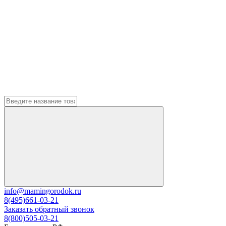
info@mamingorodok.ru
8(495)661-03-21
Заказать обратный звонок
8(800)505-03-21