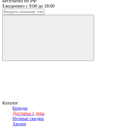
Бесплатно по РФ
Ежедневно с 9:00 до 18:00
Каталог
Бренды
Доставка 1 день
Ночные скидки
Акции