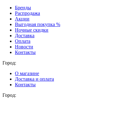
Бренды
Распродажа
Акции
Выгодная покупка %
Ночные скидки
Доставка
Оплата
Новости
Контакты
Город:
О магазине
Доставка и оплата
Контакты
Город: