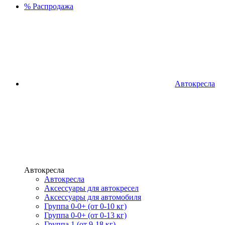
%
Распродажа
Автокресла
Автокресла
Автокресла
Аксессуары для автокресел
Аксессуары для автомобиля
Группа 0-0+ (от 0-10 кг)
Группа 0-0+ (от 0-13 кг)
Группа 1 (от 9-18 кг)