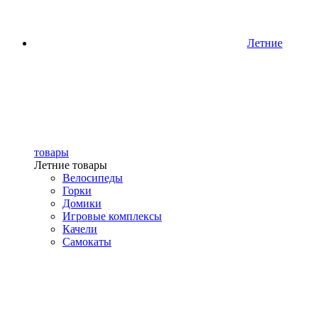
Летние
товары
Летние товары
Велосипеды
Горки
Домики
Игровые комплексы
Качели
Самокаты