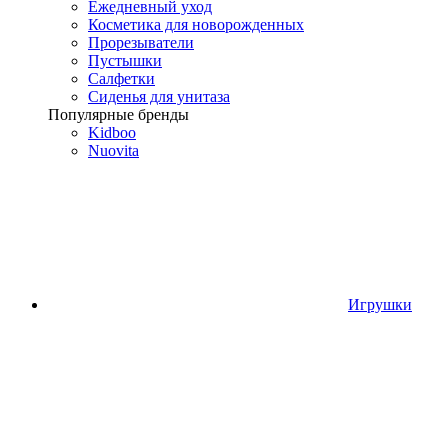
Ежедневный уход
Косметика для новорожденных
Прорезыватели
Пустышки
Салфетки
Сиденья для унитаза
Популярные бренды
Kidboo
Nuovita
Игрушки