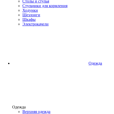
Столы и стулья
Стульчики для кормления
Ходунки
Шезлонги
Шкафы
Электрокачели
Одежда
Одежда
Верхняя одежда