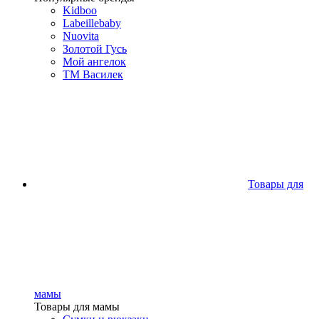
Kidboo
Labeillebaby
Nuovita
Золотой Гусь
Мой ангелок
ТМ Василек
Товары для
мамы
Товары для мамы