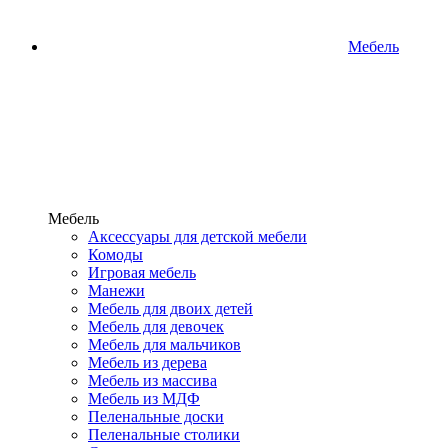
Мебель
Мебель
Аксессуары для детской мебели
Комоды
Игровая мебель
Манежи
Мебель для двоих детей
Мебель для девочек
Мебель для мальчиков
Мебель из дерева
Мебель из массива
Мебель из МДФ
Пеленальные доски
Пеленальные столики