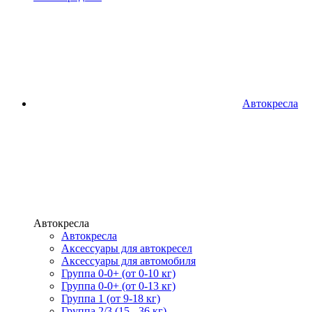
Автокресла
Автокресла
Автокресла
Аксессуары для автокресел
Аксессуары для автомобиля
Группа 0-0+ (от 0-10 кг)
Группа 0-0+ (от 0-13 кг)
Группа 1 (от 9-18 кг)
Группа 2/3 (15 - 36 кг)