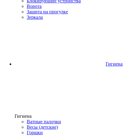
Блокирующие устройства
Ворота
Защита на прогулке
Зеркала
Гигиена
Гигиена
Ватные палочки
Весы (детские)
Горшки