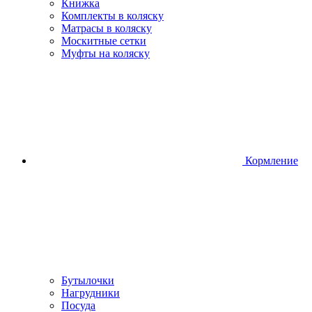
Книжка
Комплекты в коляску
Матрасы в коляску
Москитные сетки
Муфты на коляску
Кормление
Бутылочки
Нагрудники
Посуда