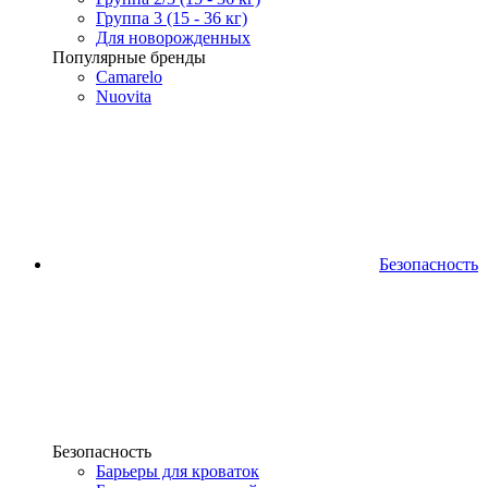
Группа 3 (15 - 36 кг)
Для новорожденных
Популярные бренды
Camarelo
Nuovita
Безопасность
Безопасность
Барьеры для кроваток