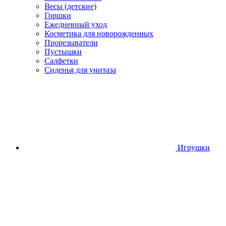
Весы (детские)
Горшки
Ежедневный уход
Косметика для новорожденных
Прорезыватели
Пустышки
Салфетки
Сиденья для унитаза
Игрушки