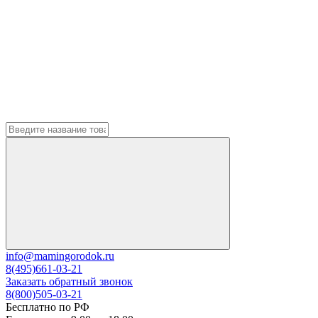
info@mamingorodok.ru
8(495)661-03-21
Заказать обратный звонок
8(800)505-03-21
Бесплатно по РФ