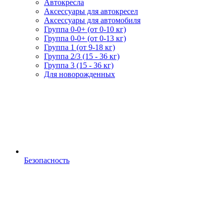
Автокресла
Аксессуары для автокресел
Аксессуары для автомобиля
Группа 0-0+ (от 0-10 кг)
Группа 0-0+ (от 0-13 кг)
Группа 1 (от 9-18 кг)
Группа 2/3 (15 - 36 кг)
Группа 3 (15 - 36 кг)
Для новорожденных
Безопасность