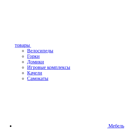
товары
Велосипеды
Горки
Домики
Игровые комплексы
Качели
Самокаты
Мебель