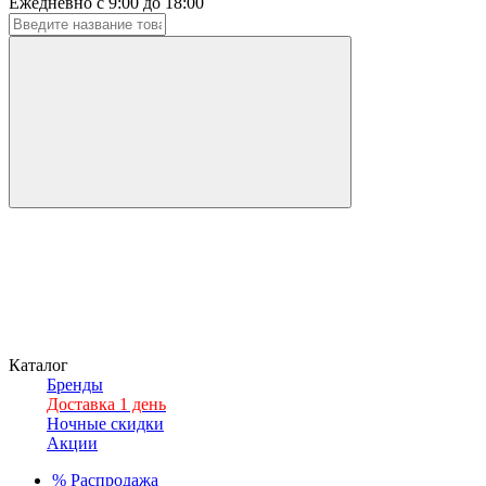
Ежедневно с 9:00 до 18:00
Каталог
Бренды
Доставка 1 день
Ночные скидки
Акции
%
Распродажа