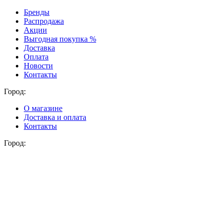
Бренды
Распродажа
Акции
Выгодная покупка %
Доставка
Оплата
Новости
Контакты
Город:
О магазине
Доставка и оплата
Контакты
Город: