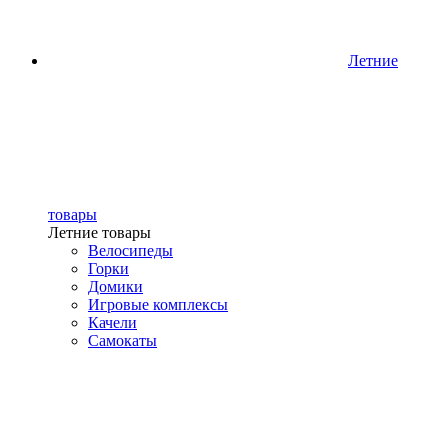
Летние
товары
Летние товары
Велосипеды
Горки
Домики
Игровые комплексы
Качели
Самокаты