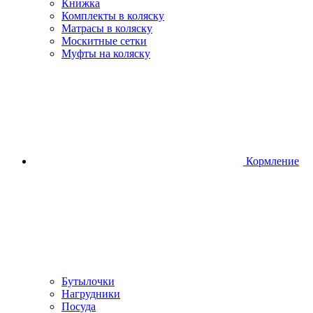
Книжка
Комплекты в коляску
Матрасы в коляску
Москитные сетки
Муфты на коляску
Кормление
Бутылочки
Нагрудники
Посуда