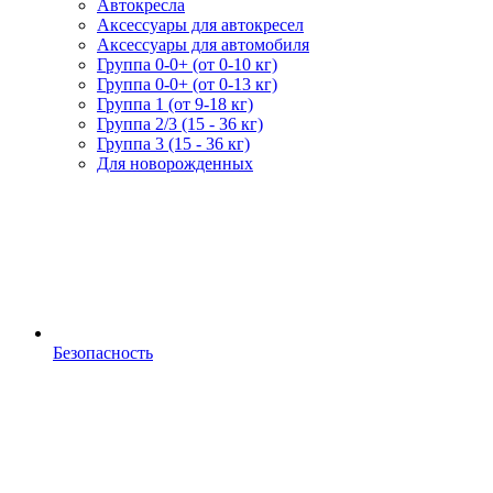
Автокресла
Аксессуары для автокресел
Аксессуары для автомобиля
Группа 0-0+ (от 0-10 кг)
Группа 0-0+ (от 0-13 кг)
Группа 1 (от 9-18 кг)
Группа 2/3 (15 - 36 кг)
Группа 3 (15 - 36 кг)
Для новорожденных
Безопасность