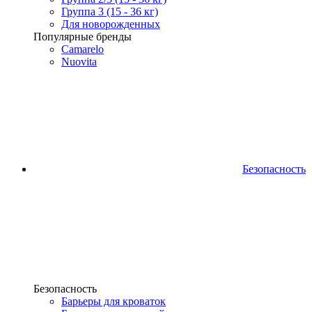
Группа 3 (15 - 36 кг)
Для новорожденных
Популярные бренды
Camarelo
Nuovita
Безопасность
Безопасность
Барьеры для кроваток