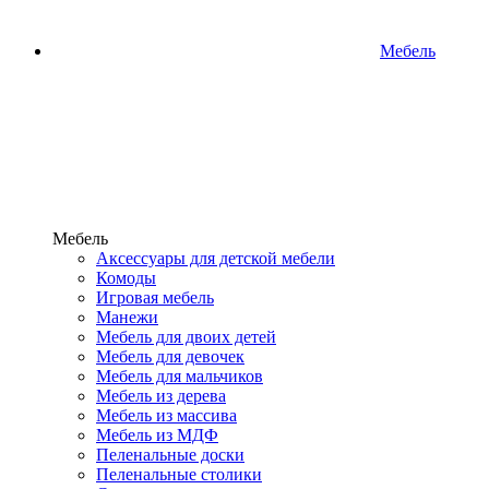
Мебель
Мебель
Аксессуары для детской мебели
Комоды
Игровая мебель
Манежи
Мебель для двоих детей
Мебель для девочек
Мебель для мальчиков
Мебель из дерева
Мебель из массива
Мебель из МДФ
Пеленальные доски
Пеленальные столики