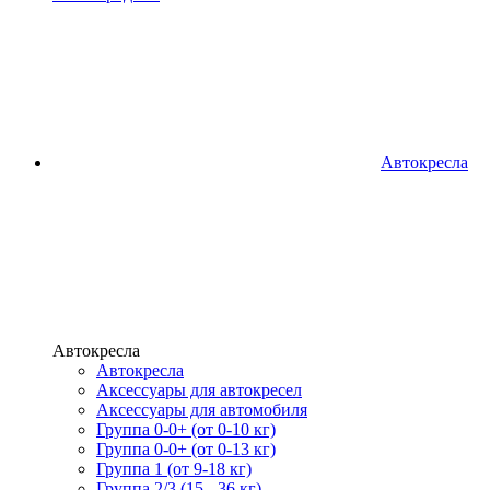
Автокресла
Автокресла
Автокресла
Аксессуары для автокресел
Аксессуары для автомобиля
Группа 0-0+ (от 0-10 кг)
Группа 0-0+ (от 0-13 кг)
Группа 1 (от 9-18 кг)
Группа 2/3 (15 - 36 кг)