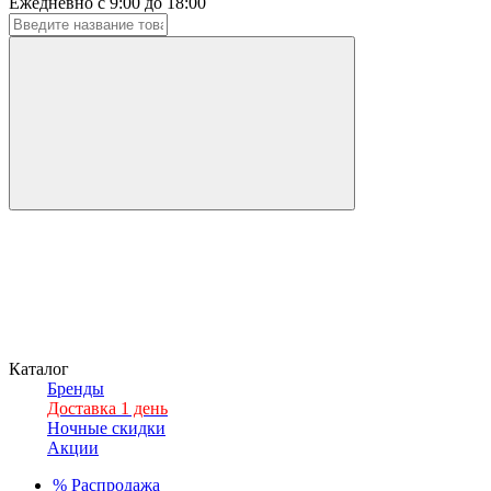
Ежедневно с 9:00 до 18:00
Каталог
Бренды
Доставка 1 день
Ночные скидки
Акции
%
Распродажа