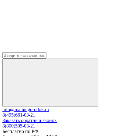
info@mamingorodok.ru
8(495)661-03-21
Заказать обратный звонок
8(800)505-03-21
Бесплатно по РФ