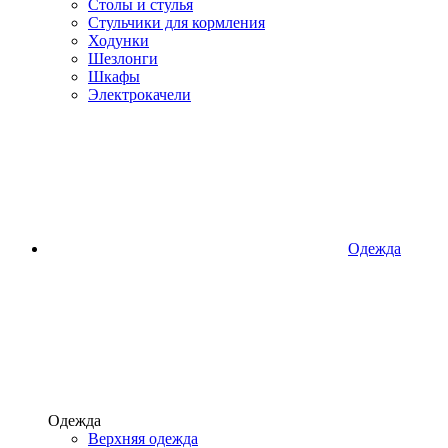
Столы и стулья
Стульчики для кормления
Ходунки
Шезлонги
Шкафы
Электрокачели
Одежда
Одежда
Верхняя одежда