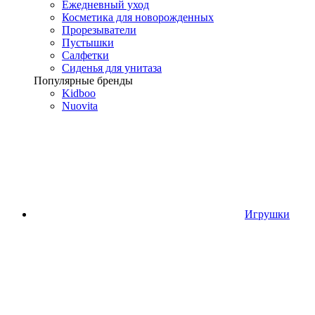
Ежедневный уход
Косметика для новорожденных
Прорезыватели
Пустышки
Салфетки
Сиденья для унитаза
Популярные бренды
Kidboo
Nuovita
Игрушки