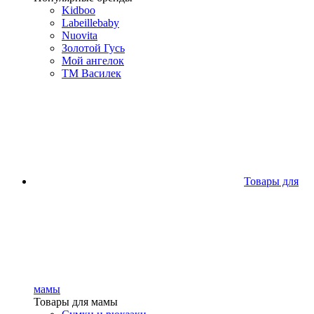
Kidboo
Labeillebaby
Nuovita
Золотой Гусь
Мой ангелок
ТМ Василек
Товары для
мамы
Товары для мамы