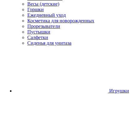
Весы (детские)
Горшки
Ежедневный уход
Косметика для новорожденных
Прорезыватели
Пустышки
Салфетки
Сиденья для унитаза
Игрушки