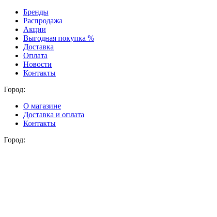
Бренды
Распродажа
Акции
Выгодная покупка %
Доставка
Оплата
Новости
Контакты
Город:
О магазине
Доставка и оплата
Контакты
Город: