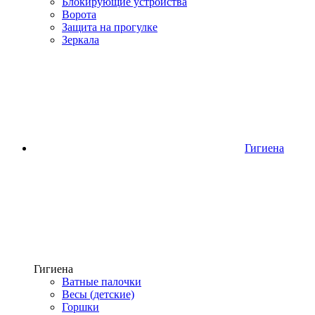
Блокирующие устройства
Ворота
Защита на прогулке
Зеркала
Гигиена
Гигиена
Ватные палочки
Весы (детские)
Горшки