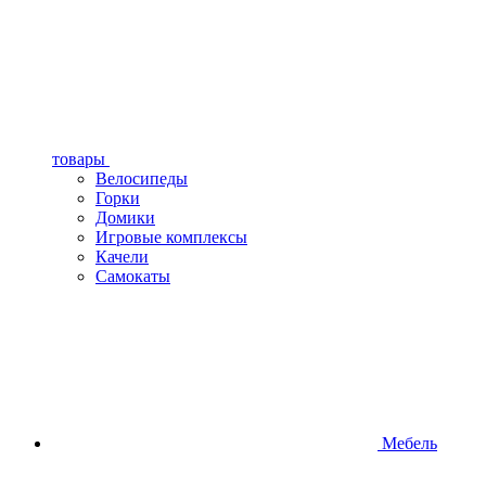
товары
Велосипеды
Горки
Домики
Игровые комплексы
Качели
Самокаты
Мебель