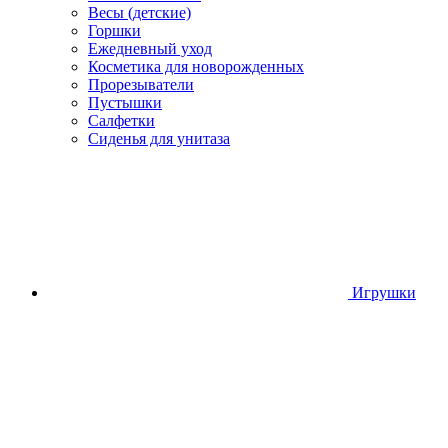
Весы (детские)
Горшки
Ежедневный уход
Косметика для новорожденных
Прорезыватели
Пустышки
Салфетки
Сиденья для унитаза
Игрушки