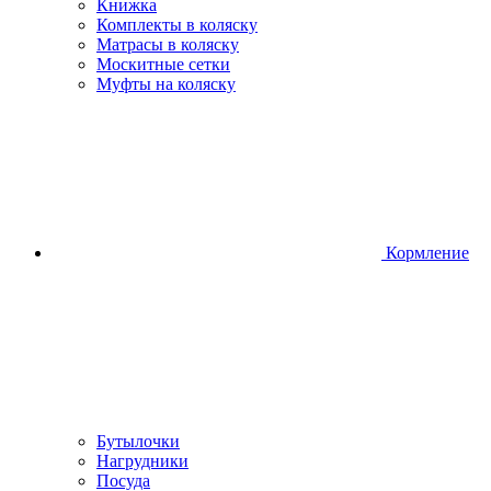
Книжка
Комплекты в коляску
Матрасы в коляску
Москитные сетки
Муфты на коляску
Кормление
Бутылочки
Нагрудники
Посуда