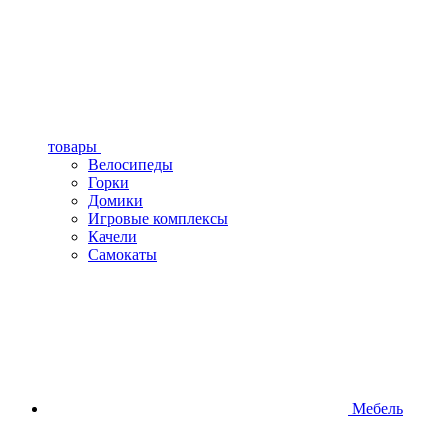
товары
Велосипеды
Горки
Домики
Игровые комплексы
Качели
Самокаты
Мебель