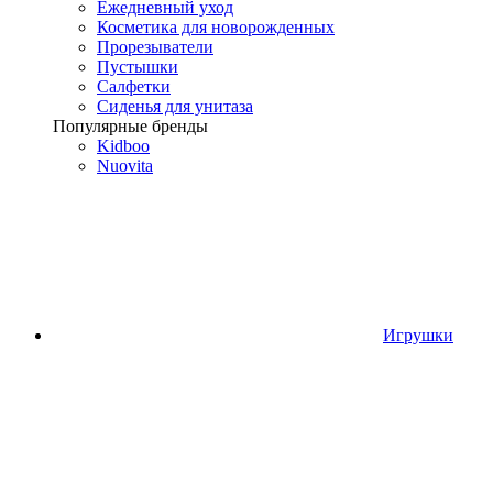
Ежедневный уход
Косметика для новорожденных
Прорезыватели
Пустышки
Салфетки
Сиденья для унитаза
Популярные бренды
Kidboo
Nuovita
Игрушки