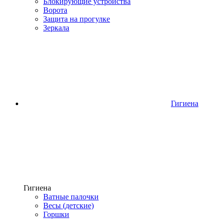
Блокирующие устройства
Ворота
Защита на прогулке
Зеркала
Гигиена
Гигиена
Ватные палочки
Весы (детские)
Горшки