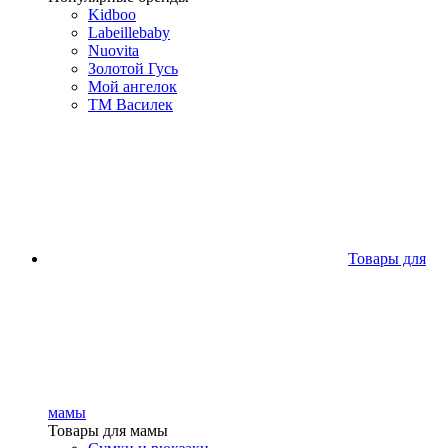
Kidboo
Labeillebaby
Nuovita
Золотой Гусь
Мой ангелок
ТМ Василек
Товары для
мамы
Товары для мамы