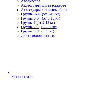
Автокресла
Аксессуары для автокресел
Аксессуары для автомобиля
Группа 0-0+ (от 0-10 кг)
Группа 0-0+ (от 0-13 кг)
Группа 1 (от 9-18 кг)
Группа 2/3 (15 - 36 кг)
Группа 3 (15 - 36 кг)
Для новорожденных
Безопасность