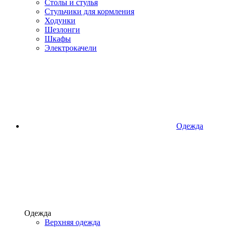
Столы и стулья
Стульчики для кормления
Ходунки
Шезлонги
Шкафы
Электрокачели
Одежда
Одежда
Верхняя одежда