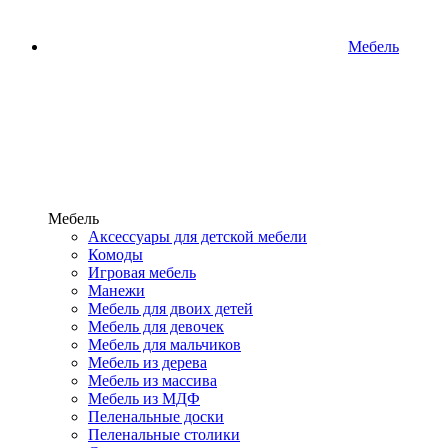
Мебель
Мебель
Аксессуары для детской мебели
Комоды
Игровая мебель
Манежи
Мебель для двоих детей
Мебель для девочек
Мебель для мальчиков
Мебель из дерева
Мебель из массива
Мебель из МДФ
Пеленальные доски
Пеленальные столики