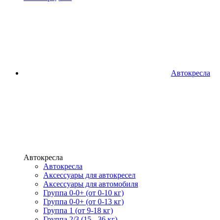
Автокресла
Автокресла
Автокресла
Аксессуары для автокресел
Аксессуары для автомобиля
Группа 0-0+ (от 0-10 кг)
Группа 0-0+ (от 0-13 кг)
Группа 1 (от 9-18 кг)
Группа 2/3 (15 - 36 кг)