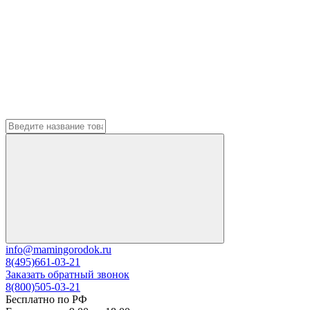
info@mamingorodok.ru
8(495)661-03-21
Заказать обратный звонок
8(800)505-03-21
Бесплатно по РФ