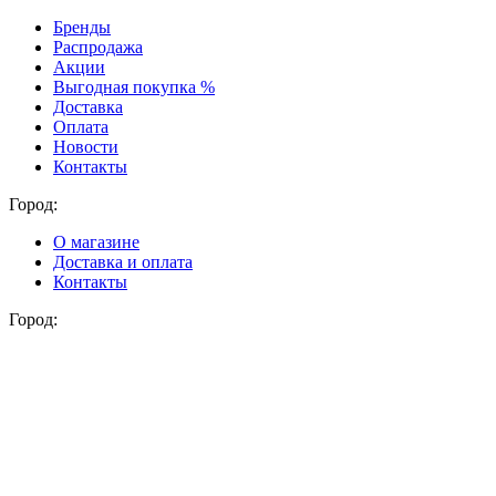
Бренды
Распродажа
Акции
Выгодная покупка %
Доставка
Оплата
Новости
Контакты
Город:
О магазине
Доставка и оплата
Контакты
Город: