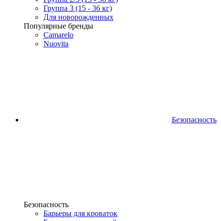
Группа 3 (15 - 36 кг)
Для новорожденных
Популярные бренды
Camarelo
Nuovita
Безопасность
Безопасность
Барьеры для кроваток