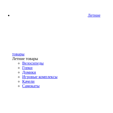
Летние
товары
Летние товары
Велосипеды
Горки
Домики
Игровые комплексы
Качели
Самокаты