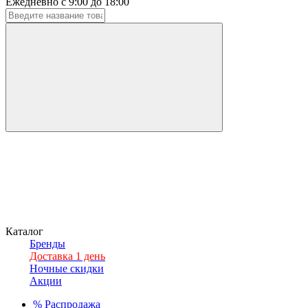
Ежедневно с 9:00 до 18:00
Каталог
Бренды
Доставка 1 день
Ночные скидки
Акции
%
Распродажа