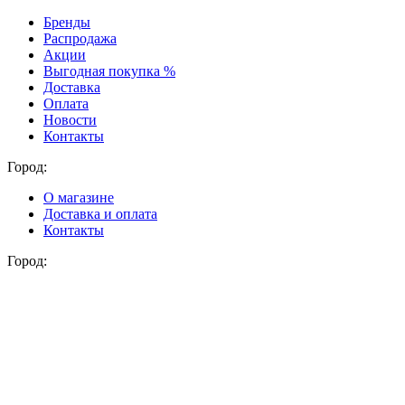
Бренды
Распродажа
Акции
Выгодная покупка %
Доставка
Оплата
Новости
Контакты
Город:
О магазине
Доставка и оплата
Контакты
Город: