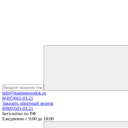
info@mamingorodok.ru
8(495)661-03-21
Заказать обратный звонок
8(800)505-03-21
Бесплатно по РФ
Ежедневно с 9:00 до 18:00