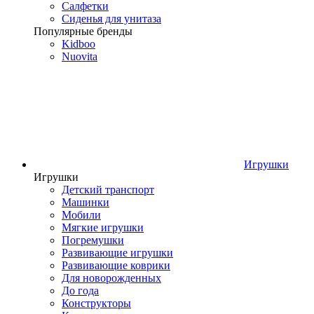
Салфетки
Сиденья для унитаза
Популярные бренды
Kidboo
Nuovita
Игрушки
Игрушки
Детский транспорт
Машинки
Мобили
Мягкие игрушки
Погремушки
Развивающие игрушки
Развивающие коврики
Для новорожденных
До года
Конструкторы