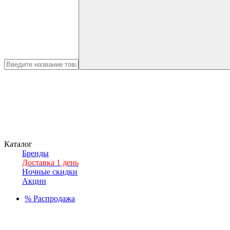
Каталог
Бренды
Доставка 1 день
Ночные скидки
Акции
%
Распродажа