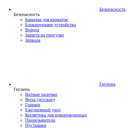
Безопасность
Безопасность
Барьеры для кроваток
Блокирующие устройства
Ворота
Защита на прогулке
Зеркала
Гигиена
Гигиена
Ватные палочки
Весы (детские)
Горшки
Ежедневный уход
Косметика для новорожденных
Прорезыватели
Пустышки