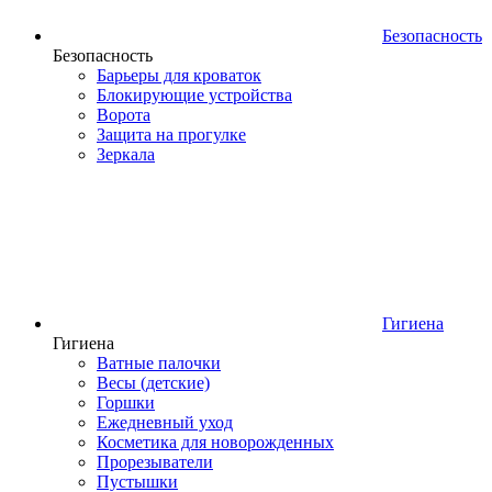
Безопасность
Безопасность
Барьеры для кроваток
Блокирующие устройства
Ворота
Защита на прогулке
Зеркала
Гигиена
Гигиена
Ватные палочки
Весы (детские)
Горшки
Ежедневный уход
Косметика для новорожденных
Прорезыватели
Пустышки