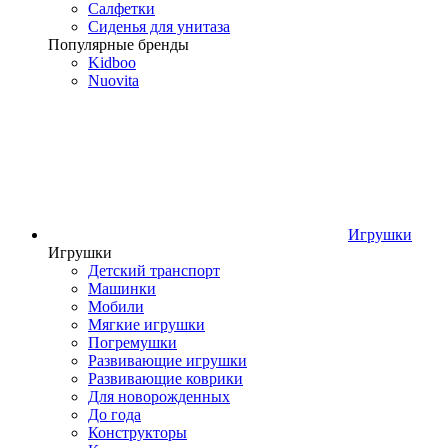
Салфетки
Сиденья для унитаза
Популярные бренды
Kidboo
Nuovita
Игрушки
Игрушки
Детский транспорт
Машинки
Мобили
Мягкие игрушки
Погремушки
Развивающие игрушки
Развивающие коврики
Для новорожденных
До года
Конструкторы