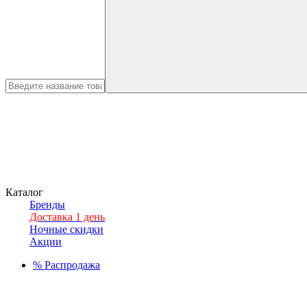
Каталог
Бренды
Доставка 1 день
Ночные скидки
Акции
%
Распродажа