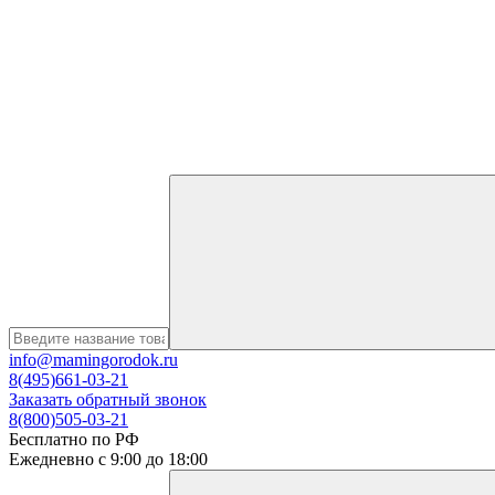
info@mamingorodok.ru
8(495)661-03-21
Заказать обратный звонок
8(800)505-03-21
Бесплатно по РФ
Ежедневно с 9:00 до 18:00