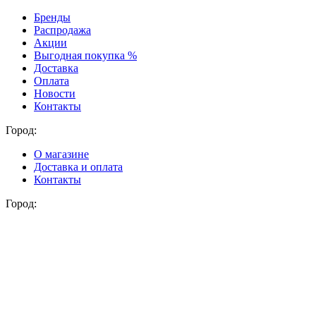
Бренды
Распродажа
Акции
Выгодная покупка %
Доставка
Оплата
Новости
Контакты
Город:
О магазине
Доставка и оплата
Контакты
Город: