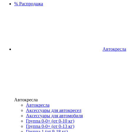
%
Распродажа
Автокресла
Автокресла
Автокресла
Аксессуары для автокресел
Аксессуары для автомобиля
Группа 0-0+ (от 0-10 кг)
Группа 0-0+ (от 0-13 кг)
Группа 1 (от 9-18 кг)