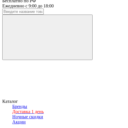
Бесплатно по РФ
Ежедневно с 9:00 до 18:00
Каталог
Бренды
Доставка 1 день
Ночные скидки
Акции