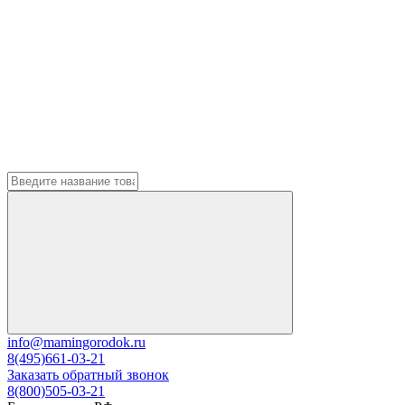
info@mamingorodok.ru
8(495)661-03-21
Заказать обратный звонок
8(800)505-03-21