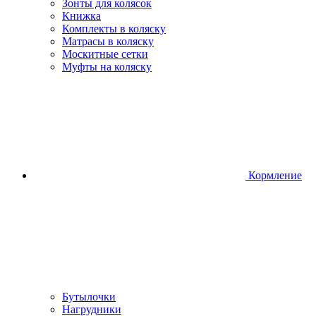
Зонты для колясок
Книжка
Комплекты в коляску
Матрасы в коляску
Москитные сетки
Муфты на коляску
Кормление
Бутылочки
Нагрудники