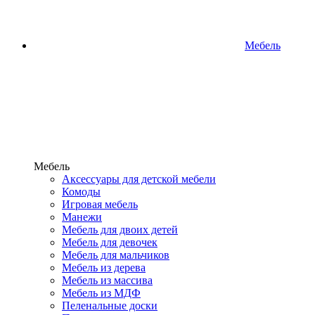
Мебель
Мебель
Аксессуары для детской мебели
Комоды
Игровая мебель
Манежи
Мебель для двоих детей
Мебель для девочек
Мебель для мальчиков
Мебель из дерева
Мебель из массива
Мебель из МДФ
Пеленальные доски