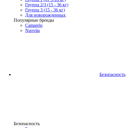
Группа 2/3 (15 - 36 кг)
Группа 3 (15 - 36 кг)
Для новорожденных
Популярные бренды
Camarelo
Nuovita
Безопасность
Безопасность