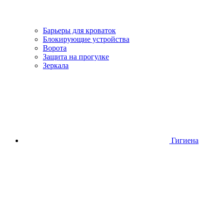
Барьеры для кроваток
Блокирующие устройства
Ворота
Защита на прогулке
Зеркала
Гигиена