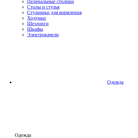
Пеленальные столики
Столы и стулья
Стульчики для кормления
Ходунки
Шезлонги
Шкафы
Электрокачели
Одежда
Одежда