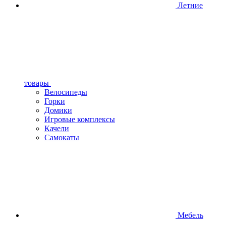
Летние
товары
Велосипеды
Горки
Домики
Игровые комплексы
Качели
Самокаты
Мебель