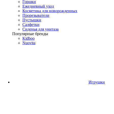
Горшки
Ежедневный уход
Косметика для новорожденных
Прорезыватели
Пустышки
Салфетки
Сиденья для унитаза
Популярные бренды
Kidboo
Nuovita
Игрушки