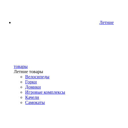
Летние
товары
Летние товары
Велосипеды
Горки
Домики
Игровые комплексы
Качели
Самокаты