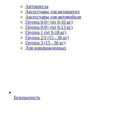
Автокресла
Аксессуары для автокресел
Аксессуары для автомобиля
Группа 0-0+ (от 0-10 кг)
Группа 0-0+ (от 0-13 кг)
Группа 1 (от 9-18 кг)
Группа 2/3 (15 - 36 кг)
Группа 3 (15 - 36 кг)
Для новорожденных
Безопасность