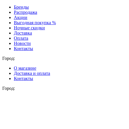
Бренды
Распродажа
Акции
Выгодная покупка %
Ночные скидки
Доставка
Оплата
Новости
Контакты
Город:
О магазине
Доставка и оплата
Контакты
Город: