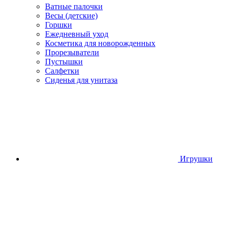
Ватные палочки
Весы (детские)
Горшки
Ежедневный уход
Косметика для новорожденных
Прорезыватели
Пустышки
Салфетки
Сиденья для унитаза
Игрушки