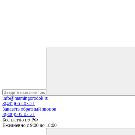
info@mamingorodok.ru
8(495)661-03-21
Заказать обратный звонок
8(800)505-03-21
Бесплатно по РФ
Ежедневно с 9:00 до 18:00