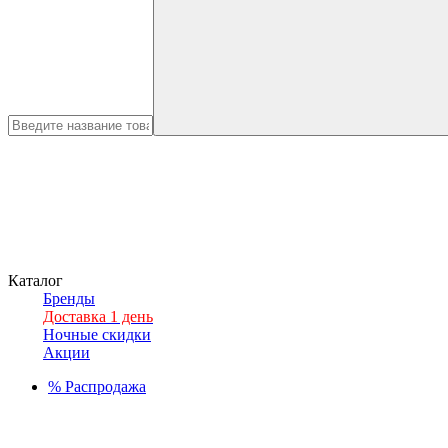
Каталог
Бренды
Доставка 1 день
Ночные скидки
Акции
%
Распродажа