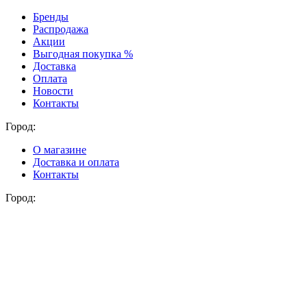
Бренды
Распродажа
Акции
Выгодная покупка %
Доставка
Оплата
Новости
Контакты
Город:
О магазине
Доставка и оплата
Контакты
Город: