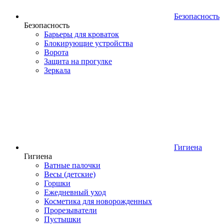
Безопасность
Безопасность
Барьеры для кроваток
Блокирующие устройства
Ворота
Защита на прогулке
Зеркала
Гигиена
Гигиена
Ватные палочки
Весы (детские)
Горшки
Ежедневный уход
Косметика для новорожденных
Прорезыватели
Пустышки