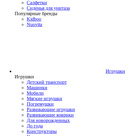
Салфетки
Сиденья для унитаза
Популярные бренды
Kidboo
Nuovita
Игрушки
Игрушки
Детский транспорт
Машинки
Мобили
Мягкие игрушки
Погремушки
Развивающие игрушки
Развивающие коврики
Для новорожденных
До года
Конструкторы