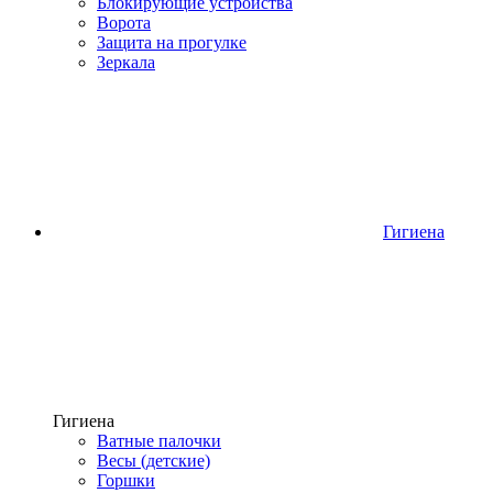
Блокирующие устройства
Ворота
Защита на прогулке
Зеркала
Гигиена
Гигиена
Ватные палочки
Весы (детские)
Горшки