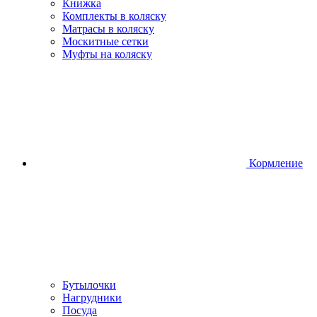
Книжка
Комплекты в коляску
Матрасы в коляску
Москитные сетки
Муфты на коляску
Кормление
Бутылочки
Нагрудники
Посуда