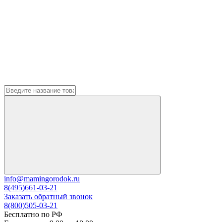
info@mamingorodok.ru
8(495)661-03-21
Заказать обратный звонок
8(800)505-03-21
Бесплатно по РФ