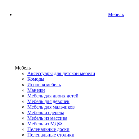
Мебель
Мебель
Аксессуары для детской мебели
Комоды
Игровая мебель
Манежи
Мебель для двоих детей
Мебель для девочек
Мебель для мальчиков
Мебель из дерева
Мебель из массива
Мебель из МДФ
Пеленальные доски
Пеленальные столики