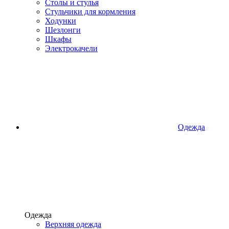
Столы и стулья
Стульчики для кормления
Ходунки
Шезлонги
Шкафы
Электрокачели
Одежда
Одежда
Верхняя одежда