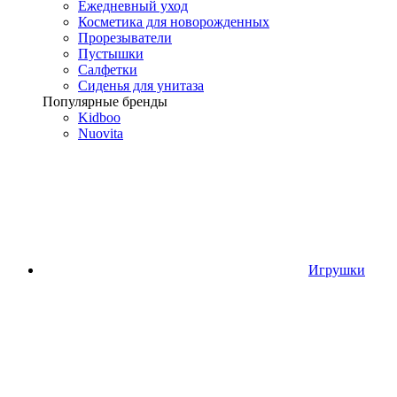
Ежедневный уход
Косметика для новорожденных
Прорезыватели
Пустышки
Салфетки
Сиденья для унитаза
Популярные бренды
Kidboo
Nuovita
Игрушки