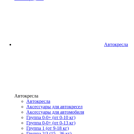
Автокресла
Автокресла
Автокресла
Аксессуары для автокресел
Аксессуары для автомобиля
Группа 0-0+ (от 0-10 кг)
Группа 0-0+ (от 0-13 кг)
Группа 1 (от 9-18 кг)
Группа 2/3 (15 - 36 кг)