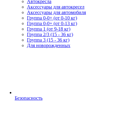
Автокресла
Аксессуары для автокресел
Аксессуары для автомобиля
Группа 0-0+ (от 0-10 кг)
Группа 0-0+ (от 0-13 кг)
Группа 1 (от 9-18 кг)
Группа 2/3 (15 - 36 кг)
Группа 3 (15 - 36 кг)
Для новорожденных
Безопасность