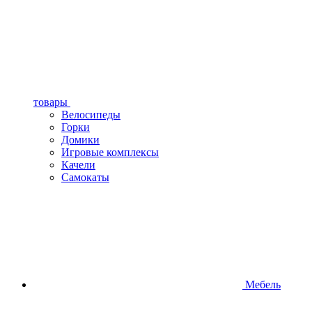
товары
Велосипеды
Горки
Домики
Игровые комплексы
Качели
Самокаты
Мебель