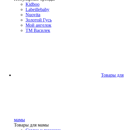
Kidboo
Labeillebaby
Nuovita
Золотой Гусь
Мой ангелок
ТМ Василек
Товары для
мамы
Товары для мамы