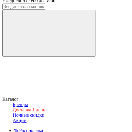
Ежедневно с 9:00 до 18:00
Каталог
Бренды
Доставка 1 день
Ночные скидки
Акции
%
Распродажа