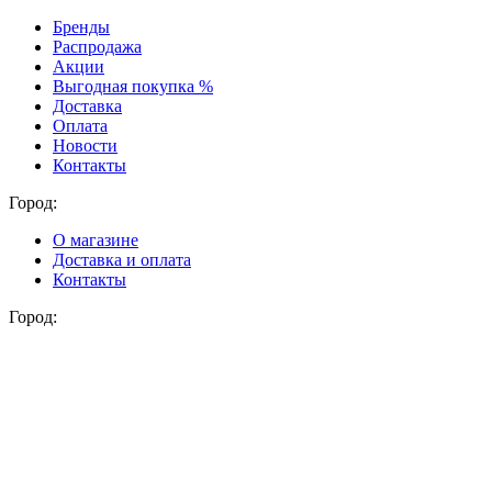
Бренды
Распродажа
Акции
Выгодная покупка %
Доставка
Оплата
Новости
Контакты
Город:
О магазине
Доставка и оплата
Контакты
Город: