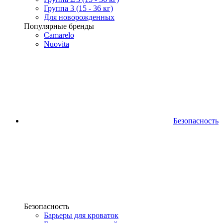
Группа 3 (15 - 36 кг)
Для новорожденных
Популярные бренды
Camarelo
Nuovita
Безопасность
Безопасность
Барьеры для кроваток