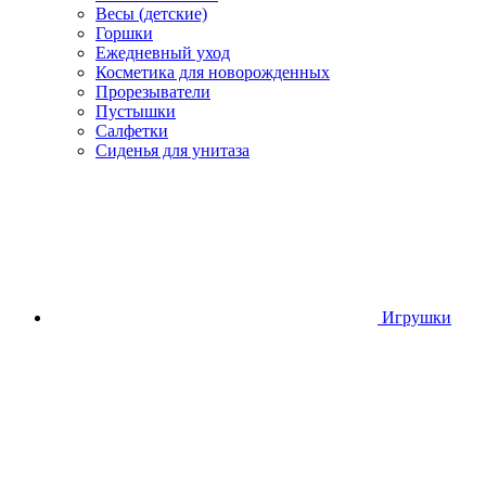
Весы (детские)
Горшки
Ежедневный уход
Косметика для новорожденных
Прорезыватели
Пустышки
Салфетки
Сиденья для унитаза
Игрушки