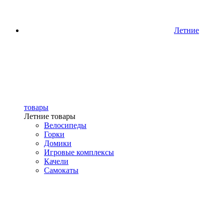
Летние
товары
Летние товары
Велосипеды
Горки
Домики
Игровые комплексы
Качели
Самокаты