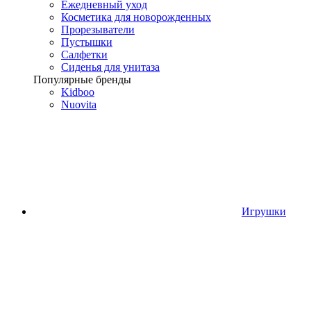
Ежедневный уход
Косметика для новорожденных
Прорезыватели
Пустышки
Салфетки
Сиденья для унитаза
Популярные бренды
Kidboo
Nuovita
Игрушки