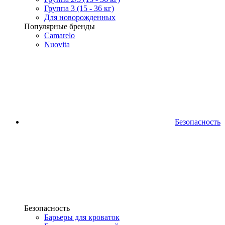
Группа 3 (15 - 36 кг)
Для новорожденных
Популярные бренды
Camarelo
Nuovita
Безопасность
Безопасность
Барьеры для кроваток