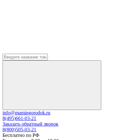
info@mamingorodok.ru
8(495)661-03-21
Заказать обратный звонок
8(800)505-03-21
Бесплатно по РФ