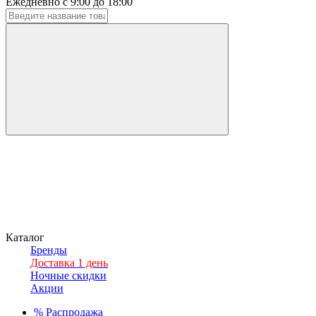
Ежедневно с 9:00 до 18:00
Каталог
Бренды
Доставка 1 день
Ночные скидки
Акции
%
Распродажа