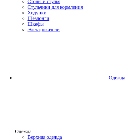
Столы и стулья
Стульчики для кормления
Ходунки
Шезлонги
Шкафы
Электрокачели
Одежда
Одежда
Верхняя одежда