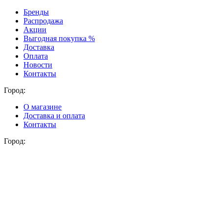
Бренды
Распродажа
Акции
Выгодная покупка %
Доставка
Оплата
Новости
Контакты
Город:
О магазине
Доставка и оплата
Контакты
Город: