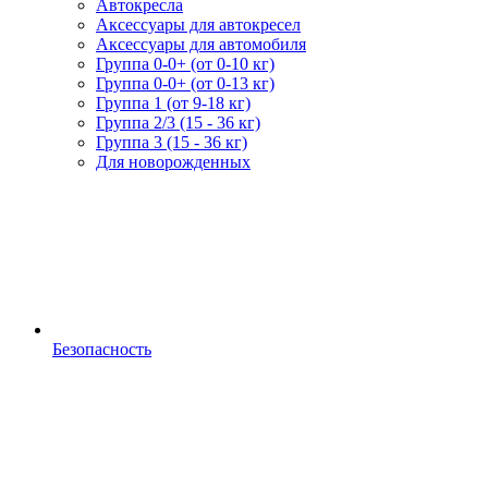
Автокресла
Аксессуары для автокресел
Аксессуары для автомобиля
Группа 0-0+ (от 0-10 кг)
Группа 0-0+ (от 0-13 кг)
Группа 1 (от 9-18 кг)
Группа 2/3 (15 - 36 кг)
Группа 3 (15 - 36 кг)
Для новорожденных
Безопасность