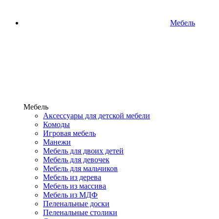
Мебель
Мебель
Аксессуары для детской мебели
Комоды
Игровая мебель
Манежи
Мебель для двоих детей
Мебель для девочек
Мебель для мальчиков
Мебель из дерева
Мебель из массива
Мебель из МДФ
Пеленальные доски
Пеленальные столики