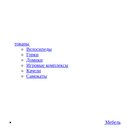
товары
Велосипеды
Горки
Домики
Игровые комплексы
Качели
Самокаты
Мебель