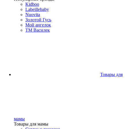
Kidboo
Labeillebaby
Nuovita
Золотой Гусь
Мой ангелок
ТМ Василек
Товары для
мамы
Товары для мамы