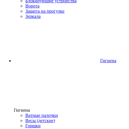
Блокирующие устройства
Ворота
Защита на прогулке
Зеркала
Гигиена
Гигиена
Ватные палочки
Весы (детские)
Горшки