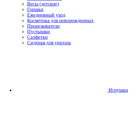
Весы (детские)
Горшки
Ежедневный уход
Косметика для новорожденных
Прорезыватели
Пустышки
Салфетки
Сиденья для унитаза
Игрушки