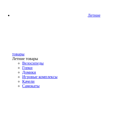
Летние
товары
Летние товары
Велосипеды
Горки
Домики
Игровые комплексы
Качели
Самокаты