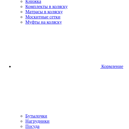
Книжка
Комплекты в коляску
Матрасы в коляску
Москитные сетки
Муфты на коляску
Кормление
Бутылочки
Нагрудники
Посуда