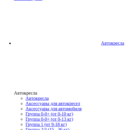
Автокресла
Автокресла
Автокресла
Аксессуары для автокресел
Аксессуары для автомобиля
Группа 0-0+ (от 0-10 кг)
Группа 0-0+ (от 0-13 кг)
Группа 1 (от 9-18 кг)
Группа 2/3 (15 - 36 кг)