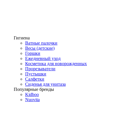
Гигиена
Ватные палочки
Весы (детские)
Горшки
Ежедневный уход
Косметика для новорожденных
Прорезыватели
Пустышки
Салфетки
Сиденья для унитаза
Популярные бренды
Kidboo
Nuovita