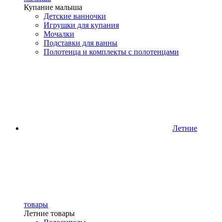
Купание малыша
Детские ванночки
Игрушки для купания
Мочалки
Подставки для ванны
Полотенца и комплекты с полотенцами
Летние
товары
Летние товары