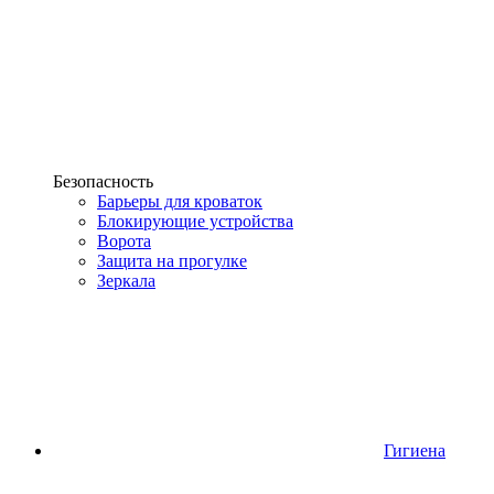
Безопасность
Барьеры для кроваток
Блокирующие устройства
Ворота
Защита на прогулке
Зеркала
Гигиена