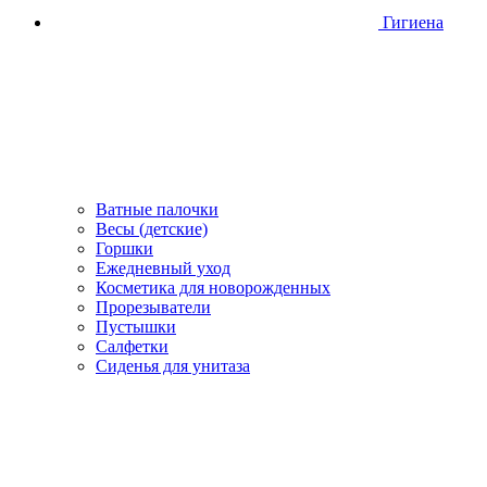
Гигиена
Ватные палочки
Весы (детские)
Горшки
Ежедневный уход
Косметика для новорожденных
Прорезыватели
Пустышки
Салфетки
Сиденья для унитаза