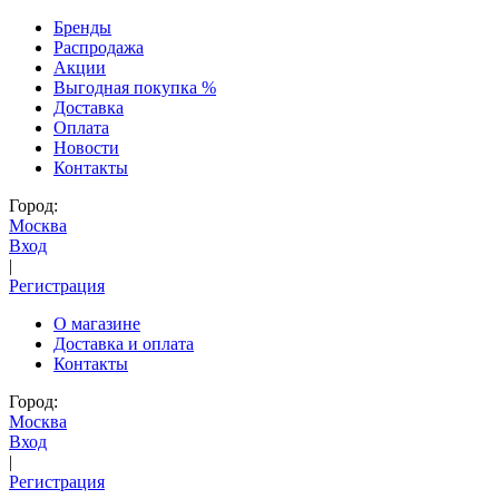
Бренды
Распродажа
Акции
Выгодная покупка %
Доставка
Оплата
Новости
Контакты
Город:
Москва
Вход
|
Регистрация
О магазине
Доставка и оплата
Контакты
Город:
Москва
Вход
|
Регистрация