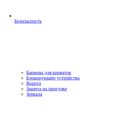
Безопасность
Барьеры для кроваток
Блокирующие устройства
Ворота
Защита на прогулке
Зеркала