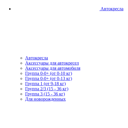
Автокресла
Автокресла
Аксессуары для автокресел
Аксессуары для автомобиля
Группа 0-0+ (от 0-10 кг)
Группа 0-0+ (от 0-13 кг)
Группа 1 (от 9-18 кг)
Группа 2/3 (15 - 36 кг)
Группа 3 (15 - 36 кг)
Для новорожденных