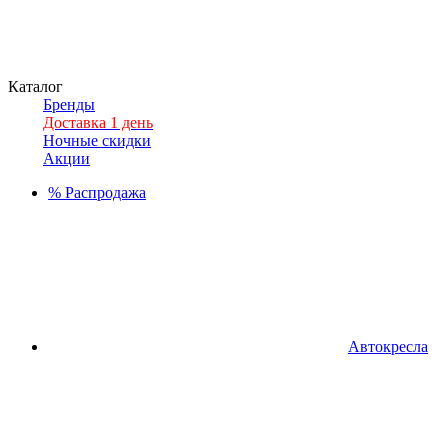
Каталог
Бренды
Доставка 1 день
Ночные скидки
Акции
%
Распродажа
Автокресла