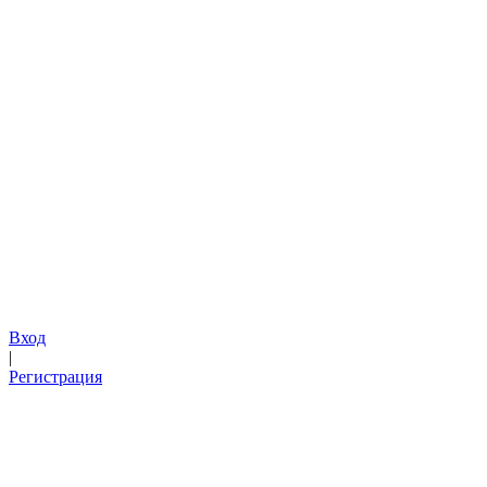
Вход
|
Регистрация