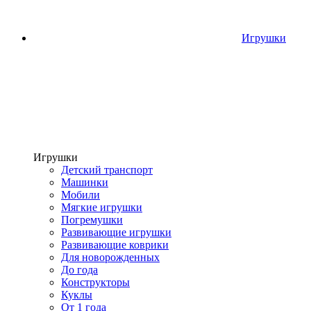
Игрушки
Игрушки
Детский транспорт
Машинки
Мобили
Мягкие игрушки
Погремушки
Развивающие игрушки
Развивающие коврики
Для новорожденных
До года
Конструкторы
Куклы
От 1 года