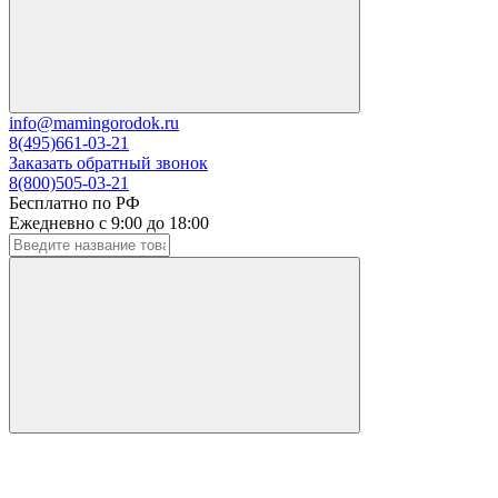
info@mamingorodok.ru
8(495)661-03-21
Заказать обратный звонок
8(800)505-03-21
Бесплатно по РФ
Ежедневно с 9:00 до 18:00