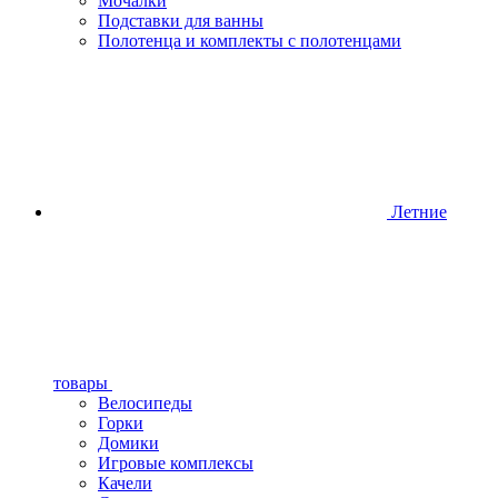
Мочалки
Подставки для ванны
Полотенца и комплекты с полотенцами
Летние
товары
Велосипеды
Горки
Домики
Игровые комплексы
Качели