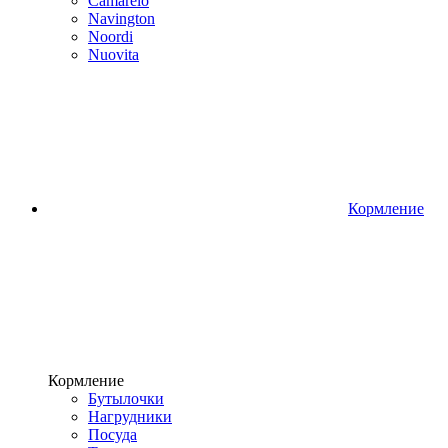
Camarelo
Navington
Noordi
Nuovita
Кормление
Кормление
Бутылочки
Нагрудники
Посуда