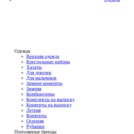
Одежда
Верхняя одежда
Крестильные наборы
Халаты
Для девочек
Для мальчиков
Зимние конверты
Зимняя
Комбинезоны
Комплекты на выписку
Конверты на выписку
Летняя
Конверты
Осенняя
Рубашки
Популярные бренды