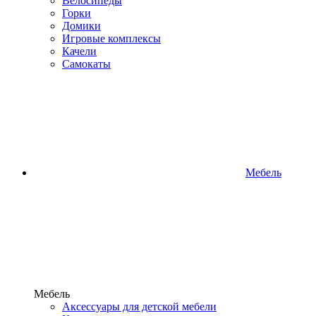
Велосипеды
Горки
Домики
Игровые комплексы
Качели
Самокаты
Мебель
Мебель
Аксессуары для детской мебели