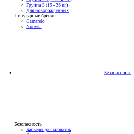
Группа 3 (15 - 36 кг)
Для новорожденных
Популярные бренды
Camarelo
Nuovita
Безопасность
Безопасность
Барьеры для кроваток