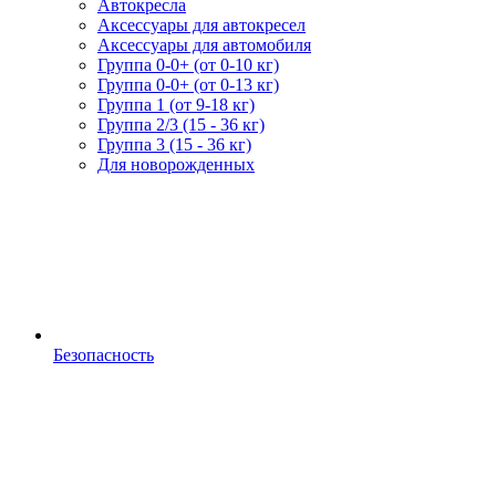
Автокресла
Аксессуары для автокресел
Аксессуары для автомобиля
Группа 0-0+ (от 0-10 кг)
Группа 0-0+ (от 0-13 кг)
Группа 1 (от 9-18 кг)
Группа 2/3 (15 - 36 кг)
Группа 3 (15 - 36 кг)
Для новорожденных
Безопасность