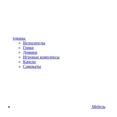
товары
Велосипеды
Горки
Домики
Игровые комплексы
Качели
Самокаты
Мебель