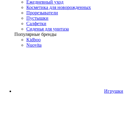
Ежедневный уход
Косметика для новорожденных
Прорезыватели
Пустышки
Салфетки
Сиденья для унитаза
Популярные бренды
Kidboo
Nuovita
Игрушки