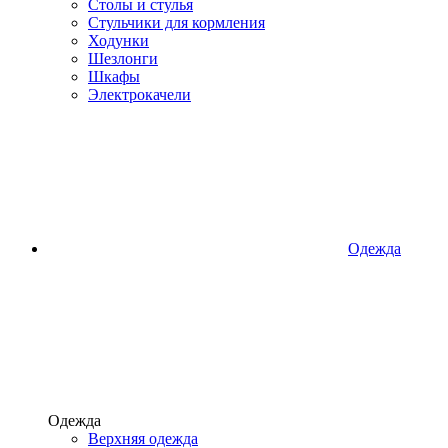
Столы и стулья
Стульчики для кормления
Ходунки
Шезлонги
Шкафы
Электрокачели
Одежда
Одежда
Верхняя одежда