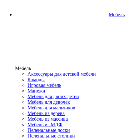
Мебель
Мебель
Аксессуары для детской мебели
Комоды
Игровая мебель
Манежи
Мебель для двоих детей
Мебель для девочек
Мебель для мальчиков
Мебель из дерева
Мебель из массива
Мебель из МДФ
Пеленальные доски
Пеленальные столики