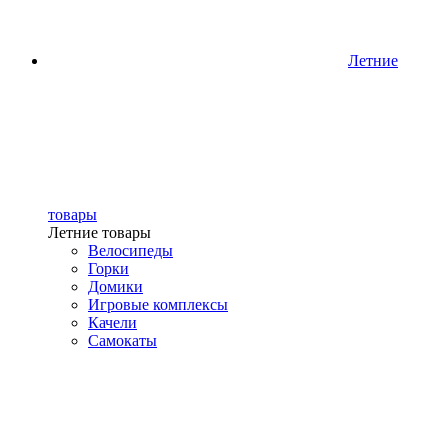
Летние
товары
Летние товары
Велосипеды
Горки
Домики
Игровые комплексы
Качели
Самокаты