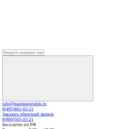
info@mamingorodok.ru
8(495)661-03-21
Заказать обратный звонок
8(800)505-03-21
Бесплатно по РФ