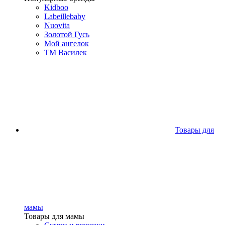
Kidboo
Labeillebaby
Nuovita
Золотой Гусь
Мой ангелок
ТМ Василек
Товары для
мамы
Товары для мамы