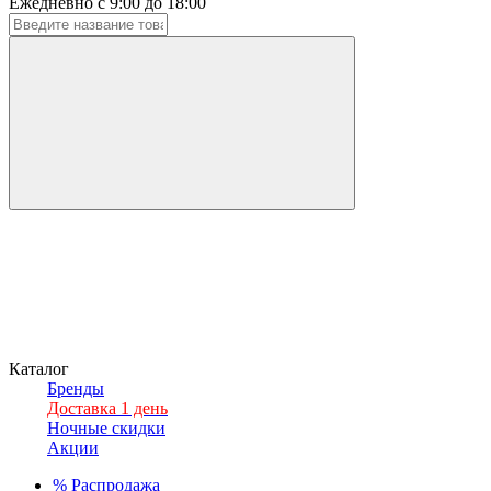
Ежедневно с 9:00 до 18:00
Каталог
Бренды
Доставка 1 день
Ночные скидки
Акции
%
Распродажа