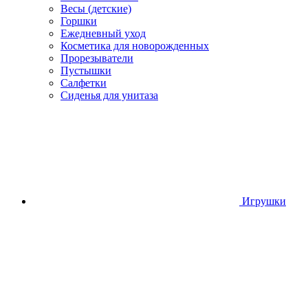
Весы (детские)
Горшки
Ежедневный уход
Косметика для новорожденных
Прорезыватели
Пустышки
Салфетки
Сиденья для унитаза
Игрушки