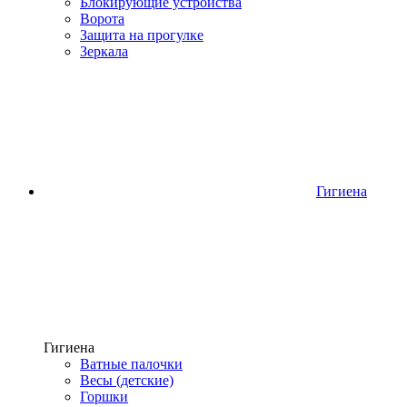
Блокирующие устройства
Ворота
Защита на прогулке
Зеркала
Гигиена
Гигиена
Ватные палочки
Весы (детские)
Горшки