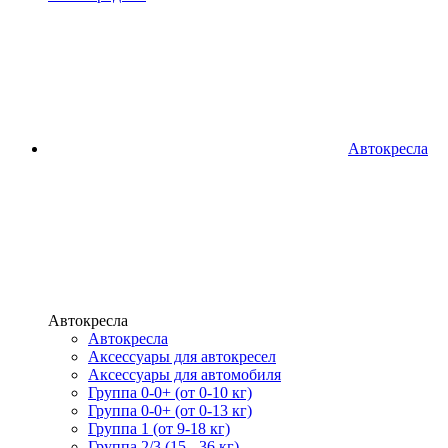
Автокресла
Автокресла
Автокресла
Аксессуары для автокресел
Аксессуары для автомобиля
Группа 0-0+ (от 0-10 кг)
Группа 0-0+ (от 0-13 кг)
Группа 1 (от 9-18 кг)
Группа 2/3 (15 - 36 кг)