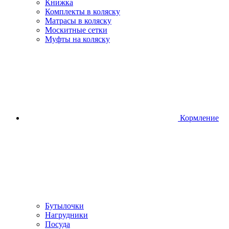
Книжка
Комплекты в коляску
Матрасы в коляску
Москитные сетки
Муфты на коляску
Кормление
Бутылочки
Нагрудники
Посуда