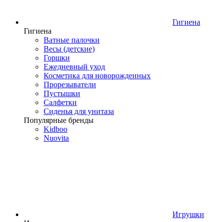
Гигиена
Гигиена
Ватные палочки
Весы (детские)
Горшки
Ежедневный уход
Косметика для новорожденных
Прорезыватели
Пустышки
Салфетки
Сиденья для унитаза
Популярные бренды
Kidboo
Nuovita
Игрушки