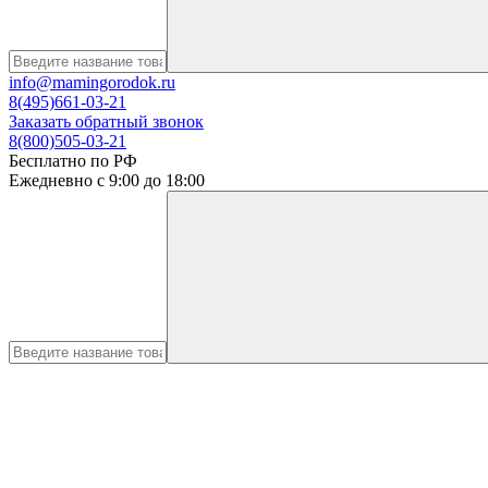
info@mamingorodok.ru
8(495)661-03-21
Заказать обратный звонок
8(800)505-03-21
Бесплатно по РФ
Ежедневно с 9:00 до 18:00