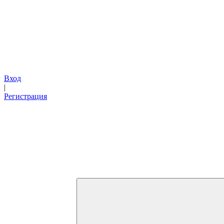
Вход
|
Регистрация