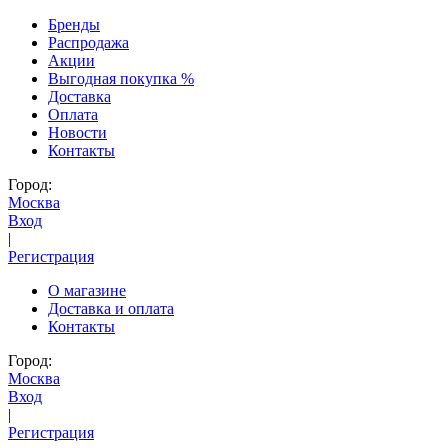
Бренды
Распродажа
Акции
Выгодная покупка %
Доставка
Оплата
Новости
Контакты
Город:
Москва
Вход
|
Регистрация
О магазине
Доставка и оплата
Контакты
Город:
Москва
Вход
|
Регистрация