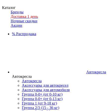
Каталог
Бренды
Доставка 1 день
Ночные скидки
Акции
%
Распродажа
Автокресла
Автокресла
Автокресла
Аксессуары для автокресел
Аксессуары для автомобиля
Группа 0-0+ (от 0-10 кг)
Группа 0-0+ (от 0-13 кг)
Группа 1 (от 9-18 кг)
Группа 2/3 (15 - 36 кг)