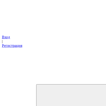
Вход
|
Регистрация