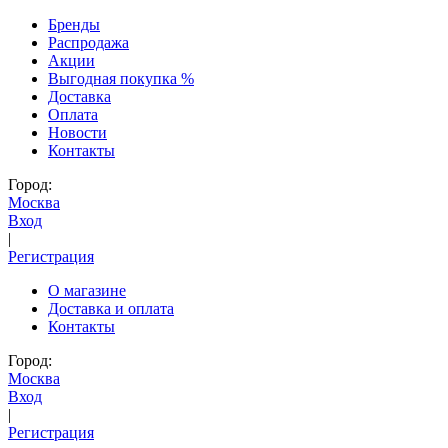
Бренды
Распродажа
Акции
Выгодная покупка %
Доставка
Оплата
Новости
Контакты
Город:
Москва
Вход
|
Регистрация
О магазине
Доставка и оплата
Контакты
Город:
Москва
Вход
|
Регистрация