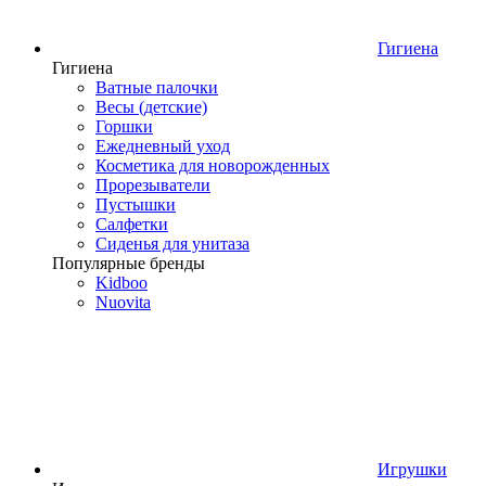
Гигиена
Гигиена
Ватные палочки
Весы (детские)
Горшки
Ежедневный уход
Косметика для новорожденных
Прорезыватели
Пустышки
Салфетки
Сиденья для унитаза
Популярные бренды
Kidboo
Nuovita
Игрушки