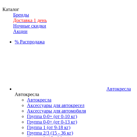
Каталог
Бренды
Доставка 1 день
Ночные скидки
Акции
%
Распродажа
Автокресла
Автокресла
Автокресла
Аксессуары для автокресел
Аксессуары для автомобиля
Группа 0-0+ (от 0-10 кг)
Группа 0-0+ (от 0-13 кг)
Группа 1 (от 9-18 кг)
Группа 2/3 (15 - 36 кг)