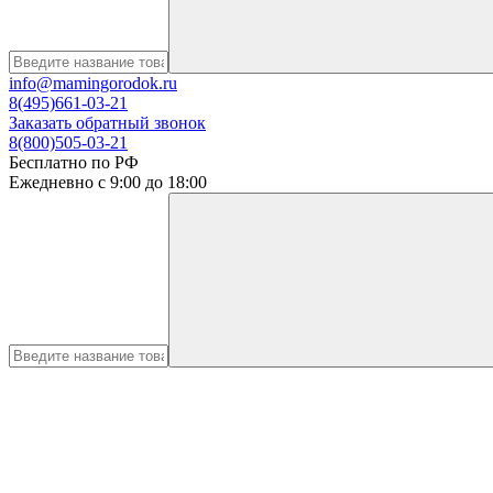
info@mamingorodok.ru
8(495)661-03-21
Заказать обратный звонок
8(800)505-03-21
Бесплатно по РФ
Ежедневно с 9:00 до 18:00