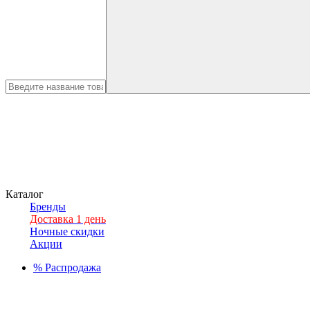
Каталог
Бренды
Доставка 1 день
Ночные скидки
Акции
%
Распродажа