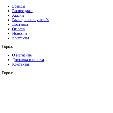
Бренды
Распродажа
Акции
Выгодная покупка %
Доставка
Оплата
Новости
Контакты
Город:
О магазине
Доставка и оплата
Контакты
Город: