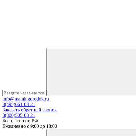
info@mamingorodok.ru
8(495)661-03-21
Заказать обратный звонок
8(800)505-03-21
Бесплатно по РФ
Ежедневно с 9:00 до 18:00