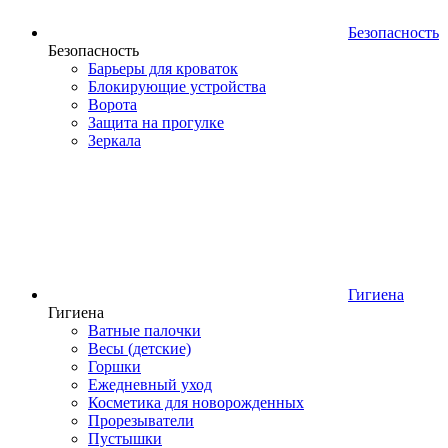
Безопасность
Безопасность
Барьеры для кроваток
Блокирующие устройства
Ворота
Защита на прогулке
Зеркала
Гигиена
Гигиена
Ватные палочки
Весы (детские)
Горшки
Ежедневный уход
Косметика для новорожденных
Прорезыватели
Пустышки