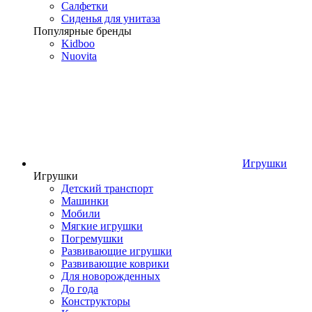
Салфетки
Сиденья для унитаза
Популярные бренды
Kidboo
Nuovita
Игрушки
Игрушки
Детский транспорт
Машинки
Мобили
Мягкие игрушки
Погремушки
Развивающие игрушки
Развивающие коврики
Для новорожденных
До года
Конструкторы