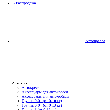
%
Распродажа
Автокресла
Автокресла
Автокресла
Аксессуары для автокресел
Аксессуары для автомобиля
Группа 0-0+ (от 0-10 кг)
Группа 0-0+ (от 0-13 кг)
Группа 1 (от 9-18 кг)