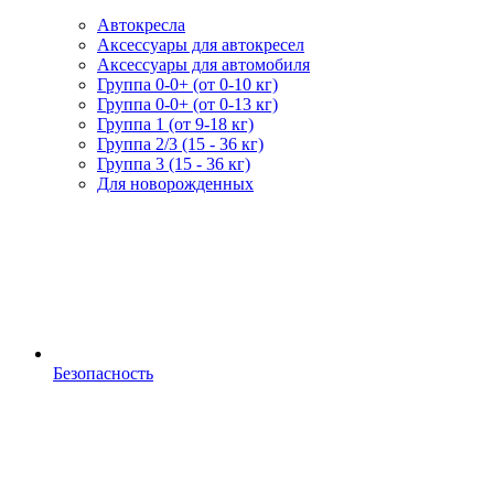
Автокресла
Аксессуары для автокресел
Аксессуары для автомобиля
Группа 0-0+ (от 0-10 кг)
Группа 0-0+ (от 0-13 кг)
Группа 1 (от 9-18 кг)
Группа 2/3 (15 - 36 кг)
Группа 3 (15 - 36 кг)
Для новорожденных
Безопасность