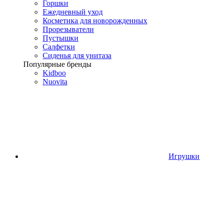
Горшки
Ежедневный уход
Косметика для новорожденных
Прорезыватели
Пустышки
Салфетки
Сиденья для унитаза
Популярные бренды
Kidboo
Nuovita
Игрушки