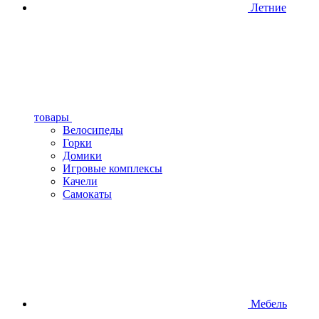
Летние
товары
Велосипеды
Горки
Домики
Игровые комплексы
Качели
Самокаты
Мебель