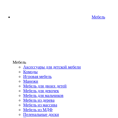
Мебель
Мебель
Аксессуары для детской мебели
Комоды
Игровая мебель
Манежи
Мебель для двоих детей
Мебель для девочек
Мебель для мальчиков
Мебель из дерева
Мебель из массива
Мебель из МДФ
Пеленальные доски