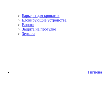
Барьеры для кроваток
Блокирующие устройства
Ворота
Защита на прогулке
Зеркала
Гигиена