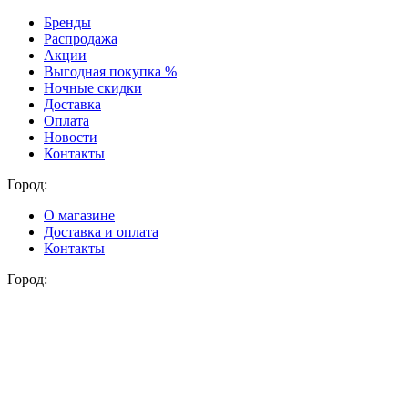
Бренды
Распродажа
Акции
Выгодная покупка %
Ночные скидки
Доставка
Оплата
Новости
Контакты
Город:
О магазине
Доставка и оплата
Контакты
Город: