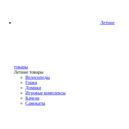
Летние
товары
Летние товары
Велосипеды
Горки
Домики
Игровые комплексы
Качели
Самокаты