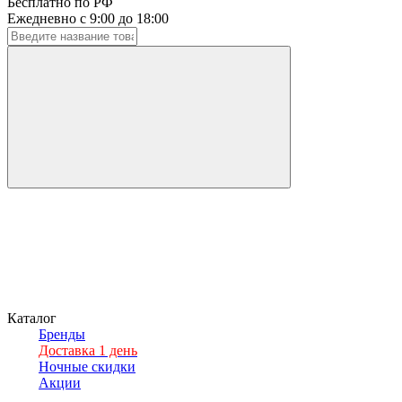
Бесплатно по РФ
Ежедневно с 9:00 до 18:00
Каталог
Бренды
Доставка 1 день
Ночные скидки
Акции