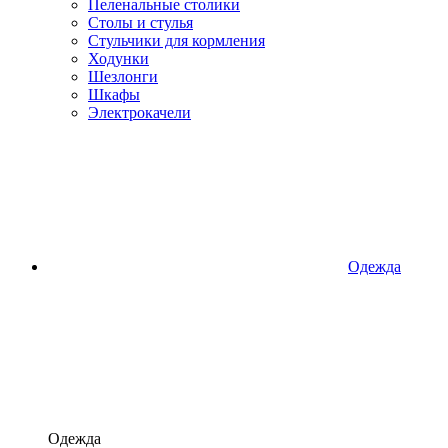
Пеленальные столики
Столы и стулья
Стульчики для кормления
Ходунки
Шезлонги
Шкафы
Электрокачели
Одежда
Одежда