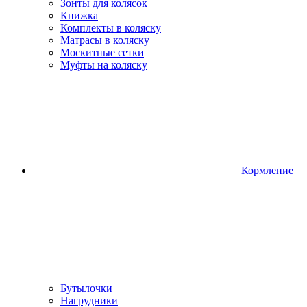
Зонты для колясок
Книжка
Комплекты в коляску
Матрасы в коляску
Москитные сетки
Муфты на коляску
Кормление
Бутылочки
Нагрудники