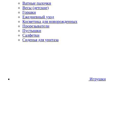
Ватные палочки
Весы (детские)
Горшки
Ежедневный уход
Косметика для новорожденных
Прорезыватели
Пустышки
Салфетки
Сиденья для унитаза
Игрушки