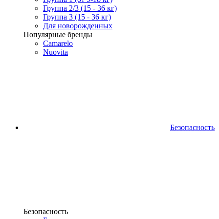
Группа 2/3 (15 - 36 кг)
Группа 3 (15 - 36 кг)
Для новорожденных
Популярные бренды
Camarelo
Nuovita
Безопасность
Безопасность