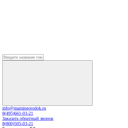
info@mamingorodok.ru
8(495)661-03-21
Заказать обратный звонок
8(800)505-03-21