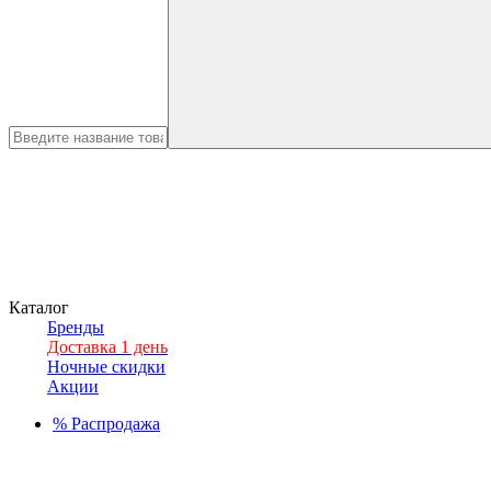
Каталог
Бренды
Доставка 1 день
Ночные скидки
Акции
%
Распродажа