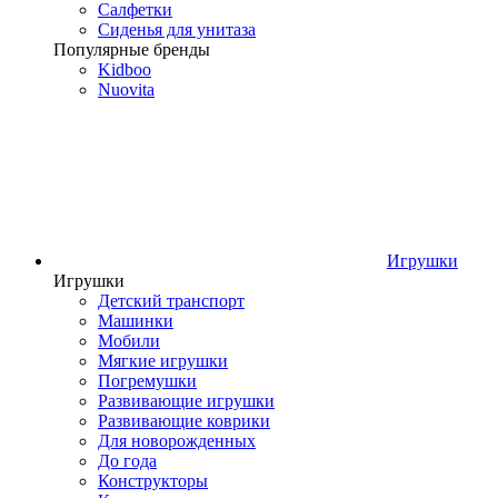
Салфетки
Сиденья для унитаза
Популярные бренды
Kidboo
Nuovita
Игрушки
Игрушки
Детский транспорт
Машинки
Мобили
Мягкие игрушки
Погремушки
Развивающие игрушки
Развивающие коврики
Для новорожденных
До года
Конструкторы