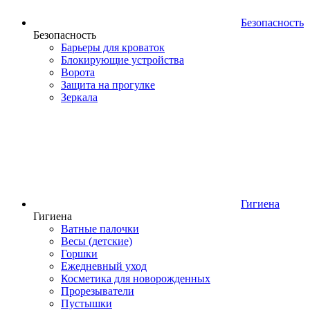
Безопасность
Безопасность
Барьеры для кроваток
Блокирующие устройства
Ворота
Защита на прогулке
Зеркала
Гигиена
Гигиена
Ватные палочки
Весы (детские)
Горшки
Ежедневный уход
Косметика для новорожденных
Прорезыватели
Пустышки