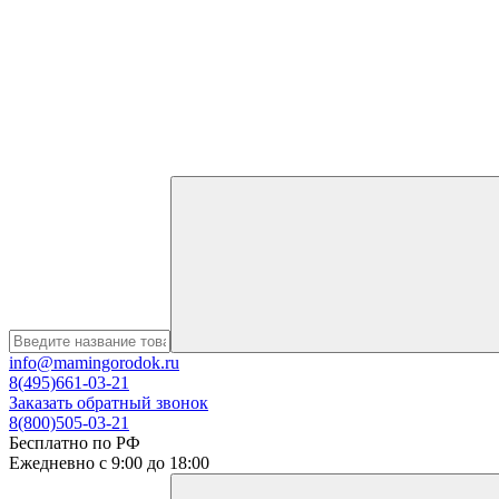
info@mamingorodok.ru
8(495)661-03-21
Заказать обратный звонок
8(800)505-03-21
Бесплатно по РФ
Ежедневно с 9:00 до 18:00