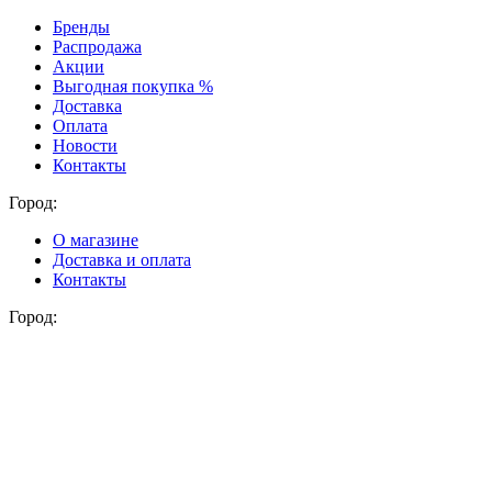
Бренды
Распродажа
Акции
Выгодная покупка %
Доставка
Оплата
Новости
Контакты
Город:
О магазине
Доставка и оплата
Контакты
Город: