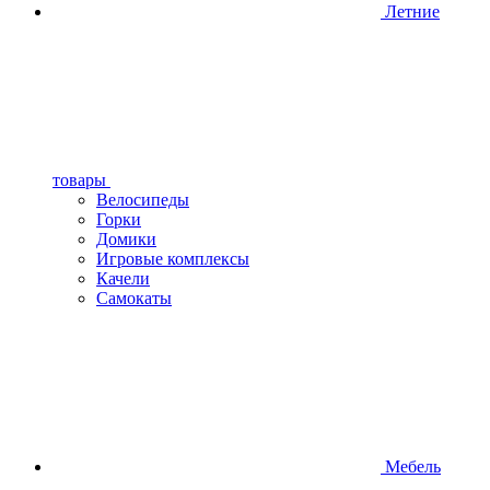
Летние
товары
Велосипеды
Горки
Домики
Игровые комплексы
Качели
Самокаты
Мебель