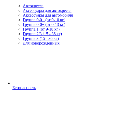
Автокресла
Аксессуары для автокресел
Аксессуары для автомобиля
Группа 0-0+ (от 0-10 кг)
Группа 0-0+ (от 0-13 кг)
Группа 1 (от 9-18 кг)
Группа 2/3 (15 - 36 кг)
Группа 3 (15 - 36 кг)
Для новорожденных
Безопасность