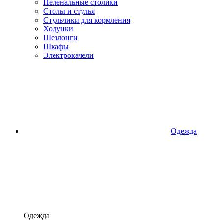
Пеленальные столики
Столы и стулья
Стульчики для кормления
Ходунки
Шезлонги
Шкафы
Электрокачели
Одежда
Одежда