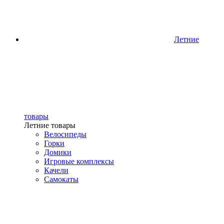
Летние
товары
Летние товары
Велосипеды
Горки
Домики
Игровые комплексы
Качели
Самокаты