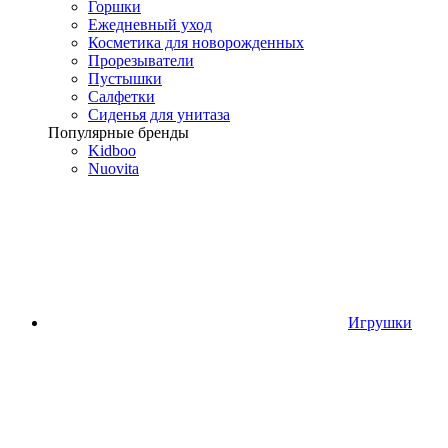
Горшки
Ежедневный уход
Косметика для новорожденных
Прорезыватели
Пустышки
Салфетки
Сиденья для унитаза
Популярные бренды
Kidboo
Nuovita
Игрушки