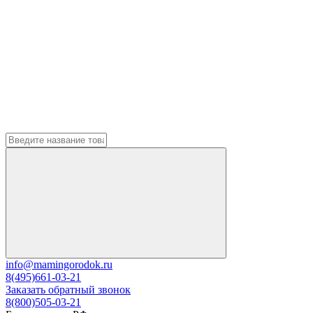
info@mamingorodok.ru
8(495)661-03-21
Заказать обратный звонок
8(800)505-03-21