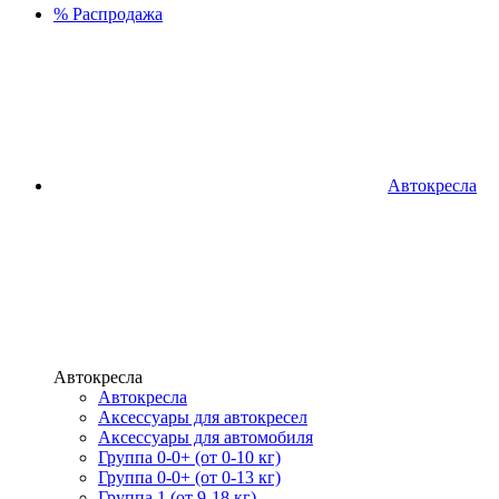
%
Распродажа
Автокресла
Автокресла
Автокресла
Аксессуары для автокресел
Аксессуары для автомобиля
Группа 0-0+ (от 0-10 кг)
Группа 0-0+ (от 0-13 кг)
Группа 1 (от 9-18 кг)