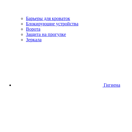
Барьеры для кроваток
Блокирующие устройства
Ворота
Защита на прогулке
Зеркала
Гигиена