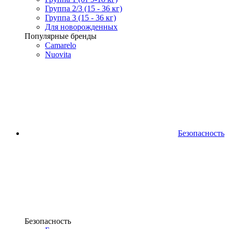
Группа 2/3 (15 - 36 кг)
Группа 3 (15 - 36 кг)
Для новорожденных
Популярные бренды
Camarelo
Nuovita
Безопасность
Безопасность