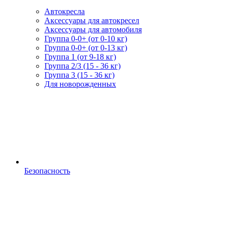
Автокресла
Аксессуары для автокресел
Аксессуары для автомобиля
Группа 0-0+ (от 0-10 кг)
Группа 0-0+ (от 0-13 кг)
Группа 1 (от 9-18 кг)
Группа 2/3 (15 - 36 кг)
Группа 3 (15 - 36 кг)
Для новорожденных
Безопасность