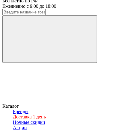
Бесплатно по РФ
Ежедневно с 9:00 до 18:00
Каталог
Бренды
Доставка 1 день
Ночные скидки
Акции