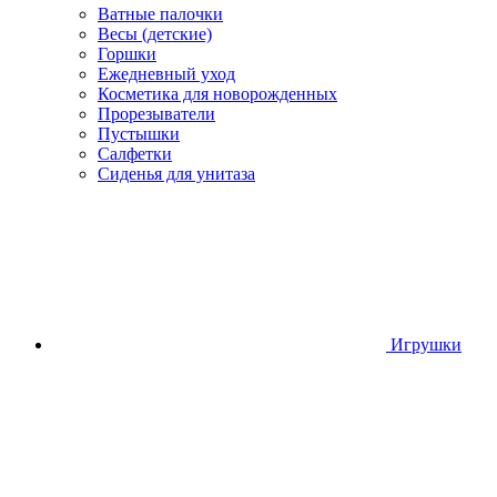
Ватные палочки
Весы (детские)
Горшки
Ежедневный уход
Косметика для новорожденных
Прорезыватели
Пустышки
Салфетки
Сиденья для унитаза
Игрушки