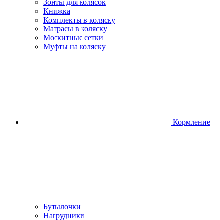
Зонты для колясок
Книжка
Комплекты в коляску
Матрасы в коляску
Москитные сетки
Муфты на коляску
Кормление
Бутылочки
Нагрудники