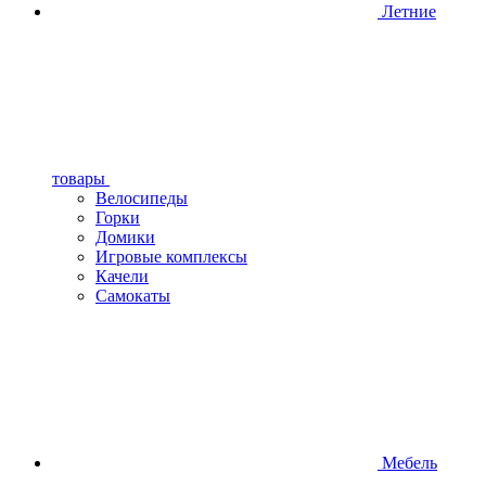
Летние
товары
Велосипеды
Горки
Домики
Игровые комплексы
Качели
Самокаты
Мебель