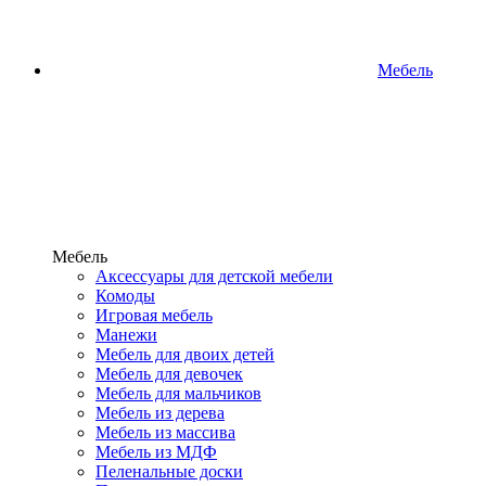
Мебель
Мебель
Аксессуары для детской мебели
Комоды
Игровая мебель
Манежи
Мебель для двоих детей
Мебель для девочек
Мебель для мальчиков
Мебель из дерева
Мебель из массива
Мебель из МДФ
Пеленальные доски