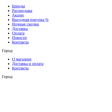
Бренды
Распродажа
Акции
Выгодная покупка %
Ночные скидки
Доставка
Оплата
Новости
Контакты
Город:
О магазине
Доставка и оплата
Контакты
Город: