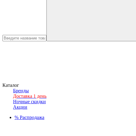
Каталог
Бренды
Доставка 1 день
Ночные скидки
Акции
%
Распродажа