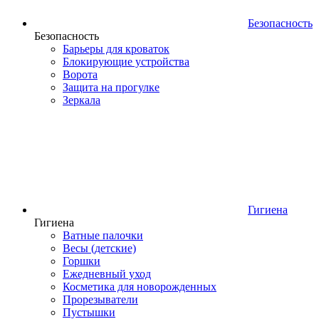
Безопасность
Безопасность
Барьеры для кроваток
Блокирующие устройства
Ворота
Защита на прогулке
Зеркала
Гигиена
Гигиена
Ватные палочки
Весы (детские)
Горшки
Ежедневный уход
Косметика для новорожденных
Прорезыватели
Пустышки