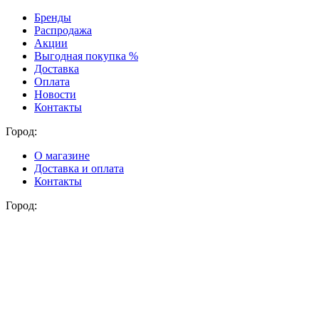
Бренды
Распродажа
Акции
Выгодная покупка %
Доставка
Оплата
Новости
Контакты
Город:
О магазине
Доставка и оплата
Контакты
Город: