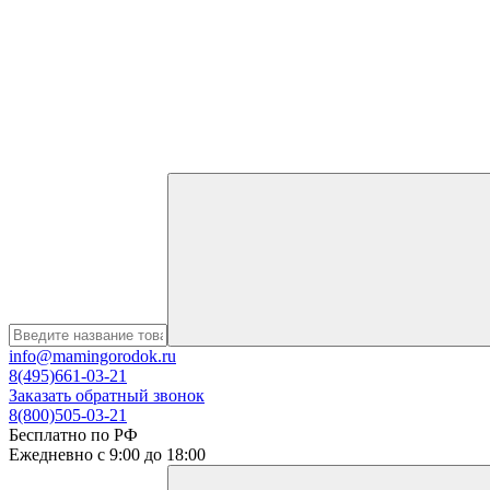
info@mamingorodok.ru
8(495)661-03-21
Заказать обратный звонок
8(800)505-03-21
Бесплатно по РФ
Ежедневно с 9:00 до 18:00