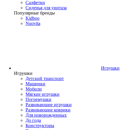
Салфетки
Сиденья для унитаза
Популярные бренды
Kidboo
Nuovita
Игрушки
Игрушки
Детский транспорт
Машинки
Мобили
Мягкие игрушки
Погремушки
Развивающие игрушки
Развивающие коврики
Для новорожденных
До года
Конструкторы