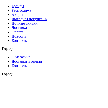
Бренды
Распродажа
Акции
Выгодная покупка %
Ночные скидки
Доставка
Оплата
Новости
Контакты
Город:
О магазине
Доставка и оплата
Контакты
Город: