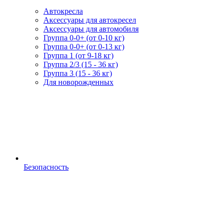
Автокресла
Аксессуары для автокресел
Аксессуары для автомобиля
Группа 0-0+ (от 0-10 кг)
Группа 0-0+ (от 0-13 кг)
Группа 1 (от 9-18 кг)
Группа 2/3 (15 - 36 кг)
Группа 3 (15 - 36 кг)
Для новорожденных
Безопасность