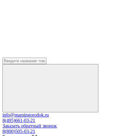
info@mamingorodok.ru
8(495)661-03-21
Заказать обратный звонок
8(800)505-03-21