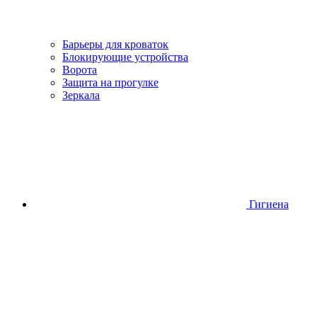
Барьеры для кроваток
Блокирующие устройства
Ворота
Защита на прогулке
Зеркала
Гигиена