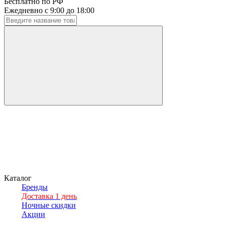
Бесплатно по РФ
Ежедневно с 9:00 до 18:00
Каталог
Бренды
Доставка 1 день
Ночные скидки
Акции