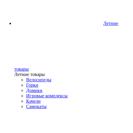
Летние
товары
Летние товары
Велосипеды
Горки
Домики
Игровые комплексы
Качели
Самокаты