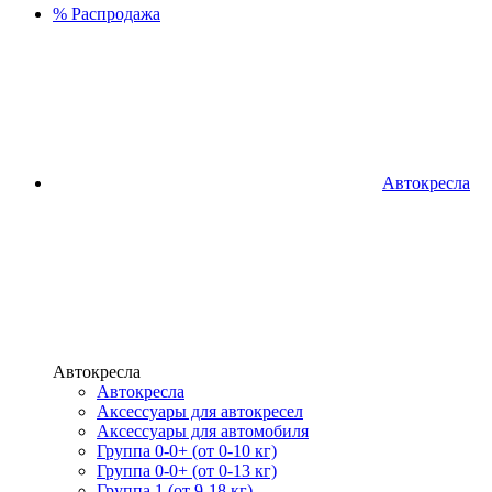
%
Распродажа
Автокресла
Автокресла
Автокресла
Аксессуары для автокресел
Аксессуары для автомобиля
Группа 0-0+ (от 0-10 кг)
Группа 0-0+ (от 0-13 кг)
Группа 1 (от 9-18 кг)