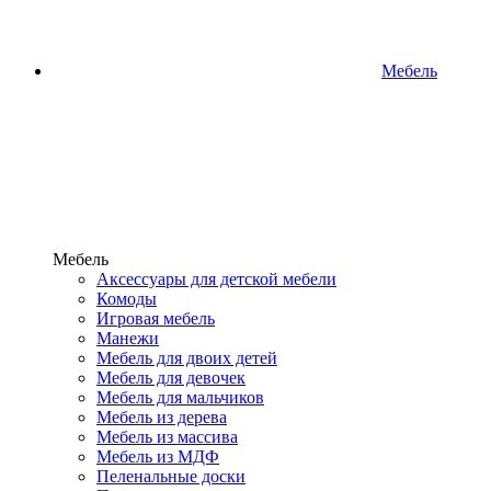
Мебель
Мебель
Аксессуары для детской мебели
Комоды
Игровая мебель
Манежи
Мебель для двоих детей
Мебель для девочек
Мебель для мальчиков
Мебель из дерева
Мебель из массива
Мебель из МДФ
Пеленальные доски