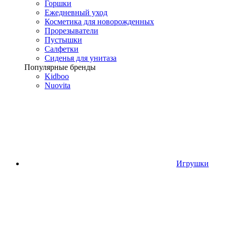
Горшки
Ежедневный уход
Косметика для новорожденных
Прорезыватели
Пустышки
Салфетки
Сиденья для унитаза
Популярные бренды
Kidboo
Nuovita
Игрушки