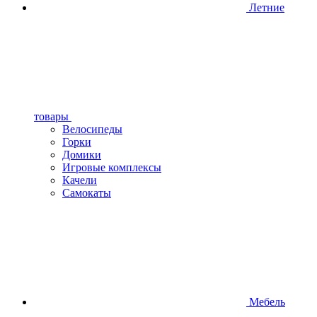
Летние
товары
Велосипеды
Горки
Домики
Игровые комплексы
Качели
Самокаты
Мебель