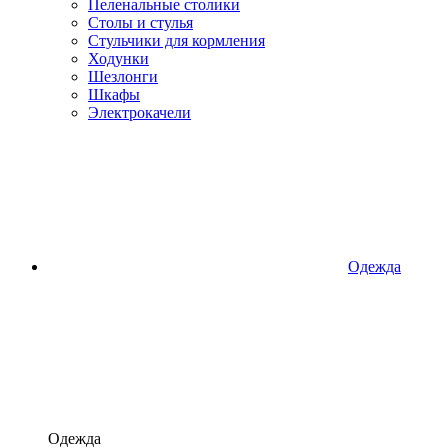
Пеленальные столики
Столы и стулья
Стульчики для кормления
Ходунки
Шезлонги
Шкафы
Электрокачели
Одежда
Одежда