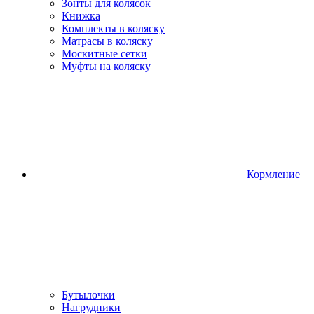
Зонты для колясок
Книжка
Комплекты в коляску
Матрасы в коляску
Москитные сетки
Муфты на коляску
Кормление
Бутылочки
Нагрудники