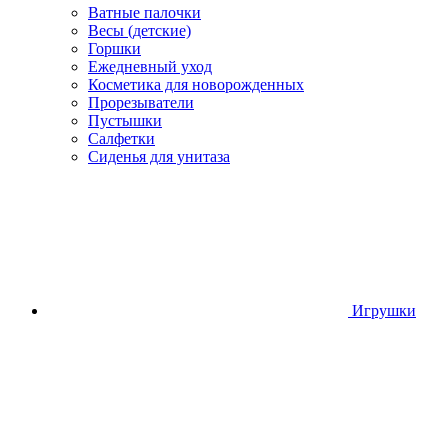
Ватные палочки
Весы (детские)
Горшки
Ежедневный уход
Косметика для новорожденных
Прорезыватели
Пустышки
Салфетки
Сиденья для унитаза
Игрушки