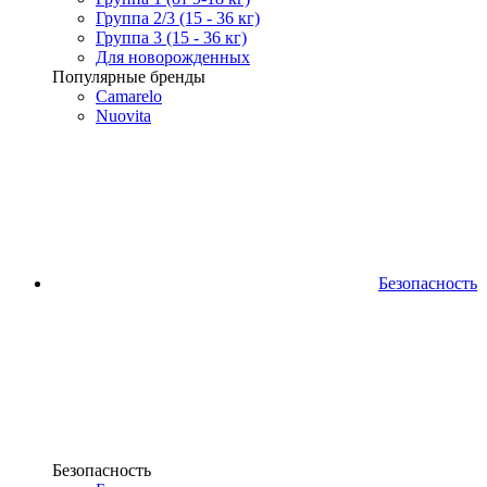
Группа 2/3 (15 - 36 кг)
Группа 3 (15 - 36 кг)
Для новорожденных
Популярные бренды
Camarelo
Nuovita
Безопасность
Безопасность