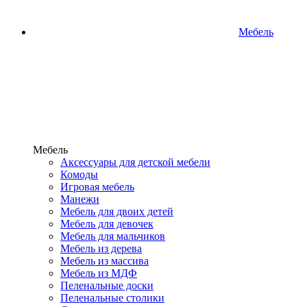
Мебель
Мебель
Аксессуары для детской мебели
Комоды
Игровая мебель
Манежи
Мебель для двоих детей
Мебель для девочек
Мебель для мальчиков
Мебель из дерева
Мебель из массива
Мебель из МДФ
Пеленальные доски
Пеленальные столики