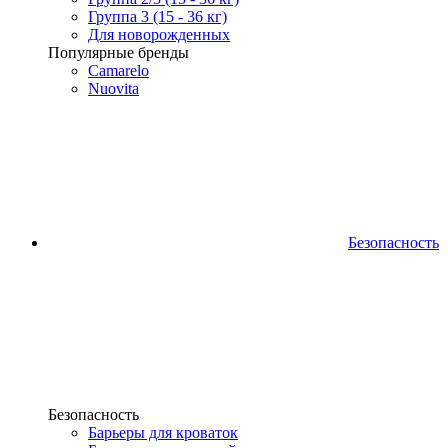
Группа 3 (15 - 36 кг)
Для новорожденных
Популярные бренды
Camarelo
Nuovita
Безопасность
Безопасность
Барьеры для кроваток