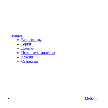
товары
Велосипеды
Горки
Домики
Игровые комплексы
Качели
Самокаты
Мебель