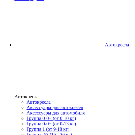
Автокресла
Автокресла
Автокресла
Аксессуары для автокресел
Аксессуары для автомобиля
Группа 0-0+ (от 0-10 кг)
Группа 0-0+ (от 0-13 кг)
Группа 1 (от 9-18 кг)
Группа 2/3 (15 - 36 кг)