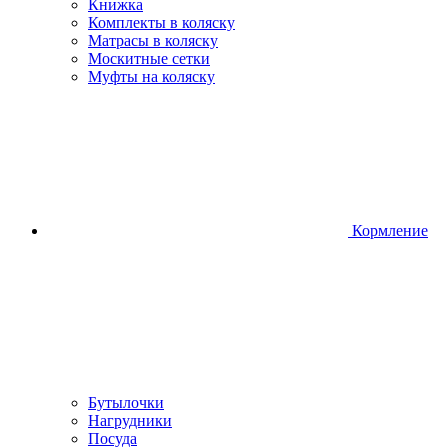
Книжка
Комплекты в коляску
Матрасы в коляску
Москитные сетки
Муфты на коляску
Кормление
Бутылочки
Нагрудники
Посуда