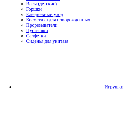
Весы (детские)
Горшки
Ежедневный уход
Косметика для новорожденных
Прорезыватели
Пустышки
Салфетки
Сиденья для унитаза
Игрушки