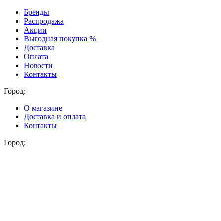
Бренды
Распродажа
Акции
Выгодная покупка %
Доставка
Оплата
Новости
Контакты
Город:
О магазине
Доставка и оплата
Контакты
Город: