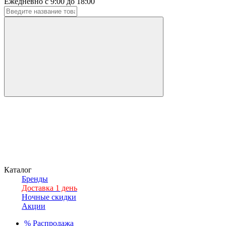
Ежедневно с 9:00 до 18:00
Каталог
Бренды
Доставка 1 день
Ночные скидки
Акции
%
Распродажа