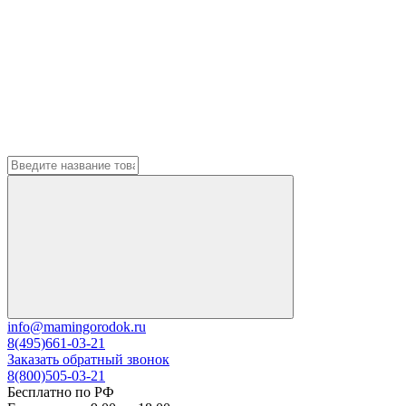
info@mamingorodok.ru
8(495)661-03-21
Заказать обратный звонок
8(800)505-03-21
Бесплатно по РФ