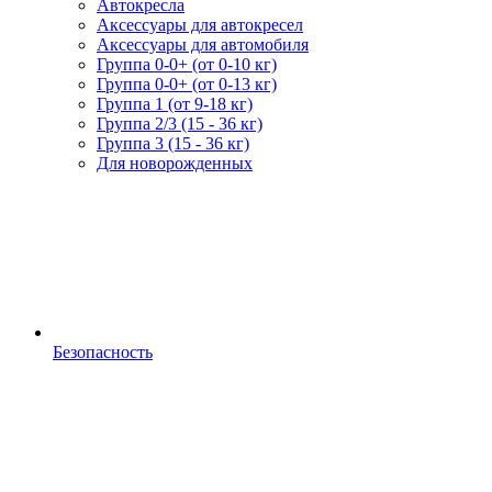
Автокресла
Аксессуары для автокресел
Аксессуары для автомобиля
Группа 0-0+ (от 0-10 кг)
Группа 0-0+ (от 0-13 кг)
Группа 1 (от 9-18 кг)
Группа 2/3 (15 - 36 кг)
Группа 3 (15 - 36 кг)
Для новорожденных
Безопасность