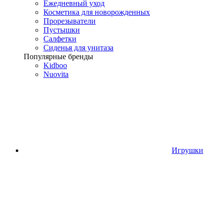
Ежедневный уход
Косметика для новорожденных
Прорезыватели
Пустышки
Салфетки
Сиденья для унитаза
Популярные бренды
Kidboo
Nuovita
Игрушки