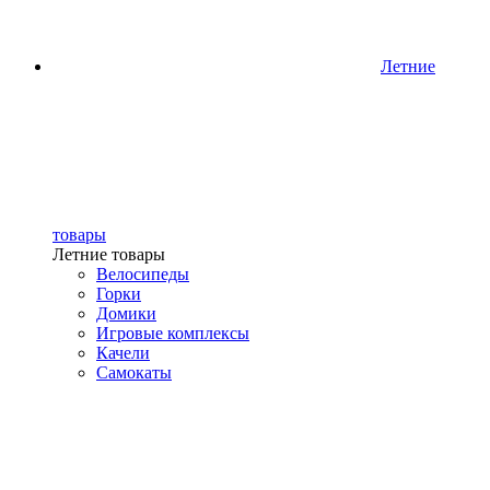
Летние
товары
Летние товары
Велосипеды
Горки
Домики
Игровые комплексы
Качели
Самокаты