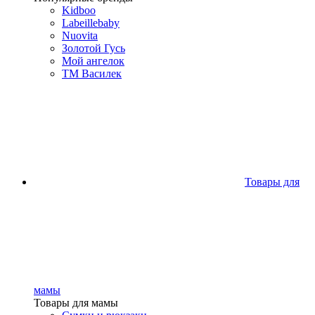
Kidboo
Labeillebaby
Nuovita
Золотой Гусь
Мой ангелок
ТМ Василек
Товары для
мамы
Товары для мамы