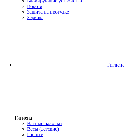
Блокирующие устройства
Ворота
Защита на прогулке
Зеркала
Гигиена
Гигиена
Ватные палочки
Весы (детские)
Горшки