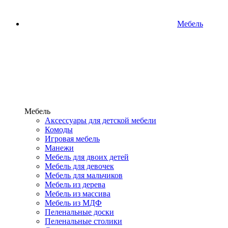
Мебель
Мебель
Аксессуары для детской мебели
Комоды
Игровая мебель
Манежи
Мебель для двоих детей
Мебель для девочек
Мебель для мальчиков
Мебель из дерева
Мебель из массива
Мебель из МДФ
Пеленальные доски
Пеленальные столики