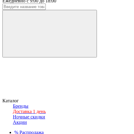
Ежедневно с 9:00 до 18:00
Каталог
Бренды
Доставка 1 день
Ночные скидки
Акции
%
Распродажа