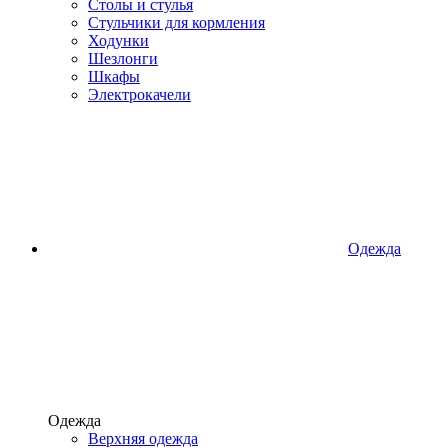
Столы и стулья
Стульчики для кормления
Ходунки
Шезлонги
Шкафы
Электрокачели
Одежда
Одежда
Верхняя одежда