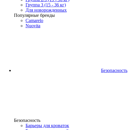
Группа 3 (15 - 36 кг)
Для новорожденных
Популярные бренды
Camarelo
Nuovita
Безопасность
Безопасность
Барьеры для кроваток