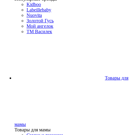
Kidboo
Labeillebaby
Nuovita
Золотой Гусь
Мой ангелок
ТМ Василек
Товары для
мамы
Товары для мамы