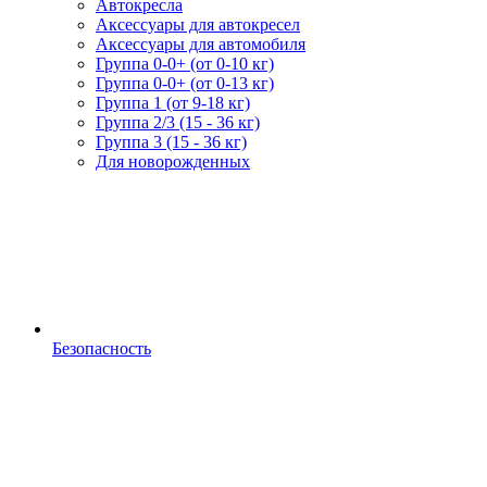
Автокресла
Аксессуары для автокресел
Аксессуары для автомобиля
Группа 0-0+ (от 0-10 кг)
Группа 0-0+ (от 0-13 кг)
Группа 1 (от 9-18 кг)
Группа 2/3 (15 - 36 кг)
Группа 3 (15 - 36 кг)
Для новорожденных
Безопасность