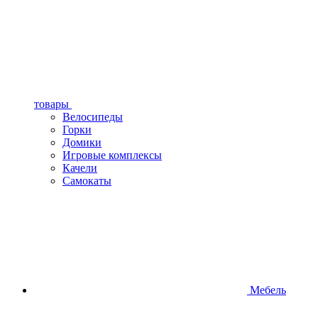
товары
Велосипеды
Горки
Домики
Игровые комплексы
Качели
Самокаты
Мебель