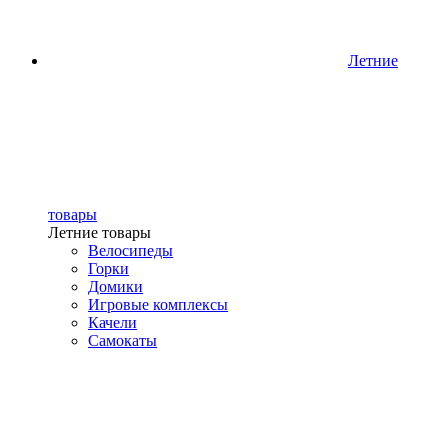
Летние
товары
Летние товары
Велосипеды
Горки
Домики
Игровые комплексы
Качели
Самокаты