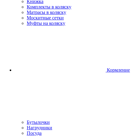
Книжка
Комплекты в коляску
Матрасы в коляску
Москитные сетки
Муфты на коляску
Кормление
Бутылочки
Нагрудники
Посуда