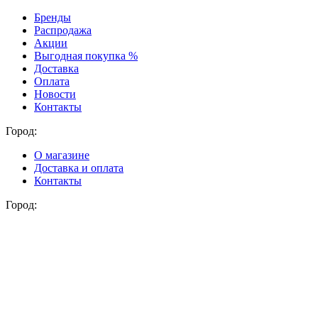
Бренды
Распродажа
Акции
Выгодная покупка %
Доставка
Оплата
Новости
Контакты
Город:
О магазине
Доставка и оплата
Контакты
Город: