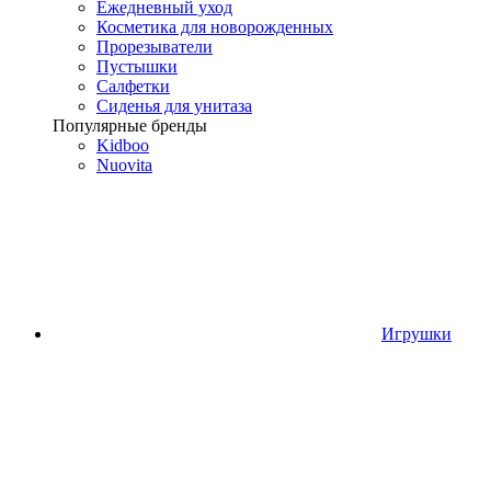
Ежедневный уход
Косметика для новорожденных
Прорезыватели
Пустышки
Салфетки
Сиденья для унитаза
Популярные бренды
Kidboo
Nuovita
Игрушки