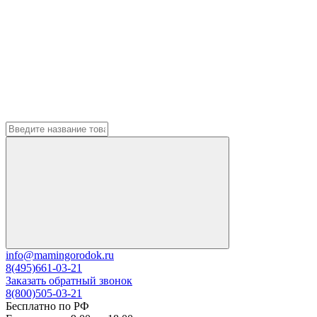
info@mamingorodok.ru
8(495)661-03-21
Заказать обратный звонок
8(800)505-03-21
Бесплатно по РФ