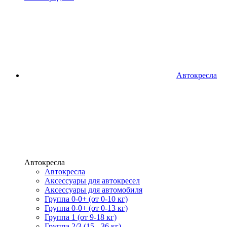
Автокресла
Автокресла
Автокресла
Аксессуары для автокресел
Аксессуары для автомобиля
Группа 0-0+ (от 0-10 кг)
Группа 0-0+ (от 0-13 кг)
Группа 1 (от 9-18 кг)
Группа 2/3 (15 - 36 кг)