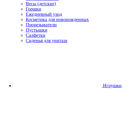
Весы (детские)
Горшки
Ежедневный уход
Косметика для новорожденных
Прорезыватели
Пустышки
Салфетки
Сиденья для унитаза
Игрушки