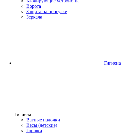
Блокирующие устройства
Ворота
Защита на прогулке
Зеркала
Гигиена
Гигиена
Ватные палочки
Весы (детские)
Горшки