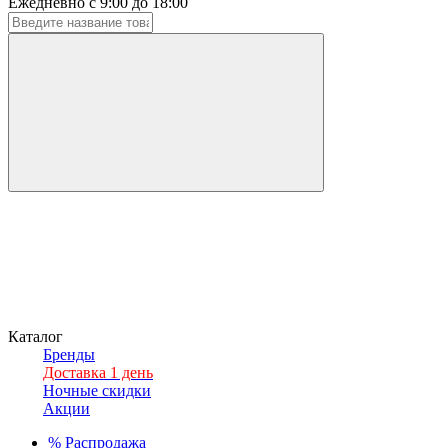
Ежедневно с 9:00 до 18:00
Каталог
Бренды
Доставка 1 день
Ночные скидки
Акции
%
Распродажа