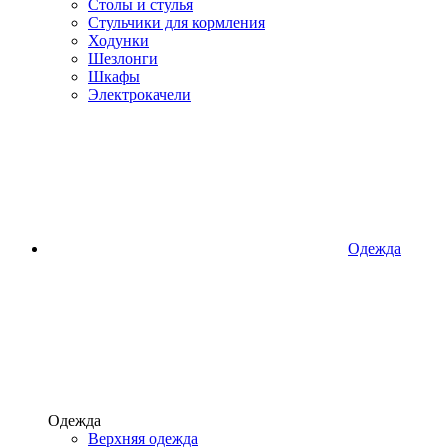
Столы и стулья
Стульчики для кормления
Ходунки
Шезлонги
Шкафы
Электрокачели
Одежда
Одежда
Верхняя одежда