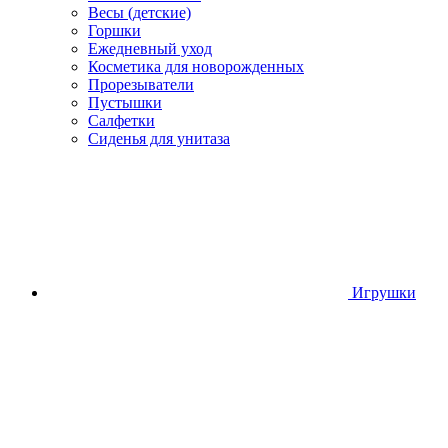
Весы (детские)
Горшки
Ежедневный уход
Косметика для новорожденных
Прорезыватели
Пустышки
Салфетки
Сиденья для унитаза
Игрушки