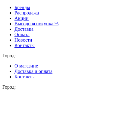
Бренды
Распродажа
Акции
Выгодная покупка %
Доставка
Оплата
Новости
Контакты
Город:
О магазине
Доставка и оплата
Контакты
Город: