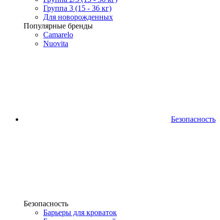
Группа 3 (15 - 36 кг)
Для новорожденных
Популярные бренды
Camarelo
Nuovita
Безопасность
Безопасность
Барьеры для кроваток