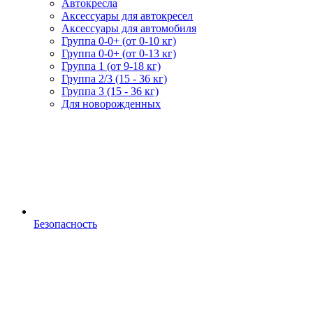
Автокресла
Аксессуары для автокресел
Аксессуары для автомобиля
Группа 0-0+ (от 0-10 кг)
Группа 0-0+ (от 0-13 кг)
Группа 1 (от 9-18 кг)
Группа 2/3 (15 - 36 кг)
Группа 3 (15 - 36 кг)
Для новорожденных
Безопасность