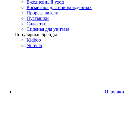
Ежедневный уход
Косметика для новорожденных
Прорезыватели
Пустышки
Салфетки
Сиденья для унитаза
Популярные бренды
Kidboo
Nuovita
Игрушки