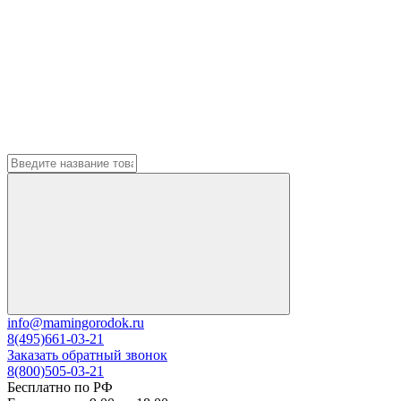
info@mamingorodok.ru
8(495)661-03-21
Заказать обратный звонок
8(800)505-03-21
Бесплатно по РФ