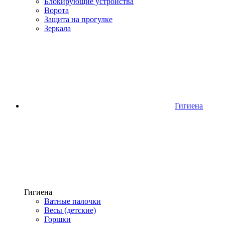
Блокирующие устройства
Ворота
Защита на прогулке
Зеркала
Гигиена
Гигиена
Ватные палочки
Весы (детские)
Горшки