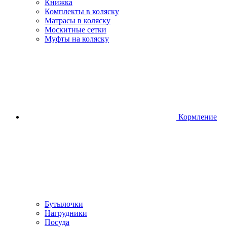
Книжка
Комплекты в коляску
Матрасы в коляску
Москитные сетки
Муфты на коляску
Кормление
Бутылочки
Нагрудники
Посуда