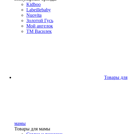
Kidboo
Labeillebaby
Nuovita
Золотой Гусь
Мой ангелок
ТМ Василек
Товары для
мамы
Товары для мамы