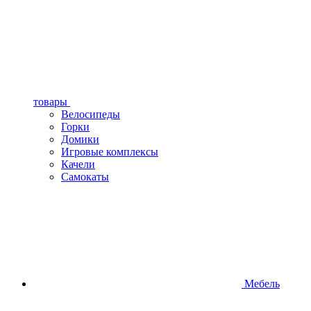
товары
Велосипеды
Горки
Домики
Игровые комплексы
Качели
Самокаты
Мебель