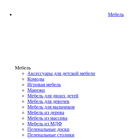
Мебель
Мебель
Аксессуары для детской мебели
Комоды
Игровая мебель
Манежи
Мебель для двоих детей
Мебель для девочек
Мебель для мальчиков
Мебель из дерева
Мебель из массива
Мебель из МДФ
Пеленальные доски
Пеленальные столики