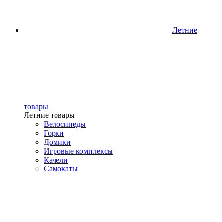
Летние
товары
Летние товары
Велосипеды
Горки
Домики
Игровые комплексы
Качели
Самокаты