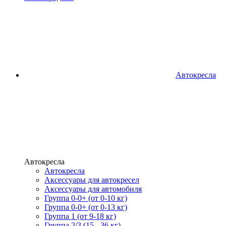
Автокресла
Автокресла
Автокресла
Аксессуары для автокресел
Аксессуары для автомобиля
Группа 0-0+ (от 0-10 кг)
Группа 0-0+ (от 0-13 кг)
Группа 1 (от 9-18 кг)
Группа 2/3 (15 - 36 кг)