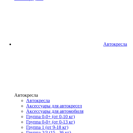
Автокресла
Автокресла
Автокресла
Аксессуары для автокресел
Аксессуары для автомобиля
Группа 0-0+ (от 0-10 кг)
Группа 0-0+ (от 0-13 кг)
Группа 1 (от 9-18 кг)
Группа 2/3 (15 - 36 кг)