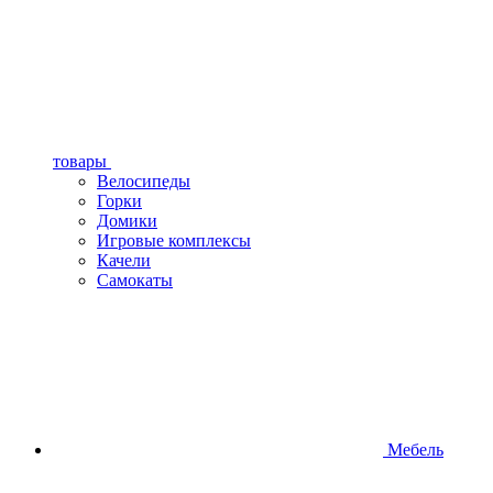
товары
Велосипеды
Горки
Домики
Игровые комплексы
Качели
Самокаты
Мебель