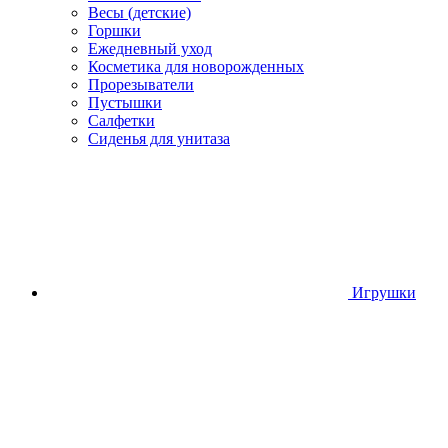
Весы (детские)
Горшки
Ежедневный уход
Косметика для новорожденных
Прорезыватели
Пустышки
Салфетки
Сиденья для унитаза
Игрушки