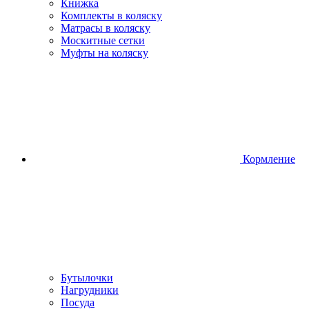
Книжка
Комплекты в коляску
Матрасы в коляску
Москитные сетки
Муфты на коляску
Кормление
Бутылочки
Нагрудники
Посуда