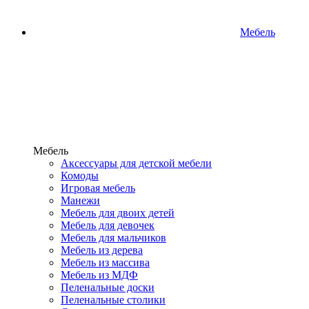
Мебель
Мебель
Аксессуары для детской мебели
Комоды
Игровая мебель
Манежи
Мебель для двоих детей
Мебель для девочек
Мебель для мальчиков
Мебель из дерева
Мебель из массива
Мебель из МДФ
Пеленальные доски
Пеленальные столики