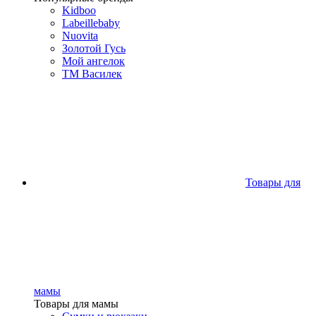
Kidboo
Labeillebaby
Nuovita
Золотой Гусь
Мой ангелок
ТМ Василек
Товары для
мамы
Товары для мамы