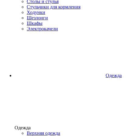
Столы и стулья
Стульчики для кормления
Ходунки
Шезлонги
Шкафы
Электрокачели
Одежда
Одежда
Верхняя одежда