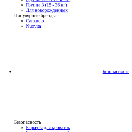
Группа 3 (15 - 36 кг)
Для новорожденных
Популярные бренды
Camarelo
Nuovita
Безопасность
Безопасность
Барьеры для кроваток