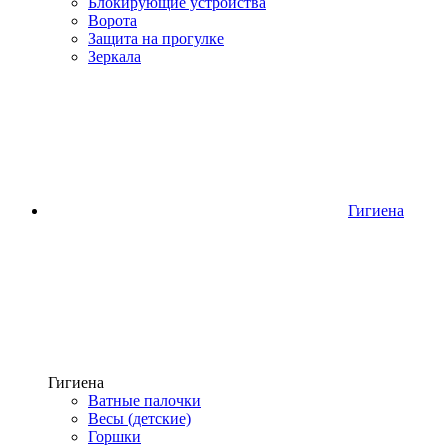
Блокирующие устройства
Ворота
Защита на прогулке
Зеркала
Гигиена
Гигиена
Ватные палочки
Весы (детские)
Горшки