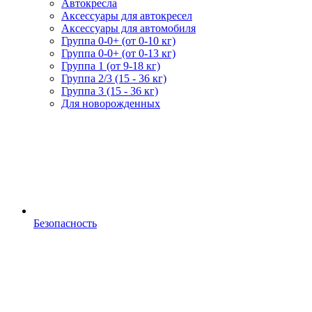
Автокресла
Аксессуары для автокресел
Аксессуары для автомобиля
Группа 0-0+ (от 0-10 кг)
Группа 0-0+ (от 0-13 кг)
Группа 1 (от 9-18 кг)
Группа 2/3 (15 - 36 кг)
Группа 3 (15 - 36 кг)
Для новорожденных
Безопасность