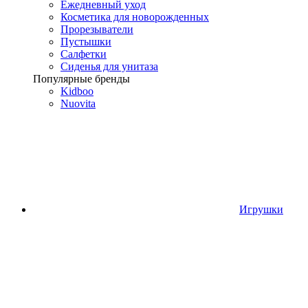
Ежедневный уход
Косметика для новорожденных
Прорезыватели
Пустышки
Салфетки
Сиденья для унитаза
Популярные бренды
Kidboo
Nuovita
Игрушки