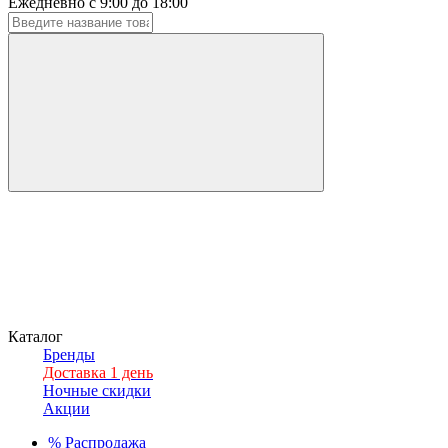
Ежедневно с 9:00 до 18:00
Каталог
Бренды
Доставка 1 день
Ночные скидки
Акции
%
Распродажа