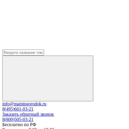
info@mamingorodok.ru
8(495)661-03-21
Заказать обратный звонок
8(800)505-03-21
Бесплатно по РФ