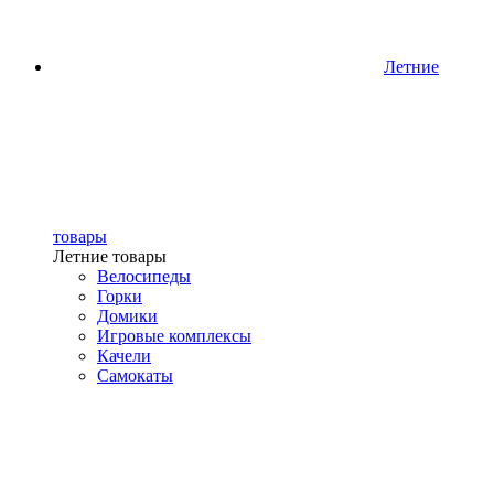
Летние
товары
Летние товары
Велосипеды
Горки
Домики
Игровые комплексы
Качели
Самокаты