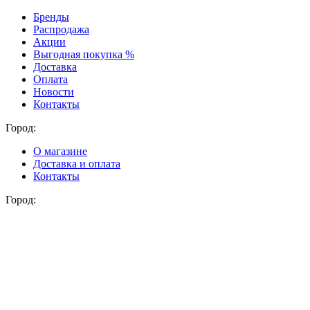
Бренды
Распродажа
Акции
Выгодная покупка %
Доставка
Оплата
Новости
Контакты
Город:
О магазине
Доставка и оплата
Контакты
Город: