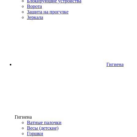
Блокирующие устройства
Ворота
Защита на прогулке
Зеркала
Гигиена
Гигиена
Ватные палочки
Весы (детские)
Горшки