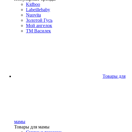
Kidboo
Labeillebaby
Nuovita
Золотой Гусь
Мой ангелок
ТМ Василек
Товары для
мамы
Товары для мамы