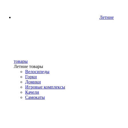
Летние
товары
Летние товары
Велосипеды
Горки
Домики
Игровые комплексы
Качели
Самокаты