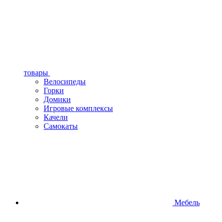
товары
Велосипеды
Горки
Домики
Игровые комплексы
Качели
Самокаты
Мебель