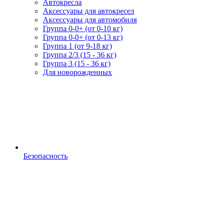
Автокресла
Аксессуары для автокресел
Аксессуары для автомобиля
Группа 0-0+ (от 0-10 кг)
Группа 0-0+ (от 0-13 кг)
Группа 1 (от 9-18 кг)
Группа 2/3 (15 - 36 кг)
Группа 3 (15 - 36 кг)
Для новорожденных
Безопасность