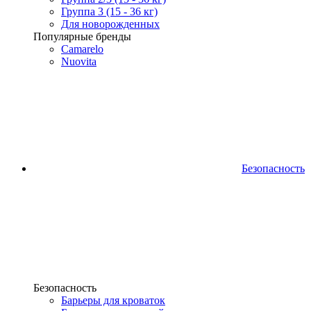
Группа 3 (15 - 36 кг)
Для новорожденных
Популярные бренды
Camarelo
Nuovita
Безопасность
Безопасность
Барьеры для кроваток