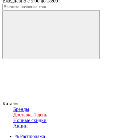
Ежедневно с 9:00 до 18:00
Каталог
Бренды
Доставка 1 день
Ночные скидки
Акции
%
Распродажа