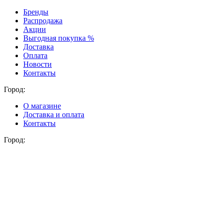
Бренды
Распродажа
Акции
Выгодная покупка %
Доставка
Оплата
Новости
Контакты
Город:
О магазине
Доставка и оплата
Контакты
Город: