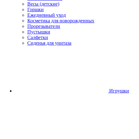
Весы (детские)
Горшки
Ежедневный уход
Косметика для новорожденных
Прорезыватели
Пустышки
Салфетки
Сиденья для унитаза
Игрушки