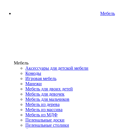
Мебель
Мебель
Аксессуары для детской мебели
Комоды
Игровая мебель
Манежи
Мебель для двоих детей
Мебель для девочек
Мебель для мальчиков
Мебель из дерева
Мебель из массива
Мебель из МДФ
Пеленальные доски
Пеленальные столики