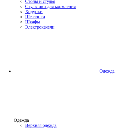
Столы и стулья
Стульчики для кормления
Ходунки
Шезлонги
Шкафы
Электрокачели
Одежда
Одежда
Верхняя одежда