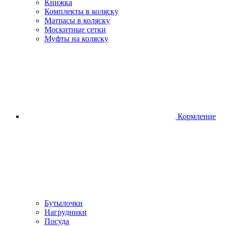
Книжка
Комплекты в коляску
Матрасы в коляску
Москитные сетки
Муфты на коляску
Кормление
Бутылочки
Нагрудники
Посуда