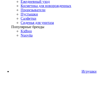
Ежедневный уход
Косметика для новорожденных
Прорезыватели
Пустышки
Салфетки
Сиденья для унитаза
Популярные бренды
Kidboo
Nuovita
Игрушки