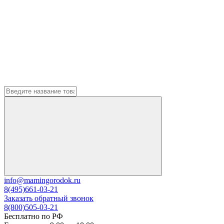
info@mamingorodok.ru
8(495)661-03-21
Заказать обратный звонок
8(800)505-03-21
Бесплатно по РФ