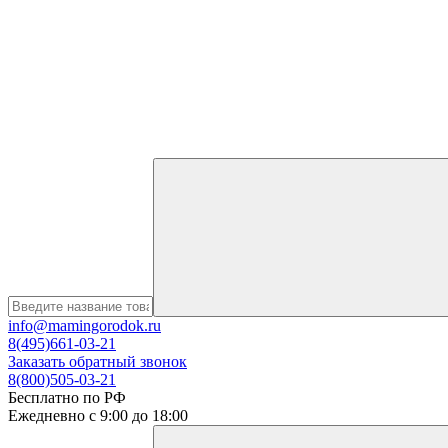
info@mamingorodok.ru
8(495)661-03-21
Заказать обратный звонок
8(800)505-03-21
Бесплатно по РФ
Ежедневно с 9:00 до 18:00