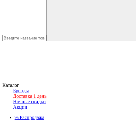
Каталог
Бренды
Доставка 1 день
Ночные скидки
Акции
%
Распродажа