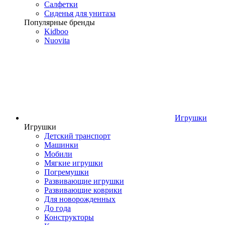
Салфетки
Сиденья для унитаза
Популярные бренды
Kidboo
Nuovita
Игрушки
Игрушки
Детский транспорт
Машинки
Мобили
Мягкие игрушки
Погремушки
Развивающие игрушки
Развивающие коврики
Для новорожденных
До года
Конструкторы