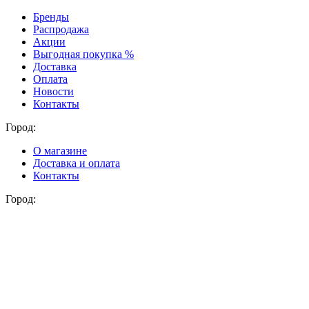
Бренды
Распродажа
Акции
Выгодная покупка %
Доставка
Оплата
Новости
Контакты
Город:
О магазине
Доставка и оплата
Контакты
Город: