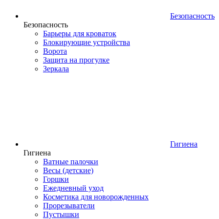
Безопасность
Безопасность
Барьеры для кроваток
Блокирующие устройства
Ворота
Защита на прогулке
Зеркала
Гигиена
Гигиена
Ватные палочки
Весы (детские)
Горшки
Ежедневный уход
Косметика для новорожденных
Прорезыватели
Пустышки