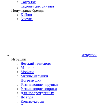
Салфетки
Сиденья для унитаза
Популярные бренды
Kidboo
Nuovita
Игрушки
Игрушки
Детский транспорт
Машинки
Мобили
Мягкие игрушки
Погремушки
Развивающие игрушки
Развивающие коврики
Для новорожденных
До года
Конструкторы