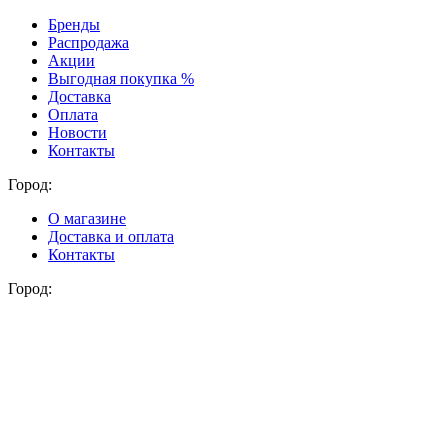
Бренды
Распродажа
Акции
Выгодная покупка %
Доставка
Оплата
Новости
Контакты
Город:
О магазине
Доставка и оплата
Контакты
Город: