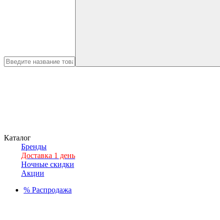
Каталог
Бренды
Доставка 1 день
Ночные скидки
Акции
%
Распродажа