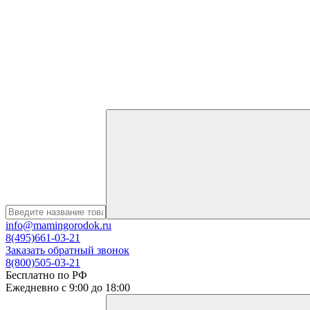
info@mamingorodok.ru
8(495)661-03-21
Заказать обратный звонок
8(800)505-03-21
Бесплатно по РФ
Ежедневно с 9:00 до 18:00