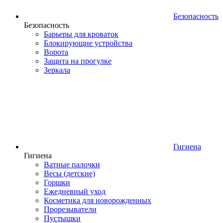
Безопасность
Безопасность
Барьеры для кроваток
Блокирующие устройства
Ворота
Защита на прогулке
Зеркала
Гигиена
Гигиена
Ватные палочки
Весы (детские)
Горшки
Ежедневный уход
Косметика для новорожденных
Прорезыватели
Пустышки