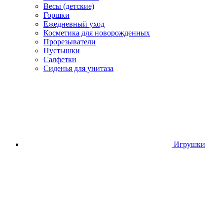
Весы (детские)
Горшки
Ежедневный уход
Косметика для новорожденных
Прорезыватели
Пустышки
Салфетки
Сиденья для унитаза
Игрушки