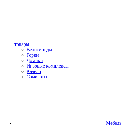
товары
Велосипеды
Горки
Домики
Игровые комплексы
Качели
Самокаты
Мебель