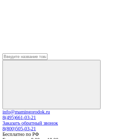
info@mamingorodok.ru
8(495)661-03-21
Заказать обратный звонок
8(800)505-03-21
Бесплатно по РФ