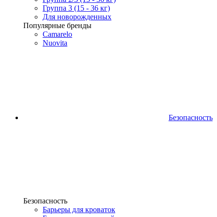
Группа 3 (15 - 36 кг)
Для новорожденных
Популярные бренды
Camarelo
Nuovita
Безопасность
Безопасность
Барьеры для кроваток