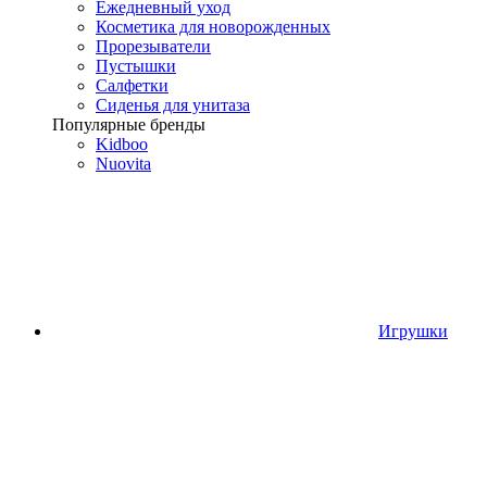
Ежедневный уход
Косметика для новорожденных
Прорезыватели
Пустышки
Салфетки
Сиденья для унитаза
Популярные бренды
Kidboo
Nuovita
Игрушки