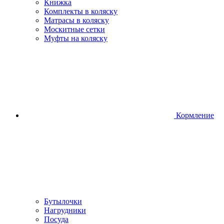
Книжка
Комплекты в коляску
Матрасы в коляску
Москитные сетки
Муфты на коляску
Кормление
Бутылочки
Нагрудники
Посуда