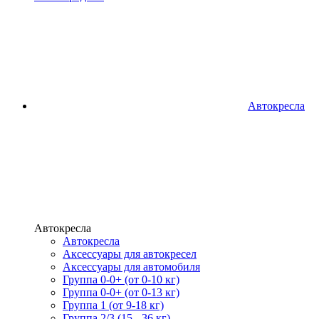
Автокресла
Автокресла
Автокресла
Аксессуары для автокресел
Аксессуары для автомобиля
Группа 0-0+ (от 0-10 кг)
Группа 0-0+ (от 0-13 кг)
Группа 1 (от 9-18 кг)
Группа 2/3 (15 - 36 кг)