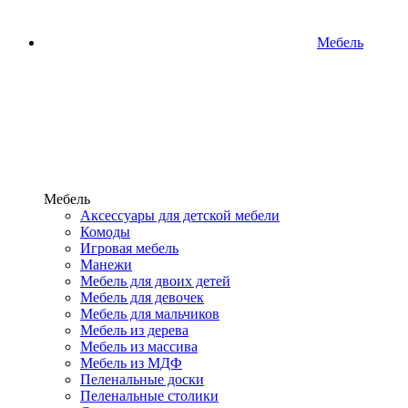
Мебель
Мебель
Аксессуары для детской мебели
Комоды
Игровая мебель
Манежи
Мебель для двоих детей
Мебель для девочек
Мебель для мальчиков
Мебель из дерева
Мебель из массива
Мебель из МДФ
Пеленальные доски
Пеленальные столики