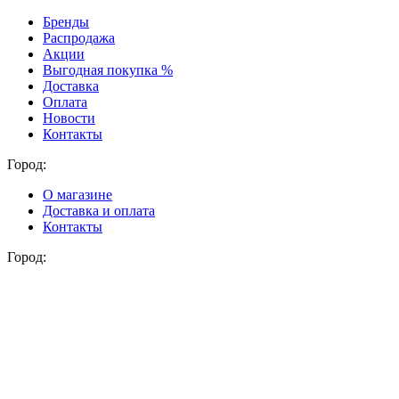
Бренды
Распродажа
Акции
Выгодная покупка %
Доставка
Оплата
Новости
Контакты
Город:
О магазине
Доставка и оплата
Контакты
Город: