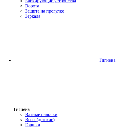
Блокирующие устройства
Ворота
Защита на прогулке
Зеркала
Гигиена
Гигиена
Ватные палочки
Весы (детские)
Горшки