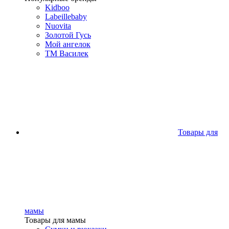
Kidboo
Labeillebaby
Nuovita
Золотой Гусь
Мой ангелок
ТМ Василек
Товары для
мамы
Товары для мамы