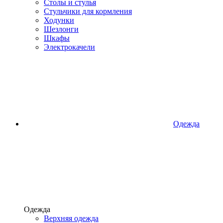
Столы и стулья
Стульчики для кормления
Ходунки
Шезлонги
Шкафы
Электрокачели
Одежда
Одежда
Верхняя одежда