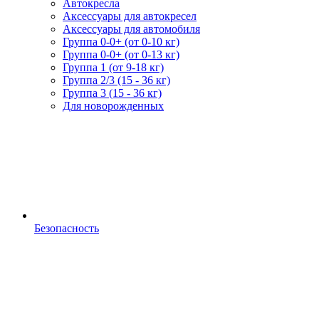
Автокресла
Аксессуары для автокресел
Аксессуары для автомобиля
Группа 0-0+ (от 0-10 кг)
Группа 0-0+ (от 0-13 кг)
Группа 1 (от 9-18 кг)
Группа 2/3 (15 - 36 кг)
Группа 3 (15 - 36 кг)
Для новорожденных
Безопасность