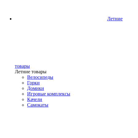
Летние
товары
Летние товары
Велосипеды
Горки
Домики
Игровые комплексы
Качели
Самокаты