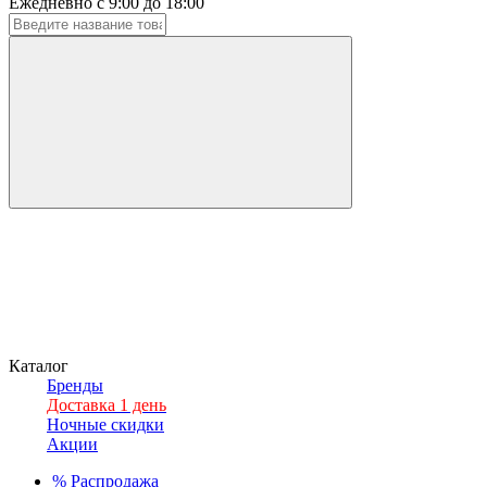
Ежедневно с 9:00 до 18:00
Каталог
Бренды
Доставка 1 день
Ночные скидки
Акции
%
Распродажа