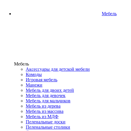
Мебель
Мебель
Аксессуары для детской мебели
Комоды
Игровая мебель
Манежи
Мебель для двоих детей
Мебель для девочек
Мебель для мальчиков
Мебель из дерева
Мебель из массива
Мебель из МДФ
Пеленальные доски
Пеленальные столики