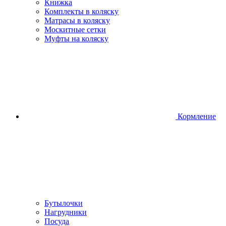
Книжка
Комплекты в коляску
Матрасы в коляску
Москитные сетки
Муфты на коляску
Кормление
Бутылочки
Нагрудники
Посуда