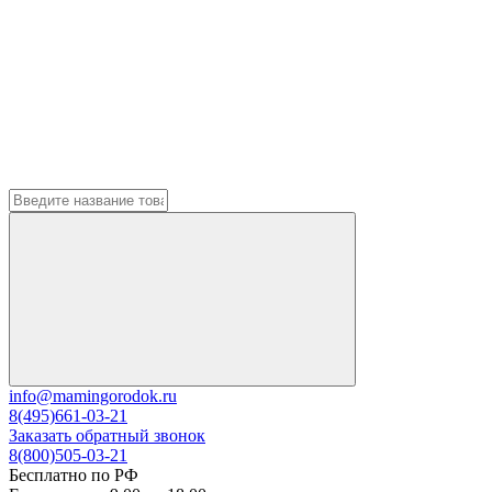
info@mamingorodok.ru
8(495)661-03-21
Заказать обратный звонок
8(800)505-03-21
Бесплатно по РФ