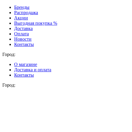
Бренды
Распродажа
Акции
Выгодная покупка %
Доставка
Оплата
Новости
Контакты
Город:
О магазине
Доставка и оплата
Контакты
Город: