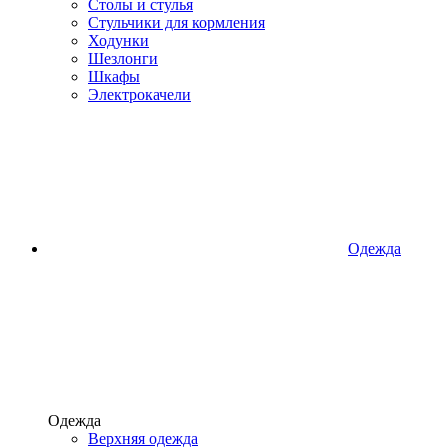
Столы и стулья
Стульчики для кормления
Ходунки
Шезлонги
Шкафы
Электрокачели
Одежда
Одежда
Верхняя одежда