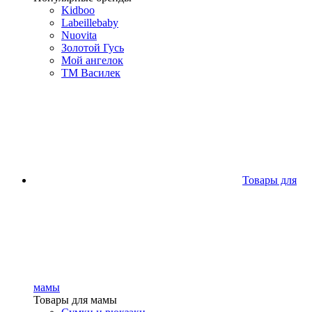
Kidboo
Labeillebaby
Nuovita
Золотой Гусь
Мой ангелок
ТМ Василек
Товары для
мамы
Товары для мамы