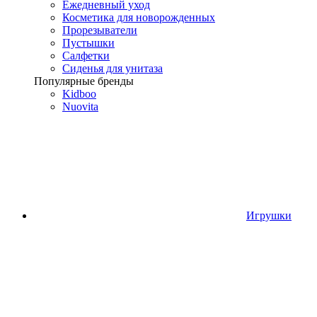
Ежедневный уход
Косметика для новорожденных
Прорезыватели
Пустышки
Салфетки
Сиденья для унитаза
Популярные бренды
Kidboo
Nuovita
Игрушки