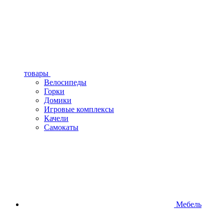
товары
Велосипеды
Горки
Домики
Игровые комплексы
Качели
Самокаты
Мебель