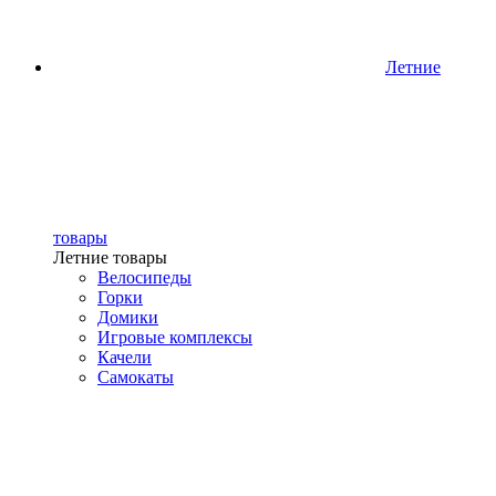
Летние
товары
Летние товары
Велосипеды
Горки
Домики
Игровые комплексы
Качели
Самокаты