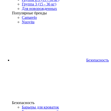
Группа 3 (15 - 36 кг)
Для новорожденных
Популярные бренды
Camarelo
Nuovita
Безопасность
Безопасность
Барьеры для кроваток