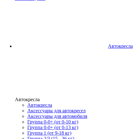
Автокресла
Автокресла
Автокресла
Аксессуары для автокресел
Аксессуары для автомобиля
Группа 0-0+ (от 0-10 кг)
Группа 0-0+ (от 0-13 кг)
Группа 1 (от 9-18 кг)
Группа 2/3 (15 - 36 кг)