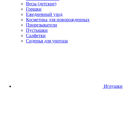
Весы (детские)
Горшки
Ежедневный уход
Косметика для новорожденных
Прорезыватели
Пустышки
Салфетки
Сиденья для унитаза
Игрушки