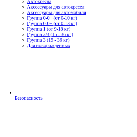
Автокресла
Аксессуары для автокресел
Аксессуары для автомобиля
Группа 0-0+ (от 0-10 кг)
Группа 0-0+ (от 0-13 кг)
Группа 1 (от 9-18 кг)
Группа 2/3 (15 - 36 кг)
Группа 3 (15 - 36 кг)
Для новорожденных
Безопасность