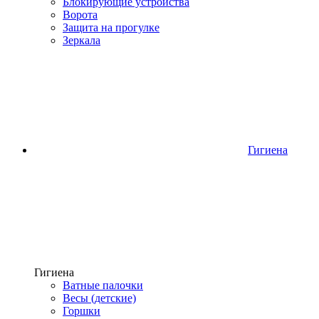
Блокирующие устройства
Ворота
Защита на прогулке
Зеркала
Гигиена
Гигиена
Ватные палочки
Весы (детские)
Горшки