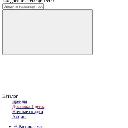
Ежедневно с 9:00 до 18:00
Каталог
Бренды
Доставка 1 день
Ночные скидки
Акции
%
Распродажа