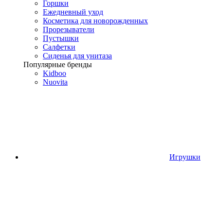
Горшки
Ежедневный уход
Косметика для новорожденных
Прорезыватели
Пустышки
Салфетки
Сиденья для унитаза
Популярные бренды
Kidboo
Nuovita
Игрушки