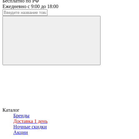
Бесплатно по РФ
Ежедневно с 9:00 до 18:00
Каталог
Бренды
Доставка 1 день
Ночные скидки
Акции