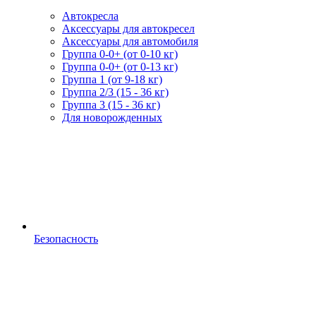
Автокресла
Аксессуары для автокресел
Аксессуары для автомобиля
Группа 0-0+ (от 0-10 кг)
Группа 0-0+ (от 0-13 кг)
Группа 1 (от 9-18 кг)
Группа 2/3 (15 - 36 кг)
Группа 3 (15 - 36 кг)
Для новорожденных
Безопасность