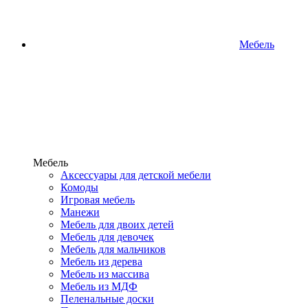
Мебель
Мебель
Аксессуары для детской мебели
Комоды
Игровая мебель
Манежи
Мебель для двоих детей
Мебель для девочек
Мебель для мальчиков
Мебель из дерева
Мебель из массива
Мебель из МДФ
Пеленальные доски