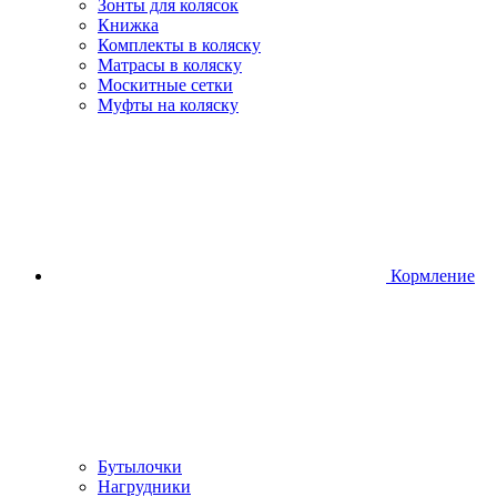
Зонты для колясок
Книжка
Комплекты в коляску
Матрасы в коляску
Москитные сетки
Муфты на коляску
Кормление
Бутылочки
Нагрудники