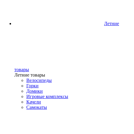
Летние
товары
Летние товары
Велосипеды
Горки
Домики
Игровые комплексы
Качели
Самокаты