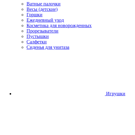
Ватные палочки
Весы (детские)
Горшки
Ежедневный уход
Косметика для новорожденных
Прорезыватели
Пустышки
Салфетки
Сиденья для унитаза
Игрушки