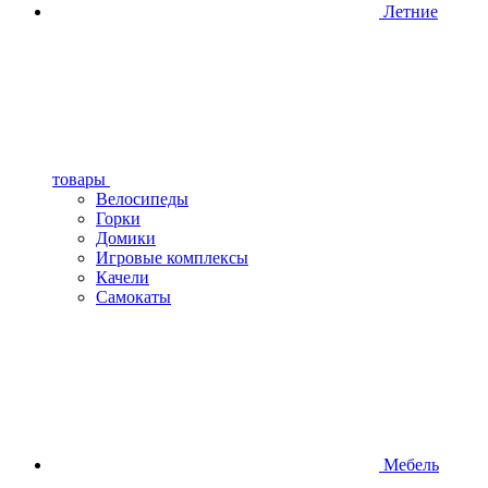
Летние
товары
Велосипеды
Горки
Домики
Игровые комплексы
Качели
Самокаты
Мебель