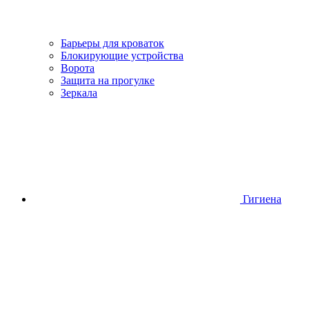
Барьеры для кроваток
Блокирующие устройства
Ворота
Защита на прогулке
Зеркала
Гигиена