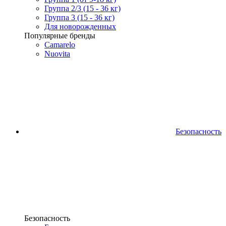
Группа 2/3 (15 - 36 кг)
Группа 3 (15 - 36 кг)
Для новорожденных
Популярные бренды
Camarelo
Nuovita
Безопасность
Безопасность