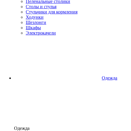
Пеленальные столики
Столы и стулья
Стульчики для кормления
Ходунки
Шезлонги
Шкафы
Электрокачели
Одежда
Одежда