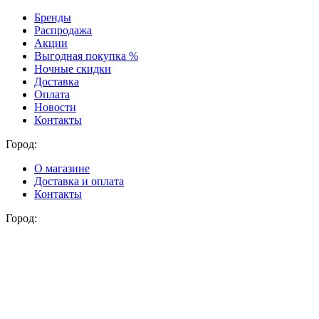
Бренды
Распродажа
Акции
Выгодная покупка %
Ночные скидки
Доставка
Оплата
Новости
Контакты
Город:
О магазине
Доставка и оплата
Контакты
Город: