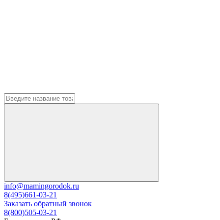
info@mamingorodok.ru
8(495)661-03-21
Заказать обратный звонок
8(800)505-03-21