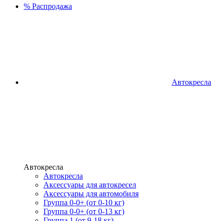
%
Распродажа
Автокресла
Автокресла
Автокресла
Аксессуары для автокресел
Аксессуары для автомобиля
Группа 0-0+ (от 0-10 кг)
Группа 0-0+ (от 0-13 кг)
Группа 1 (от 9-18 кг)