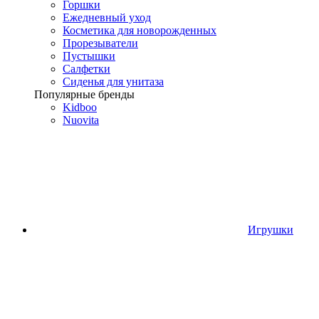
Горшки
Ежедневный уход
Косметика для новорожденных
Прорезыватели
Пустышки
Салфетки
Сиденья для унитаза
Популярные бренды
Kidboo
Nuovita
Игрушки