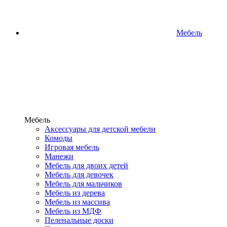
Мебель
Мебель
Аксессуары для детской мебели
Комоды
Игровая мебель
Манежи
Мебель для двоих детей
Мебель для девочек
Мебель для мальчиков
Мебель из дерева
Мебель из массива
Мебель из МДФ
Пеленальные доски