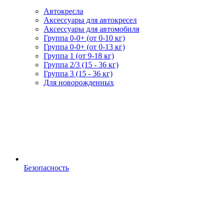
Автокресла
Аксессуары для автокресел
Аксессуары для автомобиля
Группа 0-0+ (от 0-10 кг)
Группа 0-0+ (от 0-13 кг)
Группа 1 (от 9-18 кг)
Группа 2/3 (15 - 36 кг)
Группа 3 (15 - 36 кг)
Для новорожденных
Безопасность