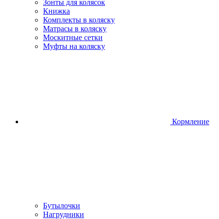
Зонты для колясок
Книжка
Комплекты в коляску
Матрасы в коляску
Москитные сетки
Муфты на коляску
Кормление
Бутылочки
Нагрудники