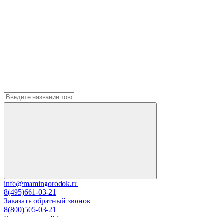
info@mamingorodok.ru
8(495)661-03-21
Заказать обратный звонок
8(800)505-03-21