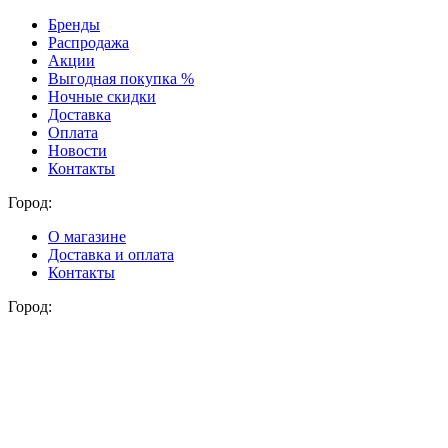
Бренды
Распродажа
Акции
Выгодная покупка %
Ночные скидки
Доставка
Оплата
Новости
Контакты
Город:
О магазине
Доставка и оплата
Контакты
Город: