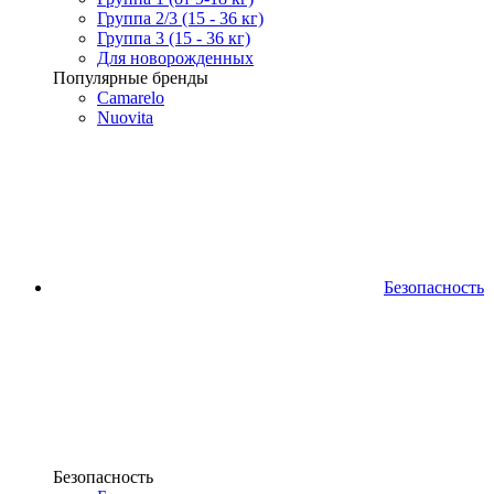
Группа 2/3 (15 - 36 кг)
Группа 3 (15 - 36 кг)
Для новорожденных
Популярные бренды
Camarelo
Nuovita
Безопасность
Безопасность