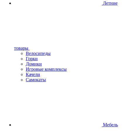
Летние
товары
Велосипеды
Горки
Домики
Игровые комплексы
Качели
Самокаты
Мебель