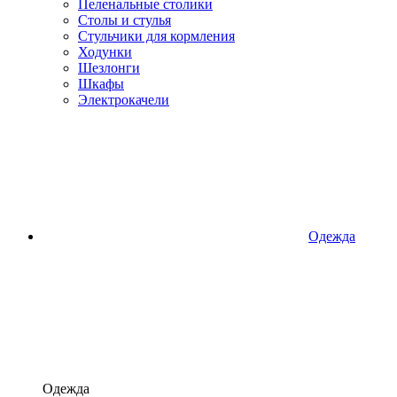
Пеленальные столики
Столы и стулья
Стульчики для кормления
Ходунки
Шезлонги
Шкафы
Электрокачели
Одежда
Одежда