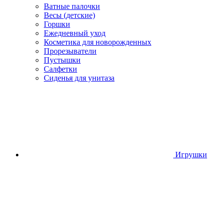
Ватные палочки
Весы (детские)
Горшки
Ежедневный уход
Косметика для новорожденных
Прорезыватели
Пустышки
Салфетки
Сиденья для унитаза
Игрушки