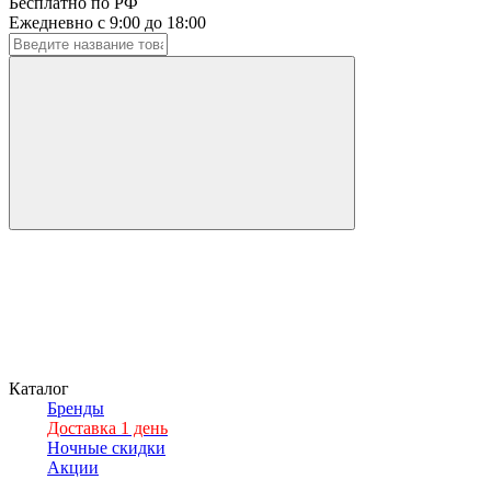
Бесплатно по РФ
Ежедневно с 9:00 до 18:00
Каталог
Бренды
Доставка 1 день
Ночные скидки
Акции