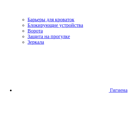
Барьеры для кроваток
Блокирующие устройства
Ворота
Защита на прогулке
Зеркала
Гигиена