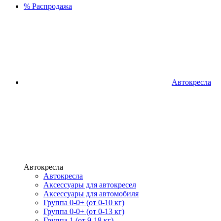
%
Распродажа
Автокресла
Автокресла
Автокресла
Аксессуары для автокресел
Аксессуары для автомобиля
Группа 0-0+ (от 0-10 кг)
Группа 0-0+ (от 0-13 кг)
Группа 1 (от 9-18 кг)