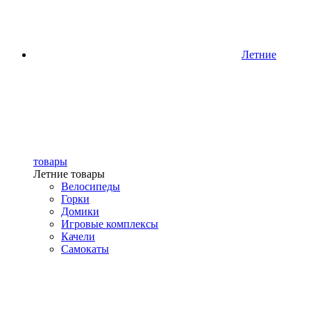
Летние
товары
Летние товары
Велосипеды
Горки
Домики
Игровые комплексы
Качели
Самокаты