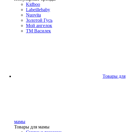
Kidboo
Labeillebaby
Nuovita
Золотой Гусь
Мой ангелок
ТМ Василек
Товары для
мамы
Товары для мамы