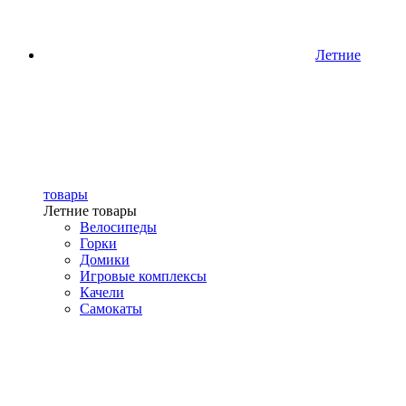
Летние
товары
Летние товары
Велосипеды
Горки
Домики
Игровые комплексы
Качели
Самокаты