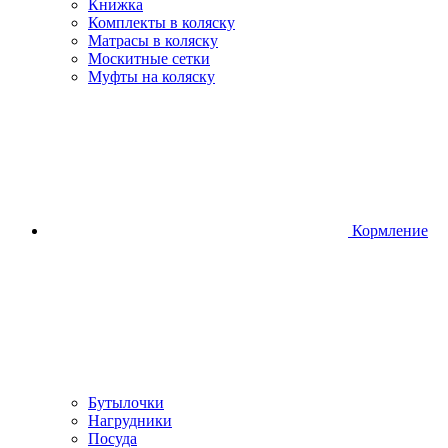
Книжка
Комплекты в коляску
Матрасы в коляску
Москитные сетки
Муфты на коляску
Кормление
Бутылочки
Нагрудники
Посуда