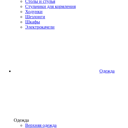
Столы и стулья
Стульчики для кормления
Ходунки
Шезлонги
Шкафы
Электрокачели
Одежда
Одежда
Верхняя одежда