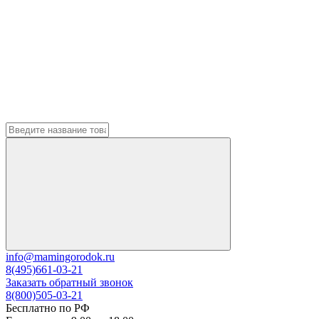
info@mamingorodok.ru
8(495)661-03-21
Заказать обратный звонок
8(800)505-03-21
Бесплатно по РФ