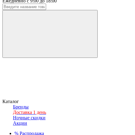
Ежедневно с 9:00 до 18:00
Каталог
Бренды
Доставка 1 день
Ночные скидки
Акции
%
Распродажа