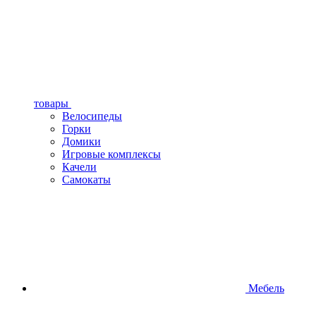
товары
Велосипеды
Горки
Домики
Игровые комплексы
Качели
Самокаты
Мебель