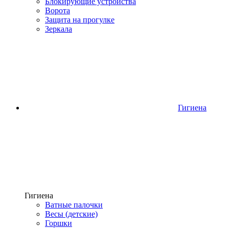
Блокирующие устройства
Ворота
Защита на прогулке
Зеркала
Гигиена
Гигиена
Ватные палочки
Весы (детские)
Горшки