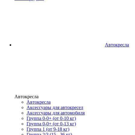
Автокресла
Автокресла
Автокресла
Аксессуары для автокресел
Аксессуары для автомобиля
Группа 0-0+ (от 0-10 кг)
Группа 0-0+ (от 0-13 кг)
Группа 1 (от 9-18 кг)
Группа 2/3 (15 - 36 кг)