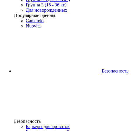
Группа 3 (15 - 36 кг)
Для новорожденных
Популярные бренды
Camarelo
Nuovita
Безопасность
Безопасность
Барьеры для кроваток