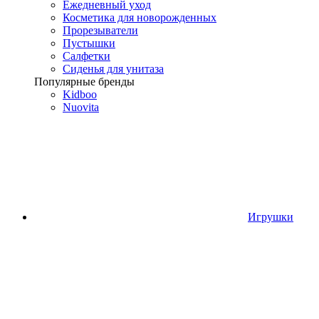
Ежедневный уход
Косметика для новорожденных
Прорезыватели
Пустышки
Салфетки
Сиденья для унитаза
Популярные бренды
Kidboo
Nuovita
Игрушки