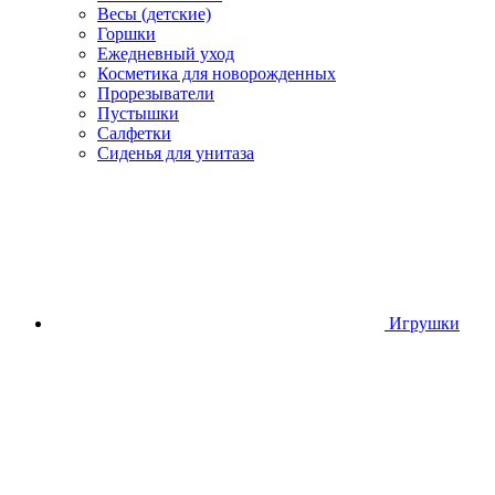
Весы (детские)
Горшки
Ежедневный уход
Косметика для новорожденных
Прорезыватели
Пустышки
Салфетки
Сиденья для унитаза
Игрушки