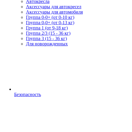
Автокресла
Аксессуары для автокресел
Аксессуары для автомобиля
Группа 0-0+ (от 0-10 кг)
Группа 0-0+ (от 0-13 кг)
Группа 1 (от 9-18 кг)
Группа 2/3 (15 - 36 кг)
Группа 3 (15 - 36 кг)
Для новорожденных
Безопасность