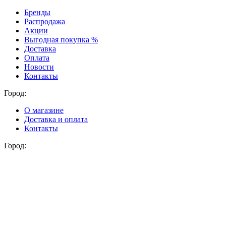
Бренды
Распродажа
Акции
Выгодная покупка %
Доставка
Оплата
Новости
Контакты
Город:
О магазине
Доставка и оплата
Контакты
Город: