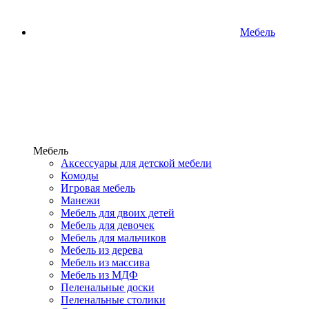
Мебель
Мебель
Аксессуары для детской мебели
Комоды
Игровая мебель
Манежи
Мебель для двоих детей
Мебель для девочек
Мебель для мальчиков
Мебель из дерева
Мебель из массива
Мебель из МДФ
Пеленальные доски
Пеленальные столики