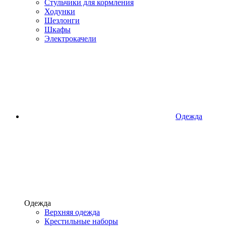
Стульчики для кормления
Ходунки
Шезлонги
Шкафы
Электрокачели
Одежда
Одежда
Верхняя одежда
Крестильные наборы