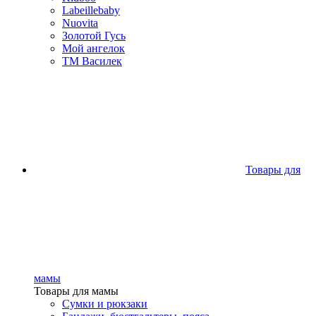
Labeillebaby
Nuovita
Золотой Гусь
Мой ангелок
ТМ Василек
Товары для
мамы
Товары для мамы
Сумки и рюкзаки