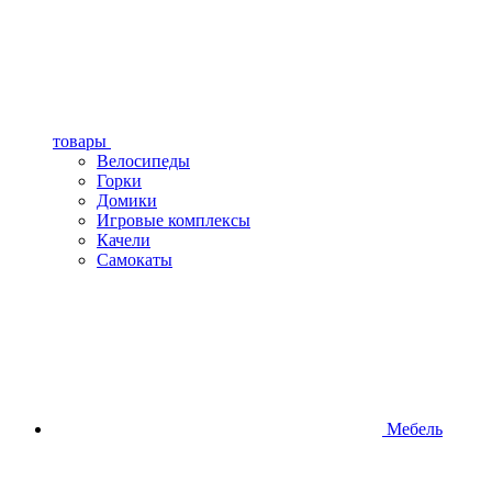
товары
Велосипеды
Горки
Домики
Игровые комплексы
Качели
Самокаты
Мебель