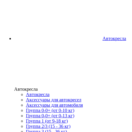
Автокресла
Автокресла
Автокресла
Аксессуары для автокресел
Аксессуары для автомобиля
Группа 0-0+ (от 0-10 кг)
Группа 0-0+ (от 0-13 кг)
Группа 1 (от 9-18 кг)
Группа 2/3 (15 - 36 кг)
Группа 3 (15 - 36 кг)