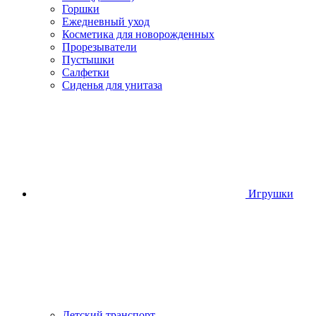
Горшки
Ежедневный уход
Косметика для новорожденных
Прорезыватели
Пустышки
Салфетки
Сиденья для унитаза
Игрушки
Детский транспорт