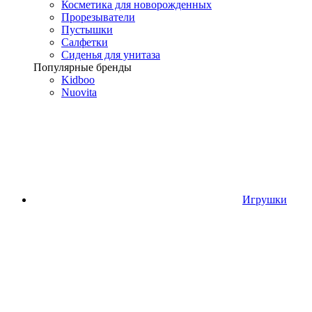
Косметика для новорожденных
Прорезыватели
Пустышки
Салфетки
Сиденья для унитаза
Популярные бренды
Kidboo
Nuovita
Игрушки