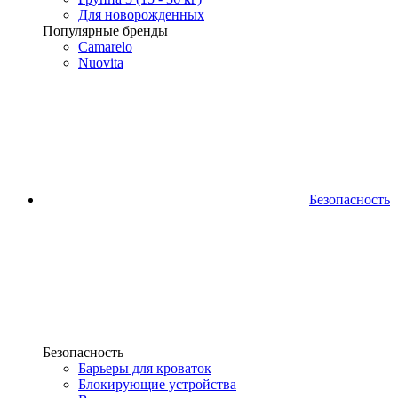
Для новорожденных
Популярные бренды
Camarelo
Nuovita
Безопасность
Безопасность
Барьеры для кроваток
Блокирующие устройства