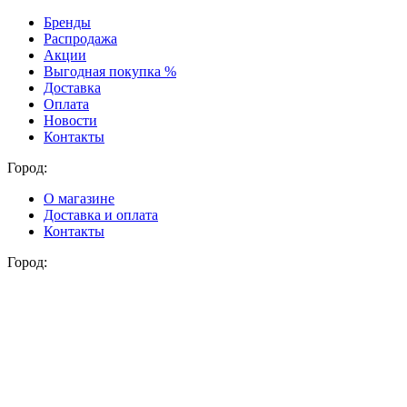
Бренды
Распродажа
Акции
Выгодная покупка %
Доставка
Оплата
Новости
Контакты
Город:
О магазине
Доставка и оплата
Контакты
Город: