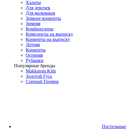
Халаты
Для девочек
Для мальчиков
Зимние конверты
Зимняя
Комбинезоны
Комплекты на выписку
Конверты на выписку
Летняя
Конверты
Осенняя
Рубашки
Популярные бренды
Makkaroni Kids
Золотой Гусь
Сонный Гномик
Постельные