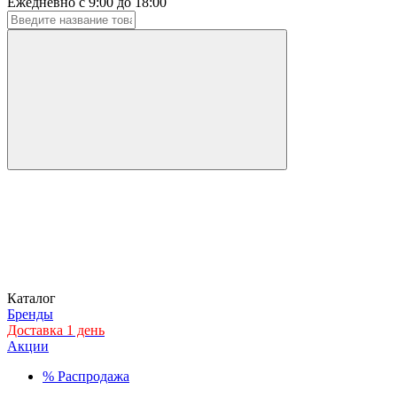
Ежедневно с 9:00 до 18:00
Каталог
Бренды
Доставка 1 день
Акции
%
Распродажа