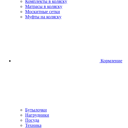
Комплекты в коляску
Матрасы в коляску
Москитные сетки
Муфты на коляску
Кормление
Бутылочки
Нагрудники
Посуда
Техника