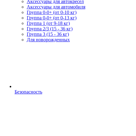
Аксессуары для автокресел
Аксессуары для автомобиля
Группа 0-0+ (от 0-10 кг)
Группа 0-0+ (от 0-13 кг)
Группа 1 (от 9-18 кг)
Группа 2/3 (15 - 36 кг)
Группа 3 (15 - 36 кг)
Для новорожденных
Безопасность