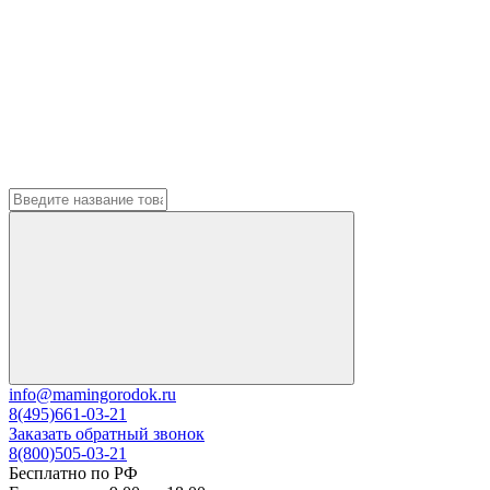
info@mamingorodok.ru
8(495)661-03-21
Заказать обратный звонок
8(800)505-03-21
Бесплатно по РФ