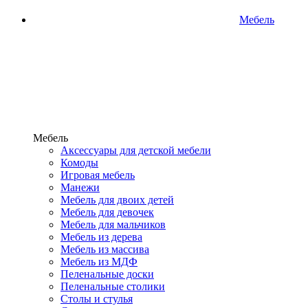
Мебель
Мебель
Аксессуары для детской мебели
Комоды
Игровая мебель
Манежи
Мебель для двоих детей
Мебель для девочек
Мебель для мальчиков
Мебель из дерева
Мебель из массива
Мебель из МДФ
Пеленальные доски
Пеленальные столики
Столы и стулья