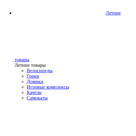
Летние
товары
Летние товары
Велосипеды
Горки
Домики
Игровые комплексы
Качели
Самокаты