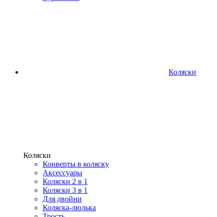
Коляски
Коляски
Конверты в коляску
Аксессуары
Коляски 2 в 1
Коляски 3 в 1
Для двойни
Коляска-люлька
Трость