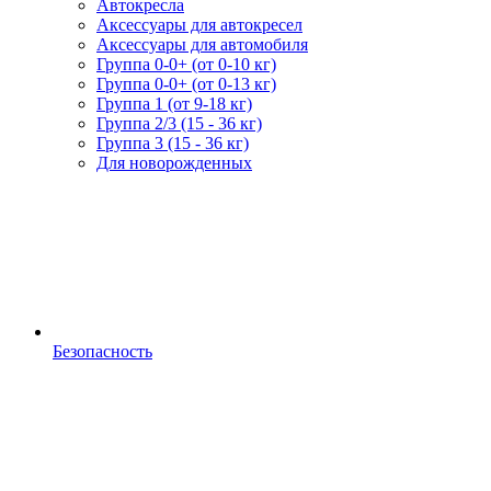
Автокресла
Аксессуары для автокресел
Аксессуары для автомобиля
Группа 0-0+ (от 0-10 кг)
Группа 0-0+ (от 0-13 кг)
Группа 1 (от 9-18 кг)
Группа 2/3 (15 - 36 кг)
Группа 3 (15 - 36 кг)
Для новорожденных
Безопасность