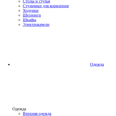
Столы и стулья
Стульчики для кормления
Ходунки
Шезлонги
Шкафы
Электрокачели
Одежда
Одежда
Верхняя одежда