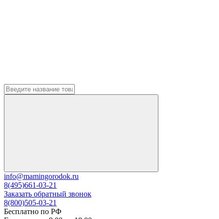
info@mamingorodok.ru
8(495)661-03-21
Заказать обратный звонок
8(800)505-03-21
Бесплатно по РФ