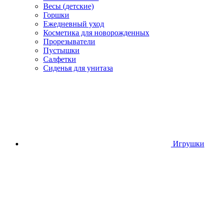
Весы (детские)
Горшки
Ежедневный уход
Косметика для новорожденных
Прорезыватели
Пустышки
Салфетки
Сиденья для унитаза
Игрушки