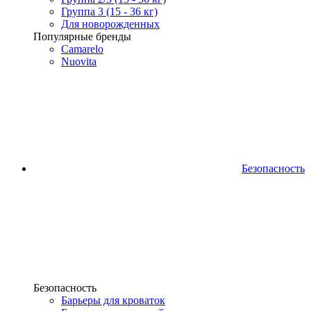
Группа 3 (15 - 36 кг)
Для новорожденных
Популярные бренды
Camarelo
Nuovita
Безопасность
Безопасность
Барьеры для кроваток