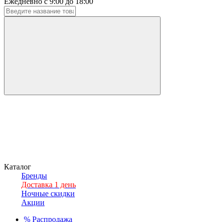
Ежедневно с 9:00 до 18:00
Каталог
Бренды
Доставка 1 день
Ночные скидки
Акции
%
Распродажа