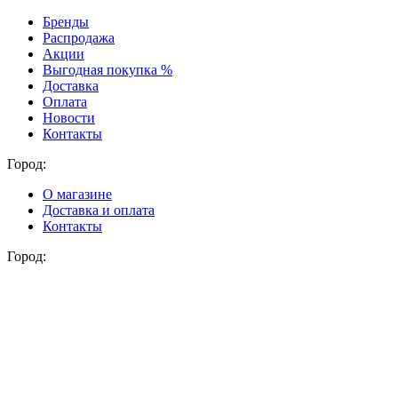
Бренды
Распродажа
Акции
Выгодная покупка %
Доставка
Оплата
Новости
Контакты
Город:
О магазине
Доставка и оплата
Контакты
Город: