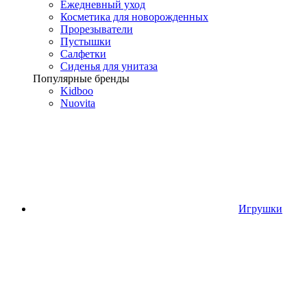
Ежедневный уход
Косметика для новорожденных
Прорезыватели
Пустышки
Салфетки
Сиденья для унитаза
Популярные бренды
Kidboo
Nuovita
Игрушки