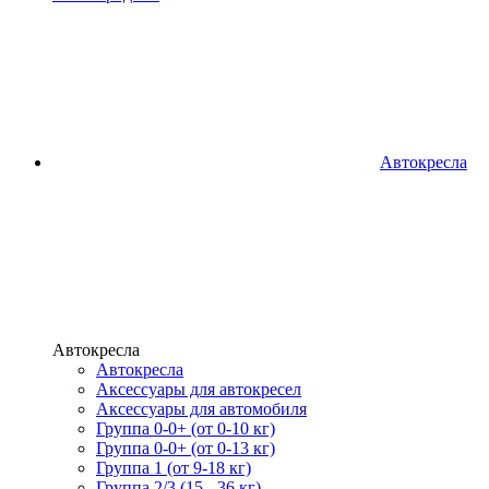
Автокресла
Автокресла
Автокресла
Аксессуары для автокресел
Аксессуары для автомобиля
Группа 0-0+ (от 0-10 кг)
Группа 0-0+ (от 0-13 кг)
Группа 1 (от 9-18 кг)
Группа 2/3 (15 - 36 кг)