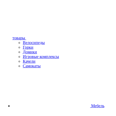
товары
Велосипеды
Горки
Домики
Игровые комплексы
Качели
Самокаты
Мебель