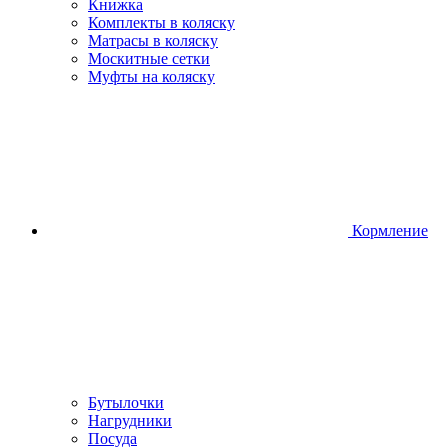
Книжка
Комплекты в коляску
Матрасы в коляску
Москитные сетки
Муфты на коляску
Кормление
Бутылочки
Нагрудники
Посуда