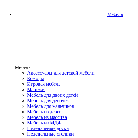
Мебель
Мебель
Аксессуары для детской мебели
Комоды
Игровая мебель
Манежи
Мебель для двоих детей
Мебель для девочек
Мебель для мальчиков
Мебель из дерева
Мебель из массива
Мебель из МДФ
Пеленальные доски
Пеленальные столики