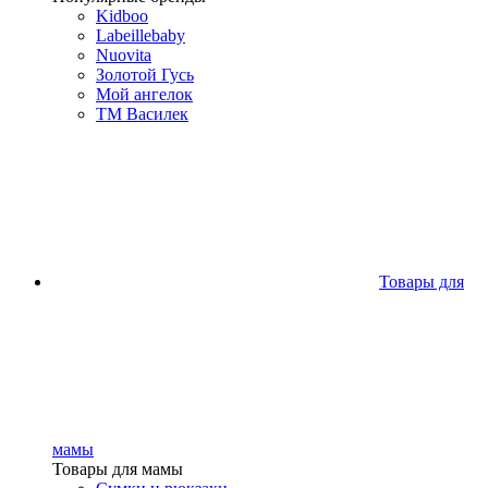
Kidboo
Labeillebaby
Nuovita
Золотой Гусь
Мой ангелок
ТМ Василек
Товары для
мамы
Товары для мамы