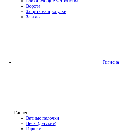
Блокирующие устройства
Ворота
Защита на прогулке
Зеркала
Гигиена
Гигиена
Ватные палочки
Весы (детские)
Горшки