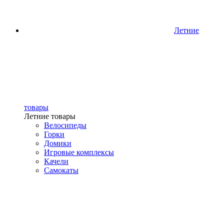
Летние
товары
Летние товары
Велосипеды
Горки
Домики
Игровые комплексы
Качели
Самокаты